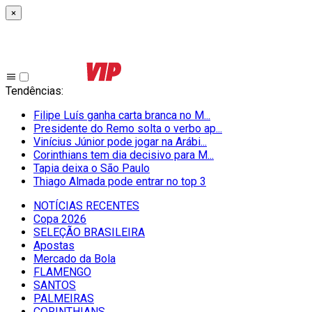
×
Tendências
:
Filipe Luís ganha carta branca no M...
Presidente do Remo solta o verbo ap...
Vinícius Júnior pode jogar na Arábi...
Corinthians tem dia decisivo para M...
Tapia deixa o São Paulo
Thiago Almada pode entrar no top 3
NOTÍCIAS RECENTES
Copa 2026
SELEÇÃO BRASILEIRA
Apostas
Mercado da Bola
FLAMENGO
SANTOS
PALMEIRAS
CORINTHIANS