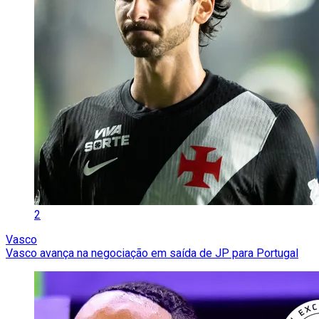
2
Vasco
Vasco avança na negociação em saída de JP para Portugal