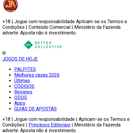
+18 | Jogue com responsabilidade Aplicam-se os Termos e
Condições | Conteúdo Comercial | Ministério da Fazenda
adverte: Aposta não é investimento.
JOGOS DE HOJE
PALPITES
Melhores casas 2026
Últimas
CÓDIGOS
Reviews
ODDS
Apps
GUIAS DE APOSTAS
+18 | Jogue com responsabilidade | Aplicam-se os Termos e
Condições |
Princípios Editoriais
| Ministério da Fazenda
adverte: Aposta não é investimento.