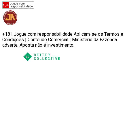
+18 | Jogue com responsabilidade Aplicam-se os Termos e
Condições | Conteúdo Comercial | Ministério da Fazenda
adverte: Aposta não é investimento.