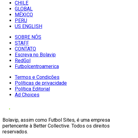
CHILE
GLOBAL
MÉXICO
PERU
US ENGLISH
SOBRE NÓS
STAFF
CONTATO
Escreva no Bolavip
RedGol
Futbolcentroamerica
Termos e Condições
Políticas de privacidade
Política Editorial
Ad Choices
Bolavip, assim como Futbol Sites, é uma empresa
pertencente à Better Collective. Todos os direitos
reservados.