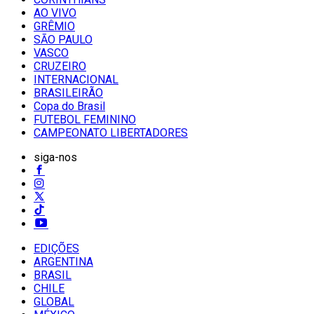
AO VIVO
GRÊMIO
SĀO PAULO
VASCO
CRUZEIRO
INTERNACIONAL
BRASILEIRÃO
Copa do Brasil
FUTEBOL FEMININO
CAMPEONATO LIBERTADORES
siga-nos
EDIÇÕES
ARGENTINA
BRASIL
CHILE
GLOBAL