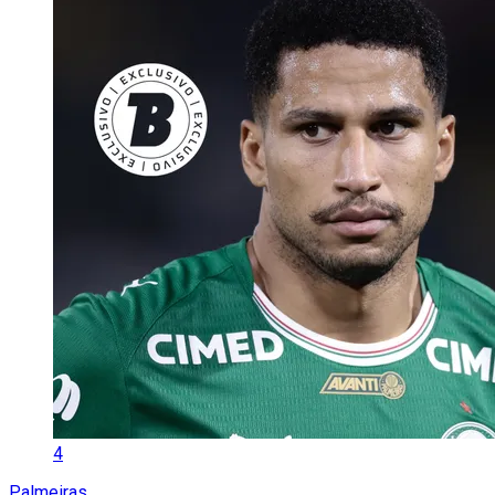
4
Palmeiras