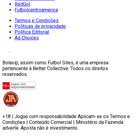
RedGol
Futbolcentroamerica
Termos e Condições
Políticas de privacidade
Política Editorial
Ad Choices
Bolavip, assim como Futbol Sites, é uma empresa
pertencente à Better Collective. Todos os direitos
reservados.
+18 | Jogue com responsabilidade Aplicam-se os Termos e
Condições | Conteúdo Comercial | Ministério da Fazenda
adverte: Aposta não é investimento.