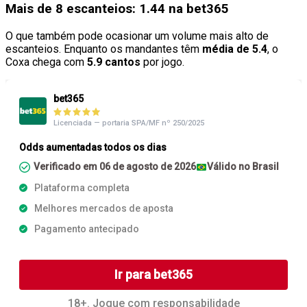
Mais de 8 escanteios: 1.44 na bet365
O que também pode ocasionar um volume mais alto de
escanteios. Enquanto os mandantes têm
média de 5.4
, o
Coxa chega com
5.9 cantos
por jogo.