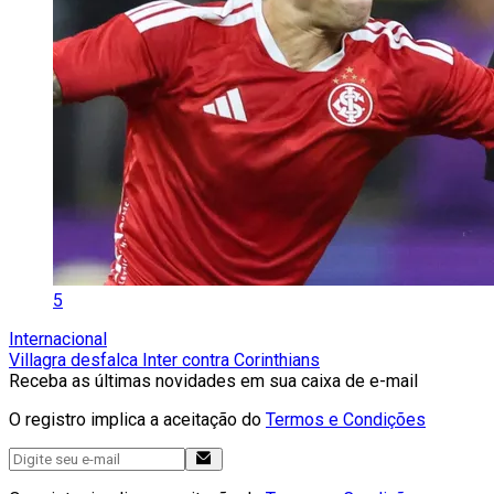
5
Internacional
Villagra desfalca Inter contra Corinthians
Receba as últimas novidades em sua caixa de e-mail
O registro implica a aceitação do
Termos e Condições