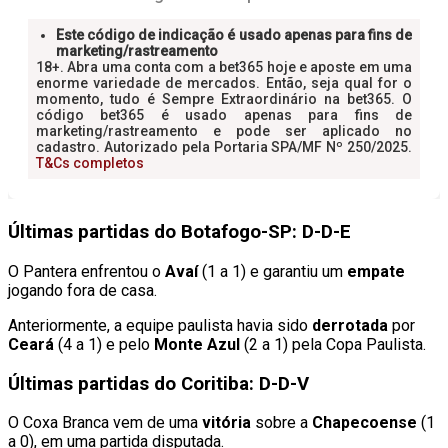
Últimas partidas do Botafogo-SP: D-D-E
O Pantera enfrentou o
Avaí
(1 a 1) e garantiu um
empate
jogando fora de casa.
Anteriormente, a equipe paulista havia sido
derrotada
por
Ceará
(4 a 1) e pelo
Monte Azul
(2 a 1) pela Copa Paulista.
Últimas partidas do Coritiba: D-D-V
O Coxa Branca vem de uma
vitória
sobre a
Chapecoense
(1
a 0), em uma partida disputada.