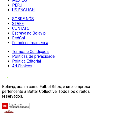
MÉXICO
PERU
US ENGLISH
SOBRE NÓS
STAFF
CONTATO
Escreva no Bolavip
RedGol
Futbolcentroamerica
Termos e Condições
Políticas de privacidade
Política Editorial
Ad Choices
Bolavip, assim como Futbol Sites, é uma empresa
pertencente à Better Collective. Todos os direitos
reservados.