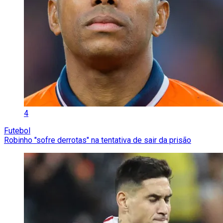
4
Futebol
Robinho "sofre derrotas" na tentativa de sair da prisão