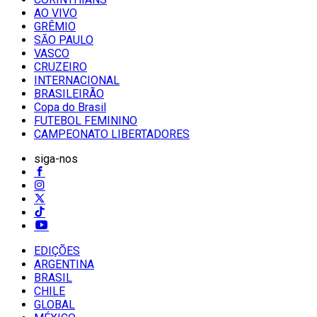
AO VIVO
GRÊMIO
SĀO PAULO
VASCO
CRUZEIRO
INTERNACIONAL
BRASILEIRÃO
Copa do Brasil
FUTEBOL FEMININO
CAMPEONATO LIBERTADORES
siga-nos
EDIÇÕES
ARGENTINA
BRASIL
CHILE
GLOBAL