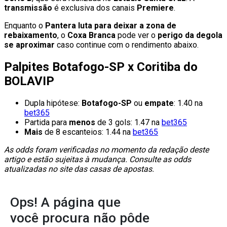
transmissão
é exclusiva dos canais
Premiere
.
Enquanto o
Pantera luta para deixar a zona de
rebaixamento
, o
Coxa Branca
pode ver o
perigo da degola
se aproximar
caso continue com o rendimento abaixo.
Palpites Botafogo-SP x Coritiba do
BOLAVIP
Dupla hipótese:
Botafogo-SP
ou
empate
: 1.40 na
bet365
Partida para
menos
de 3 gols: 1.47 na
bet365
Mais
de 8 escanteios: 1.44 na
bet365
As odds foram verificadas no momento da redação deste
artigo e estão sujeitas à mudança. Consulte as odds
atualizadas no site das casas de apostas.