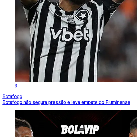
3
Botafogo
Botafogo não segura pressão e leva empate do Fluminense