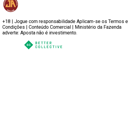
+18 | Jogue com responsabilidade Aplicam-se os Termos e
Condições | Conteúdo Comercial | Ministério da Fazenda
adverte: Aposta não é investimento.