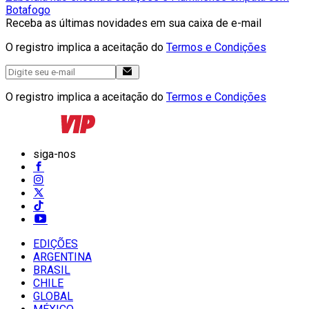
Botafogo
Receba as últimas novidades em sua caixa de e-mail
O registro implica a aceitação do
Termos e Condições
O registro implica a aceitação do
Termos e Condições
siga-nos
EDIÇÕES
ARGENTINA
BRASIL
CHILE
GLOBAL