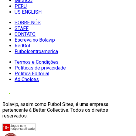
MÉXICO
PERU
US ENGLISH
SOBRE NÓS
STAFF
CONTATO
Escreva no Bolavip
RedGol
Futbolcentroamerica
Termos e Condições
Políticas de privacidade
Política Editorial
Ad Choices
Bolavip, assim como Futbol Sites, é uma empresa
pertencente à Better Collective. Todos os direitos
reservados.