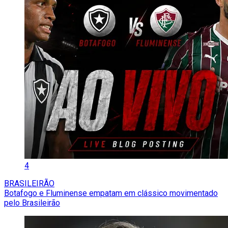
4
BRASILEIRÃO
Botafogo e Fluminense empatam em clássico movimentado
pelo Brasileirão