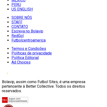
MÉXICO
PERU
US ENGLISH
SOBRE NÓS
STAFF
CONTATO
Escreva no Bolavip
RedGol
Futbolcentroamerica
Termos e Condições
Políticas de privacidade
Política Editorial
Ad Choices
Bolavip, assim como Futbol Sites, é uma empresa
pertencente à Better Collective. Todos os direitos
reservados.