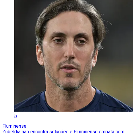
5
Fluminense
Zubeldía não encontra soluções e Fluminense empata com