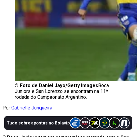
©
Foto de Daniel Jayo/Getty Images
Boca
Juniors e San Lorenzo se encontram na 11ª
rodada do Campeonato Argentino.
Por
Gabrielle Junqueira