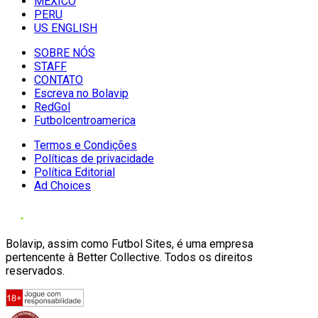
MÉXICO
PERU
US ENGLISH
SOBRE NÓS
STAFF
CONTATO
Escreva no Bolavip
RedGol
Futbolcentroamerica
Termos e Condições
Políticas de privacidade
Política Editorial
Ad Choices
Bolavip, assim como Futbol Sites, é uma empresa
pertencente à Better Collective. Todos os direitos
reservados.