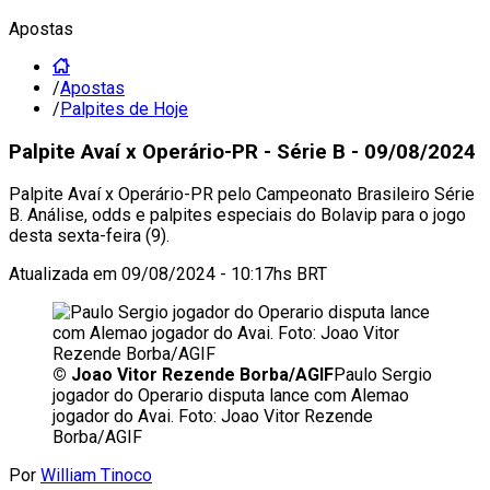
Apostas
/
Apostas
/
Palpites de Hoje
Palpite Avaí x Operário-PR - Série B - 09/08/2024
Palpite Avaí x Operário-PR pelo Campeonato Brasileiro Série
B. Análise, odds e palpites especiais do Bolavip para o jogo
desta sexta-feira (9).
Atualizada em
09/08/2024 - 10:17hs BRT
©
Joao Vitor Rezende Borba/AGIF
Paulo Sergio
jogador do Operario disputa lance com Alemao
jogador do Avai. Foto: Joao Vitor Rezende
Borba/AGIF
Por
William Tinoco