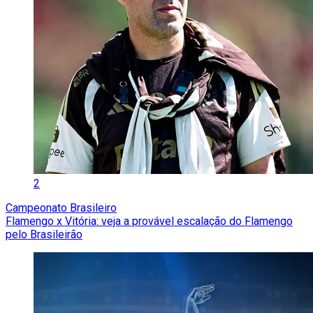
2
Campeonato Brasileiro
Flamengo x Vitória: veja a provável escalação do Flamengo
pelo Brasileirão