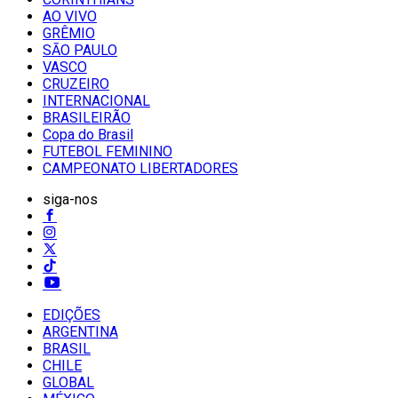
AO VIVO
GRÊMIO
SĀO PAULO
VASCO
CRUZEIRO
INTERNACIONAL
BRASILEIRÃO
Copa do Brasil
FUTEBOL FEMININO
CAMPEONATO LIBERTADORES
siga-nos
EDIÇÕES
ARGENTINA
BRASIL
CHILE
GLOBAL