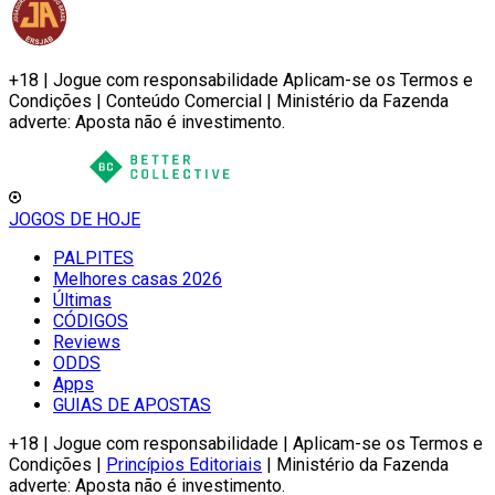
+18 | Jogue com responsabilidade Aplicam-se os Termos e
Condições | Conteúdo Comercial | Ministério da Fazenda
adverte: Aposta não é investimento.
JOGOS DE HOJE
PALPITES
Melhores casas 2026
Últimas
CÓDIGOS
Reviews
ODDS
Apps
GUIAS DE APOSTAS
+18 | Jogue com responsabilidade | Aplicam-se os Termos e
Condições |
Princípios Editoriais
| Ministério da Fazenda
adverte: Aposta não é investimento.