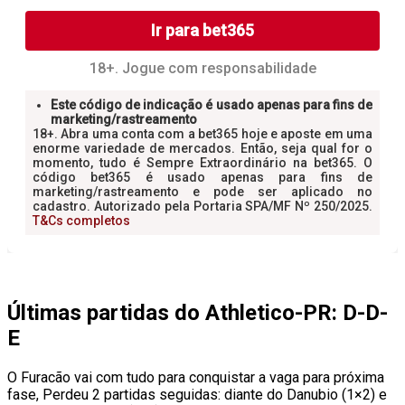
Últimas partidas do Athletico-PR: D-D-
E
O Furacão vai com tudo para conquistar a vaga para próxima
fase, Perdeu 2 partidas seguidas: diante do Danubio (1×2) e