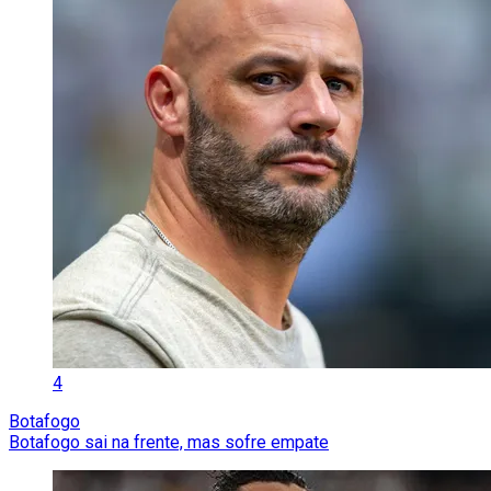
4
Botafogo
Botafogo sai na frente, mas sofre empate