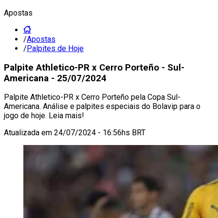
Apostas
/
Apostas
/
Palpites de Hoje
Palpite Athletico-PR x Cerro Porteño - Sul-
Americana - 25/07/2024
Palpite Athletico-PR x Cerro Porteño pela Copa Sul-
Americana. Análise e palpites especiais do Bolavip para o
jogo de hoje. Leia mais!
Atualizada em
24/07/2024 - 16:56hs BRT