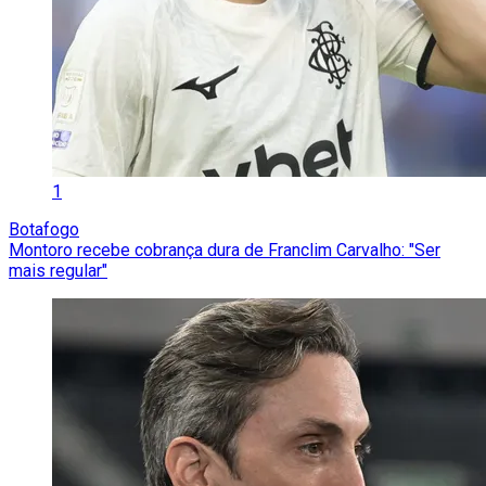
1
Botafogo
Montoro recebe cobrança dura de Franclim Carvalho: "Ser
mais regular"