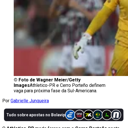
©
Foto de Wagner Meier/Getty
Images
Athletico-PR e Cerro Porteño definem
vaga para próxima fase da Sul-Americana.
Por
Gabrielle Junqueira