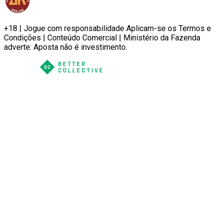
+18 | Jogue com responsabilidade Aplicam-se os Termos e
Condições | Conteúdo Comercial | Ministério da Fazenda
adverte: Aposta não é investimento.