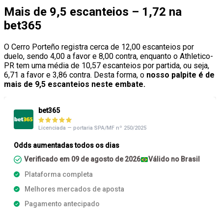
Mais de 9,5 escanteios – 1,72 na
bet365
O Cerro Porteño registra cerca de 12,00 escanteios por
duelo, sendo 4,00 a favor e 8,00 contra, enquanto o Athletico-
PR tem uma média de 10,57 escanteios por partida, ou seja,
6,71 a favor e 3,86 contra. Desta forma, o
nosso palpite é de
mais de 9,5 escanteios neste embate.