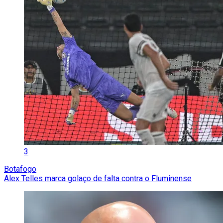
3
Botafogo
Alex Telles marca golaço de falta contra o Fluminense