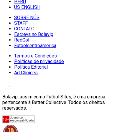
PERU
US ENGLISH
SOBRE NÓS
STAFF
CONTATO
Escreva no Bolavip
RedGol
Futbolcentroamerica
Termos e Condições
Políticas de privacidade
Política Editorial
Ad Choices
Bolavip, assim como Futbol Sites, é uma empresa
pertencente à Better Collective. Todos os direitos
reservados.