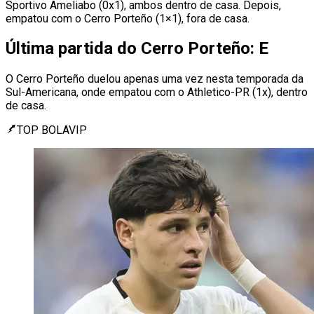
Sportivo Ameliabo (0x1), ambos dentro de casa. Depois,
empatou com o Cerro Porteño (1×1), fora de casa.
Última partida do Cerro Porteño: E
O Cerro Porteño duelou apenas uma vez nesta temporada da
Sul-Americana, onde empatou com o Athletico-PR (1x), dentro
de casa.
TOP BOLAVIP