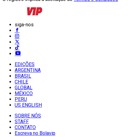
siga-nos
EDIÇÕES
ARGENTINA
BRASIL
CHILE
GLOBAL
MÉXICO
PERU
US ENGLISH
SOBRE NÓS
STAFF
CONTATO
Escreva no Bolavip