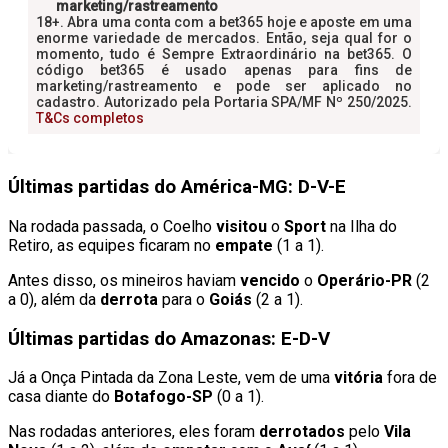
Últimas partidas do América-MG: D-V-E
Na rodada passada, o Coelho
visitou
o
Sport
na Ilha do
Retiro, as equipes ficaram no
empate
(1 a 1).
Antes disso, os mineiros haviam
vencido
o
Operário-PR
(2
a 0), além da
derrota
para o
Goiás
(2 a 1).
Últimas partidas do Amazonas: E-D-V
Já a Onça Pintada da Zona Leste, vem de uma
vitória
fora de
casa diante do
Botafogo-SP
(0 a 1).
Nas rodadas anteriores, eles foram
derrotados
pelo
Vila