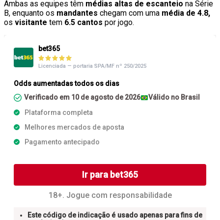
Ambas as equipes têm
médias altas de escanteio
na Série
B, enquanto os
mandantes
chegam com uma
média de 4.8,
os
visitante
tem
6.5 cantos
por jogo.