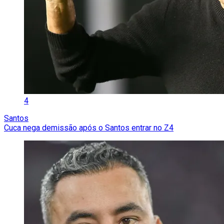
4
Santos
Cuca nega demissão após o Santos entrar no Z4