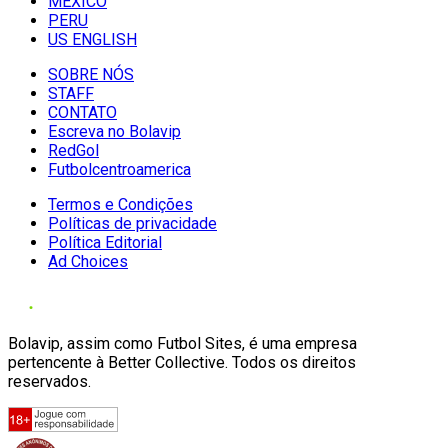
MÉXICO
PERU
US ENGLISH
SOBRE NÓS
STAFF
CONTATO
Escreva no Bolavip
RedGol
Futbolcentroamerica
Termos e Condições
Políticas de privacidade
Política Editorial
Ad Choices
Bolavip, assim como Futbol Sites, é uma empresa
pertencente à Better Collective. Todos os direitos
reservados.