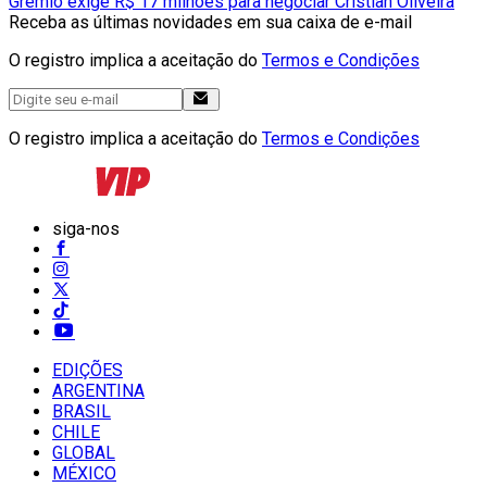
Grêmio exige R$ 17 milhões para negociar Cristian Oliveira
Receba as últimas novidades em sua caixa de e-mail
O registro implica a aceitação do
Termos e Condições
O registro implica a aceitação do
Termos e Condições
siga-nos
EDIÇÕES
ARGENTINA
BRASIL
CHILE
GLOBAL
MÉXICO