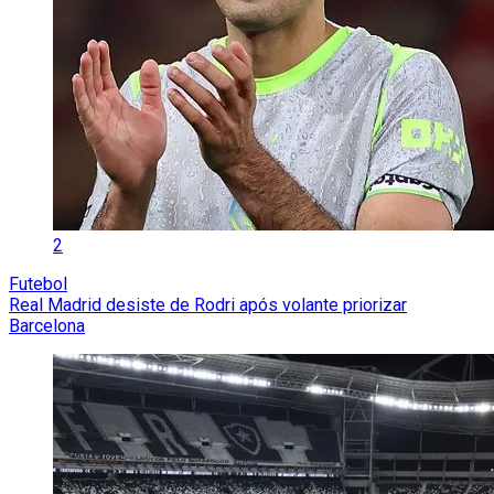
2
Futebol
Real Madrid desiste de Rodri após volante priorizar
Barcelona