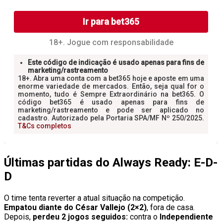
Últimas partidas do Always Ready: E-D-
D
O time tenta reverter a atual situação na competição.
Empatou diante do César Vallejo (2×2)
, fora de casa.
Depois,
perdeu 2 jogos seguidos:
contra o
Independiente