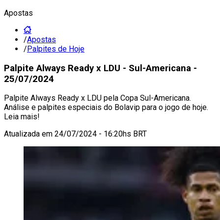
Apostas
/
Apostas
/
Palpites de Hoje
Palpite Always Ready x LDU - Sul-Americana -
25/07/2024
Palpite Always Ready x LDU pela Copa Sul-Americana.
Análise e palpites especiais do Bolavip para o jogo de hoje.
Leia mais!
Atualizada em
24/07/2024 - 16:20hs BRT