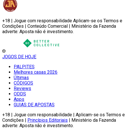
+18 | Jogue com responsabilidade Aplicam-se os Termos e
Condições | Conteúdo Comercial | Ministério da Fazenda
adverte: Aposta não é investimento.
JOGOS DE HOJE
PALPITES
Melhores casas 2026
Últimas
CÓDIGOS
Reviews
ODDS
Apps
GUIAS DE APOSTAS
+18 | Jogue com responsabilidade | Aplicam-se os Termos e
Condições |
Princípios Editoriais
| Ministério da Fazenda
adverte: Aposta não é investimento.