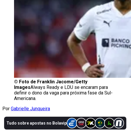
©
Foto de Franklin Jacome/Getty
Images
Always Ready e LDU se encaram para
definir o dono da vaga para próxima fase da Sul-
Americana.
Por
Gabrielle Junqueira