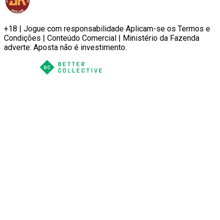
+18 | Jogue com responsabilidade Aplicam-se os Termos e
Condições | Conteúdo Comercial | Ministério da Fazenda
adverte: Aposta não é investimento.