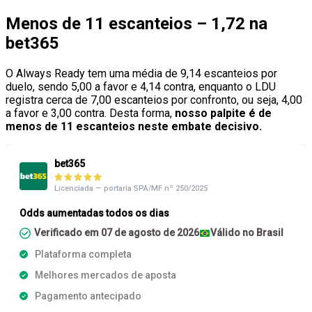
Menos de 11 escanteios – 1,72 na
bet365
O Always Ready tem uma média de 9,14 escanteios por
duelo, sendo 5,00 a favor e 4,14 contra, enquanto o LDU
registra cerca de 7,00 escanteios por confronto, ou seja, 4,00
a favor e 3,00 contra. Desta forma,
nosso palpite é de
menos de 11 escanteios neste embate decisivo.