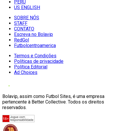
PERU
US ENGLISH
SOBRE NÓS
STAFF
CONTATO
Escreva no Bolavip
RedGol
Futbolcentroamerica
Termos e Condições
Políticas de privacidade
Política Editorial
Ad Choices
Bolavip, assim como Futbol Sites, é uma empresa
pertencente à Better Collective. Todos os direitos
reservados.