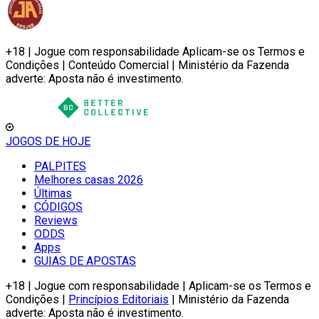
+18 | Jogue com responsabilidade Aplicam-se os Termos e
Condições | Conteúdo Comercial | Ministério da Fazenda
adverte: Aposta não é investimento.
JOGOS DE HOJE
PALPITES
Melhores casas 2026
Últimas
CÓDIGOS
Reviews
ODDS
Apps
GUIAS DE APOSTAS
+18 | Jogue com responsabilidade | Aplicam-se os Termos e
Condições |
Princípios Editoriais
| Ministério da Fazenda
adverte: Aposta não é investimento.