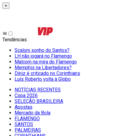
×
Tendências
:
Scaloni sonho do Santos?
LH não jogará no Flamengo
Malcom na mira do Flamengo
Memphis na Libertadores?
Diniz é criticado no Corinthians
Luís Roberto volta à Globo
NOTÍCIAS RECENTES
Copa 2026
SELEÇÃO BRASILEIRA
Apostas
Mercado da Bola
FLAMENGO
SANTOS
PALMEIRAS
CORINTHIANS