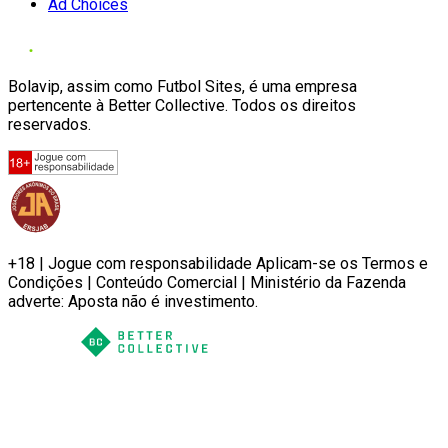
Ad Choices
Bolavip, assim como Futbol Sites, é uma empresa
pertencente à Better Collective. Todos os direitos
reservados.
+18 | Jogue com responsabilidade Aplicam-se os Termos e
Condições | Conteúdo Comercial | Ministério da Fazenda
adverte: Aposta não é investimento.