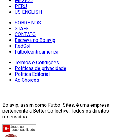
MÉXICO
PERU
US ENGLISH
SOBRE NÓS
STAFF
CONTATO
Escreva no Bolavip
RedGol
Futbolcentroamerica
Termos e Condições
Políticas de privacidade
Política Editorial
Ad Choices
Bolavip, assim como Futbol Sites, é uma empresa
pertencente à Better Collective. Todos os direitos
reservados.