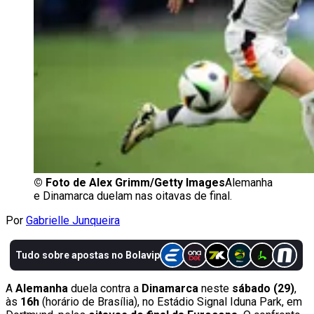
©
Foto de Alex Grimm/Getty Images
Alemanha
e Dinamarca duelam nas oitavas de final.
Por
Gabrielle Junqueira
A
Alemanha
duela contra a
Dinamarca
neste
sábado (29)
,
às
16h
(horário de Brasília), no Estádio Signal Iduna Park, em