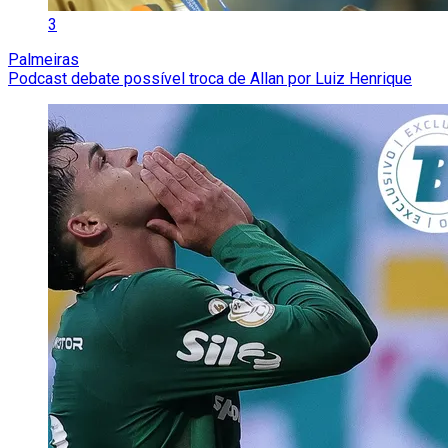
3
Palmeiras
Podcast debate possível troca de Allan por Luiz Henrique