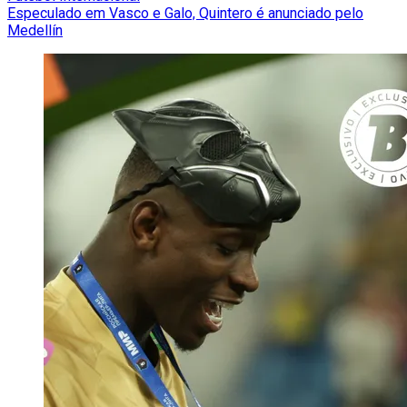
Especulado em Vasco e Galo, Quintero é anunciado pelo
Medellín