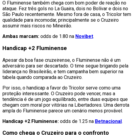
O Fluminense também chega com bom poder de reação no
ataque. Fez três gols no La Guaira, dois no Bolívar e dois no
São Paulo recentemente. Mesmo fora de casa, o Tricolor tem
qualidade para incomodar, principalmente se o Cruzeiro
assumir mais riscos no Mineirão.
Ambas marcam:
odds de 1.80 na
Novibet
.
Handicap +2 Fluminense
Apesar da boa fase cruzeirense, o Fluminense não é um
adversário para ser descartado. O time segue brigando pela
liderança no Brasileirão, e tem campanha bem superior na
tabela quando comparada ao Cruzeiro.
Por isso, o handicap a favor do Tricolor serve como uma
proteção interessante. O Cruzeiro pode vencer, mas a
tendência é de um jogo equilibrado, entre duas equipes que
chegam com moral por vitórias na Libertadores. Uma derrota
ampla do Fluminense parece um cenário menos provável.
Handicap +2 Fluminense:
odds de 1.25 na
Betnacional
.
Como chega o Cruzeiro para o confronto