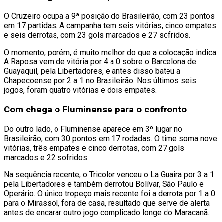
O Cruzeiro ocupa a 9ª posição do Brasileirão, com 23 pontos
em 17 partidas. A campanha tem seis vitórias, cinco empates
e seis derrotas, com 23 gols marcados e 27 sofridos.
O momento, porém, é muito melhor do que a colocação indica.
A Raposa vem de vitória por 4 a 0 sobre o Barcelona de
Guayaquil, pela Libertadores, e antes disso bateu a
Chapecoense por 2 a 1 no Brasileirão. Nos últimos seis
jogos, foram quatro vitórias e dois empates.
Com chega o Fluminense para o confronto
Do outro lado, o Fluminense aparece em 3º lugar no
Brasileirão, com 30 pontos em 17 rodadas. O time soma nove
vitórias, três empates e cinco derrotas, com 27 gols
marcados e 22 sofridos.
Na sequência recente, o Tricolor venceu o La Guaira por 3 a 1
pela Libertadores e também derrotou Bolívar, São Paulo e
Operário. O único tropeço mais recente foi a derrota por 1 a 0
para o Mirassol, fora de casa, resultado que serve de alerta
antes de encarar outro jogo complicado longe do Maracanã.