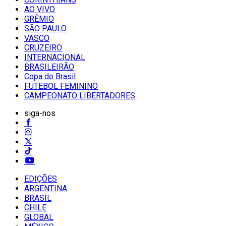
AO VIVO
GRÊMIO
SĀO PAULO
VASCO
CRUZEIRO
INTERNACIONAL
BRASILEIRÃO
Copa do Brasil
FUTEBOL FEMININO
CAMPEONATO LIBERTADORES
siga-nos
EDIÇÕES
ARGENTINA
BRASIL
CHILE
GLOBAL