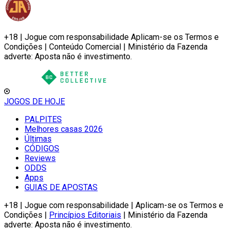
+18 | Jogue com responsabilidade Aplicam-se os Termos e
Condições | Conteúdo Comercial | Ministério da Fazenda
adverte: Aposta não é investimento.
JOGOS DE HOJE
PALPITES
Melhores casas 2026
Últimas
CÓDIGOS
Reviews
ODDS
Apps
GUIAS DE APOSTAS
+18 | Jogue com responsabilidade | Aplicam-se os Termos e
Condições |
Princípios Editoriais
| Ministério da Fazenda
adverte: Aposta não é investimento.