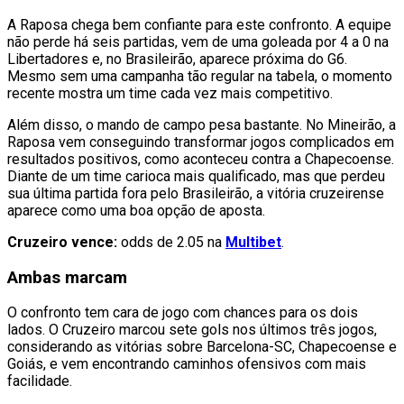
A Raposa chega bem confiante para este confronto. A equipe
não perde há seis partidas, vem de uma goleada por 4 a 0 na
Libertadores e, no Brasileirão, aparece próxima do G6.
Mesmo sem uma campanha tão regular na tabela, o momento
recente mostra um time cada vez mais competitivo.
Além disso, o mando de campo pesa bastante. No Mineirão, a
Raposa vem conseguindo transformar jogos complicados em
resultados positivos, como aconteceu contra a Chapecoense.
Diante de um time carioca mais qualificado, mas que perdeu
sua última partida fora pelo Brasileirão, a vitória cruzeirense
aparece como uma boa opção de aposta.
Cruzeiro vence:
odds de 2.05 na
Multibet
.
Ambas marcam
O confronto tem cara de jogo com chances para os dois
lados. O Cruzeiro marcou sete gols nos últimos três jogos,
considerando as vitórias sobre Barcelona-SC, Chapecoense e
Goiás, e vem encontrando caminhos ofensivos com mais
facilidade.