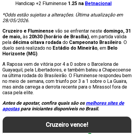
Handicap +2 Fluminense
1.25 na
Betnacional
*Odds estão sujeitas a alterações. Última atualização em
28/05/2026.
Cruzeiro e Fluminense
vão se enfrentar neste
domingo, 31
de maio,
às
20h30 (horário de Brasília)
, em partida válida
pela
décima oitava rodada
do
Campeonato Brasileiro
. O
duelo será realizado no
Estádio do Mineirão
, em
Belo
Horizonte (MG)
.
A Raposa vem de vitória por 4 a 0 sobre o Barcelona de
Guayaquil, pela Libertadores, e também bateu a Chapecoense
na última rodada do Brasileirão. O Fluminense respondeu bem
no meio de semana, com triunfo por 3 a 1 sobre o La Guaira,
mas ainda carrega a derrota recente para o Mirassol fora de
casa pela elite.
Antes de apostar, confira quais são os
melhores sites de
apostas
para iniciantes disponíveis no Brasil.