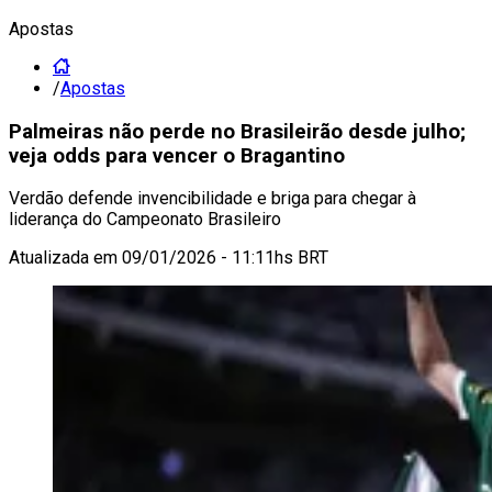
Apostas
/
Apostas
Palmeiras não perde no Brasileirão desde julho;
veja odds para vencer o Bragantino
Verdão defende invencibilidade e briga para chegar à
liderança do Campeonato Brasileiro
Atualizada em
09/01/2026 - 11:11hs BRT