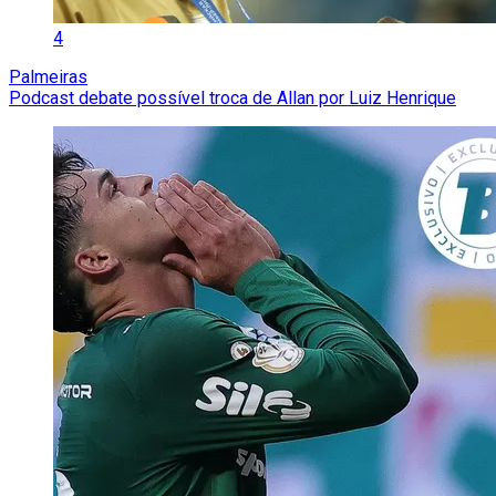
4
Palmeiras
Podcast debate possível troca de Allan por Luiz Henrique