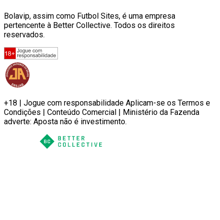
Bolavip, assim como Futbol Sites, é uma empresa
pertencente à Better Collective. Todos os direitos
reservados.
+18 | Jogue com responsabilidade Aplicam-se os Termos e
Condições | Conteúdo Comercial | Ministério da Fazenda
adverte: Aposta não é investimento.