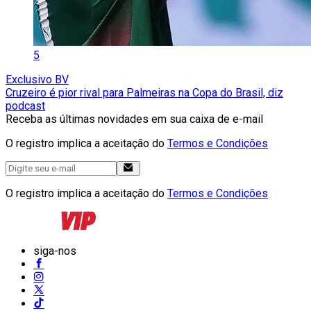
5
Exclusivo BV
Cruzeiro é pior rival para Palmeiras na Copa do Brasil, diz
podcast
Receba as últimas novidades em sua caixa de e-mail
O registro implica a aceitação do
Termos e Condições
O registro implica a aceitação do
Termos e Condições
siga-nos