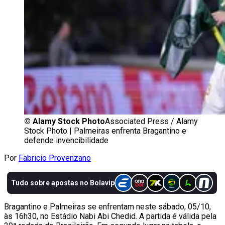
©
Alamy Stock Photo
Associated Press / Alamy
Stock Photo | Palmeiras enfrenta Bragantino e
defende invencibilidade
Por
Fabricio Provenzano
Bragantino e Palmeiras se enfrentam neste sábado, 05/10,
às 16h30, no Estádio Nabi Abi Chedid. A partida é válida pela