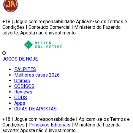
+18 | Jogue com responsabilidade Aplicam-se os Termos e
Condições | Conteúdo Comercial | Ministério da Fazenda
adverte: Aposta não é investimento.
JOGOS DE HOJE
PALPITES
Melhores casas 2026
Últimas
CÓDIGOS
Reviews
ODDS
Apps
GUIAS DE APOSTAS
+18 | Jogue com responsabilidade | Aplicam-se os Termos e
Condições |
Princípios Editoriais
| Ministério da Fazenda
adverte: Aposta não é investimento.