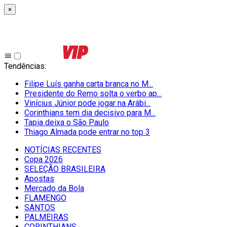
×
Tendências
:
Filipe Luís ganha carta branca no M...
Presidente do Remo solta o verbo ap...
Vinícius Júnior pode jogar na Arábi...
Corinthians tem dia decisivo para M...
Tapia deixa o São Paulo
Thiago Almada pode entrar no top 3
NOTÍCIAS RECENTES
Copa 2026
SELEÇÃO BRASILEIRA
Apostas
Mercado da Bola
FLAMENGO
SANTOS
PALMEIRAS
CORINTHIANS