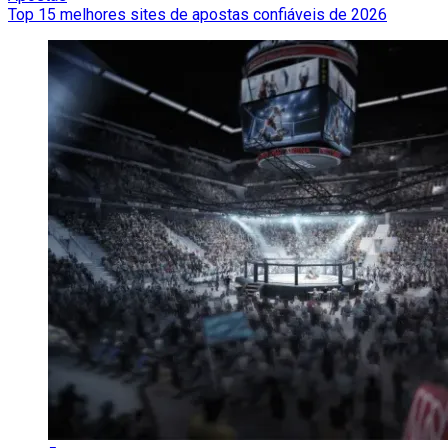
Top 15 melhores sites de apostas confiáveis de 2026