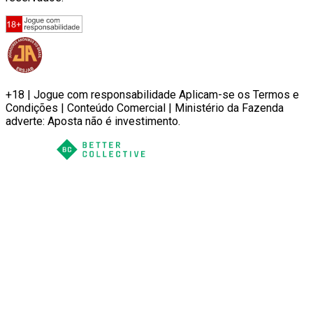
+18 | Jogue com responsabilidade Aplicam-se os Termos e
Condições | Conteúdo Comercial | Ministério da Fazenda
adverte: Aposta não é investimento.