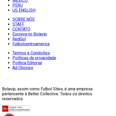
MÉXICO
PERU
US ENGLISH
SOBRE NÓS
STAFF
CONTATO
Escreva no Bolavip
RedGol
Futbolcentroamerica
Termos e Condições
Políticas de privacidade
Política Editorial
Ad Choices
Bolavip, assim como Futbol Sites, é uma empresa
pertencente à Better Collective. Todos os direitos
reservados.