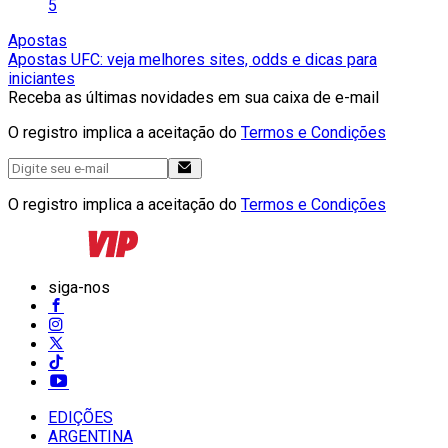
5
Apostas
Apostas UFC: veja melhores sites, odds e dicas para
iniciantes
Receba as últimas novidades em sua caixa de e-mail
O registro implica a aceitação do
Termos e Condições
O registro implica a aceitação do
Termos e Condições
siga-nos
EDIÇÕES
ARGENTINA