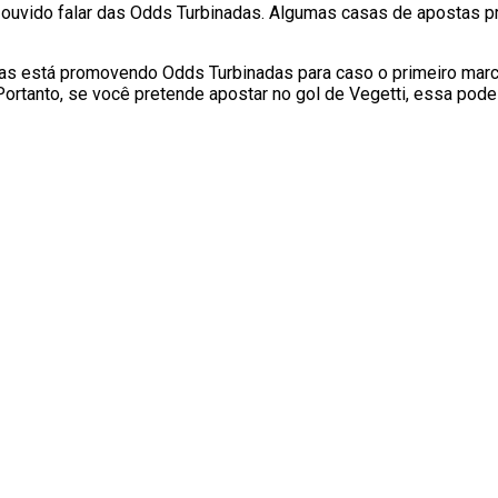
ter ouvido falar das Odds Turbinadas. Algumas casas de aposta
tas está promovendo Odds Turbinadas para caso o primeiro marca
Portanto, se você pretende apostar no gol de Vegetti, essa pod