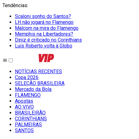
Tendências
:
Scaloni sonho do Santos?
LH não jogará no Flamengo
Malcom na mira do Flamengo
Memphis na Libertadores?
Diniz é criticado no Corinthians
Luís Roberto volta à Globo
NOTÍCIAS RECENTES
Copa 2026
SELEÇÃO BRASILEIRA
Mercado da Bola
FLAMENGO
Apostas
AO VIVO
BRASILEIRÃO
CORINTHIANS
PALMEIRAS
SANTOS