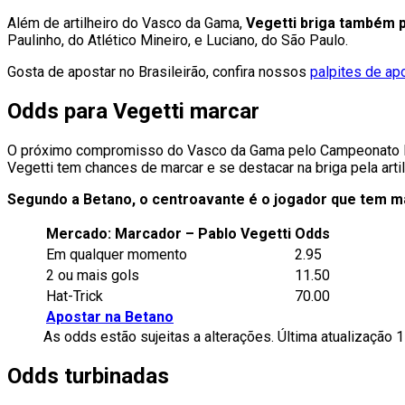
Além de artilheiro do Vasco da Gama,
Vegetti briga também p
Paulinho, do Atlético Mineiro, e Luciano, do São Paulo.
Gosta de apostar no Brasileirão, confira nossos
palpites de ap
Odds para Vegetti marcar
O próximo compromisso do Vasco da Gama pelo Campeonato Brasil
Vegetti tem chances de marcar e se destacar na briga pela artil
Segundo a Betano, o centroavante é o jogador que tem m
Mercado: Marcador – Pablo Vegetti
Odds
Em qualquer momento
2.95
2 ou mais gols
11.50
Hat-Trick
70.00
Apostar na Betano
As odds estão sujeitas a alterações. Última atualização 1
Odds turbinadas