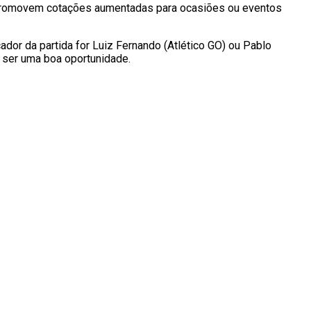
s promovem cotações aumentadas para ocasiões ou eventos
dor da partida for Luiz Fernando (Atlético GO) ou Pablo
e ser uma boa oportunidade.