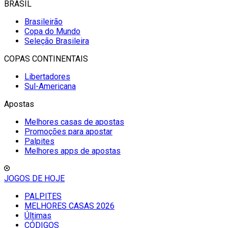
BRASIL
Brasileirão
Copa do Mundo
Seleção Brasileira
COPAS CONTINENTAIS
Libertadores
Sul-Americana
Apostas
Melhores casas de apostas
Promoções para apostar
Palpites
Melhores apps de apostas
JOGOS DE HOJE
PALPITES
MELHORES CASAS 2026
Últimas
CÓDIGOS