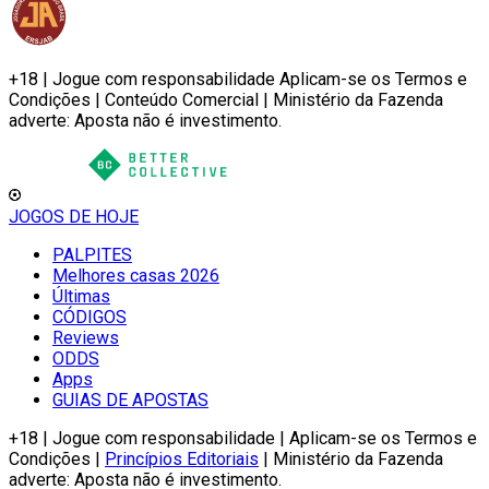
+18 | Jogue com responsabilidade Aplicam-se os Termos e
Condições | Conteúdo Comercial | Ministério da Fazenda
adverte: Aposta não é investimento.
JOGOS DE HOJE
PALPITES
Melhores casas 2026
Últimas
CÓDIGOS
Reviews
ODDS
Apps
GUIAS DE APOSTAS
+18 | Jogue com responsabilidade | Aplicam-se os Termos e
Condições |
Princípios Editoriais
| Ministério da Fazenda
adverte: Aposta não é investimento.