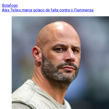
Botafogo
Alex Telles marca golaço de falta contra o Fluminense