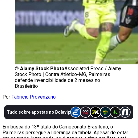
©
Alamy Stock Photo
Associated Press / Alamy
Stock Photo | Contra Atlético-MG, Palmeiras
defende invencibilidade de 2 meses no
Brasileirão
Por
Fabricio Provenzano
Em busca do 13º título do Campeonato Brasileiro, o
Palmeiras persegue a liderança da tabela. Apesar de estar