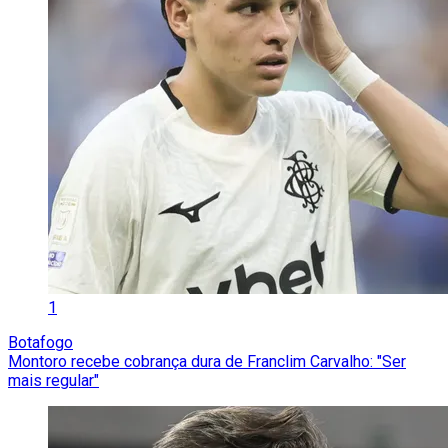
1
Botafogo
Montoro recebe cobrança dura de Franclim Carvalho: "Ser
mais regular"