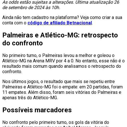
As odds estão sujeitas a alterações. Última atualização 26
de setembro de 2024 às 10h.
Ainda não tem cadastro na plataforma? Veja como criar a sua
conta com o
código de afiliado Betnacional
.
Palmeiras e Atlético-MG: retrospecto
do confronto
No primeiro turno, o Palmeiras levou a melhor e goleou o
Atlético-MG na Arena MRV por 4 a 0. No entanto, esse não é o
resultado mais comum quando analisamos o retrospecto do
confronto.
Nos últimos jogos, o resultado que mais se repetiu entre
Palmeiras e Atlético-MG foi o empate: em 20 partidas, foram
11 empates. Além disso, foram seis vitórias do Palmeiras e
apenas três do Atlético-MG.
Possíveis marcadores
No confronto pelo primeiro turno, os gols da vitória do