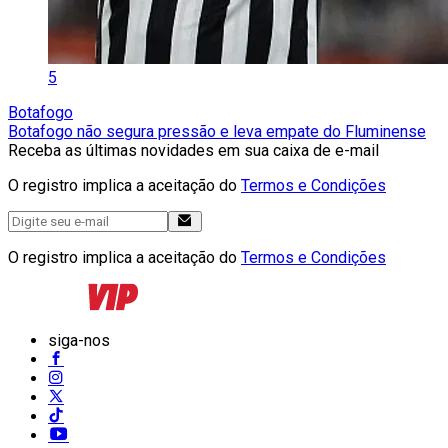
5
Botafogo
Botafogo não segura pressão e leva empate do Fluminense
Receba as últimas novidades em sua caixa de e-mail
O registro implica a aceitação do
Termos e Condições
O registro implica a aceitação do
Termos e Condições
siga-nos