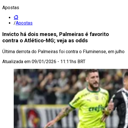
Apostas
/
Apostas
Invicto há dois meses, Palmeiras é favorito
contra o Atlético-MG; veja as odds
Última derrota do Palmeiras foi contra o Fluminense, em julho
Atualizada em
09/01/2026 - 11:11hs BRT