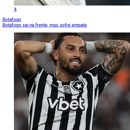
4
Botafogo
Botafogo sai na frente, mas sofre empate