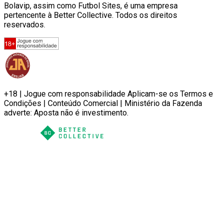
Bolavip, assim como Futbol Sites, é uma empresa
pertencente à Better Collective. Todos os direitos
reservados.
+18 | Jogue com responsabilidade Aplicam-se os Termos e
Condições | Conteúdo Comercial | Ministério da Fazenda
adverte: Aposta não é investimento.