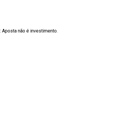
: Aposta não é investimento.