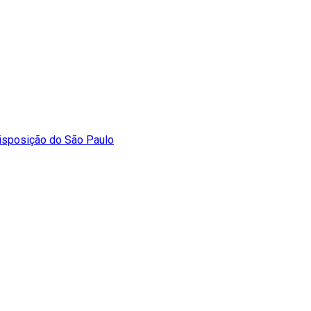
disposição do São Paulo