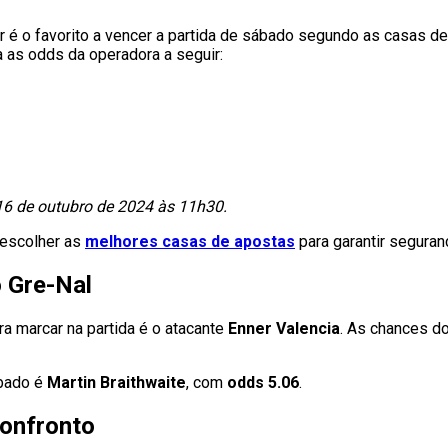
er é o favorito a vencer a partida de sábado segundo as casas 
a as odds da operadora a seguir:
 16 de outubro de 2024 às 11h30.
 escolher as
melhores casas de apostas
para garantir seguran
 Gre-Nal
a marcar na partida é o atacante
Enner Valencia
. As chances d
ábado é
Martin Braithwaite
, com
odds 5.06
.
confronto