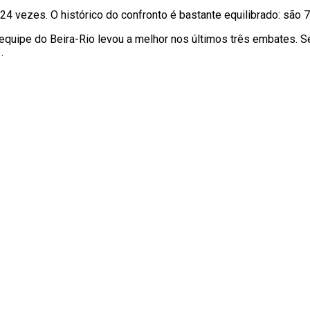
224 vezes. O histórico do confronto é bastante equilibrado: são 7
 a equipe do Beira-Rio levou a melhor nos últimos três embates.
.