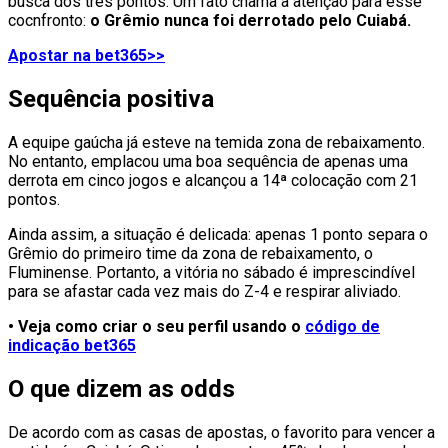
busca dos três pontos. Um fato chama a atenção para esse
cocnfronto:
o Grêmio nunca foi derrotado pelo Cuiabá.
Apostar na bet365>>
Sequência positiva
A equipe gaúcha já esteve na temida zona de rebaixamento.
No entanto, emplacou uma boa sequência de apenas uma
derrota em cinco jogos e alcançou a 14ª colocação com 21
pontos.
Ainda assim, a situação é delicada: apenas 1 ponto separa o
Grêmio do primeiro time da zona de rebaixamento, o
Fluminense. Portanto, a vitória no sábado é imprescindível
para se afastar cada vez mais do Z-4 e respirar aliviado.
• Veja como criar o seu perfil usando o
código de
indicação bet365
O que dizem as odds
De acordo com as casas de apostas, o favorito para vencer a