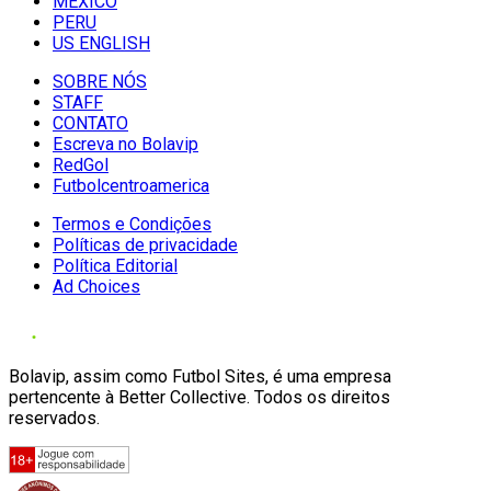
MÉXICO
PERU
US ENGLISH
SOBRE NÓS
STAFF
CONTATO
Escreva no Bolavip
RedGol
Futbolcentroamerica
Termos e Condições
Políticas de privacidade
Política Editorial
Ad Choices
Bolavip, assim como Futbol Sites, é uma empresa
pertencente à Better Collective. Todos os direitos
reservados.