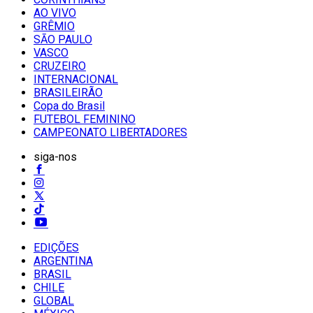
AO VIVO
GRÊMIO
SĀO PAULO
VASCO
CRUZEIRO
INTERNACIONAL
BRASILEIRÃO
Copa do Brasil
FUTEBOL FEMININO
CAMPEONATO LIBERTADORES
siga-nos
EDIÇÕES
ARGENTINA
BRASIL
CHILE
GLOBAL