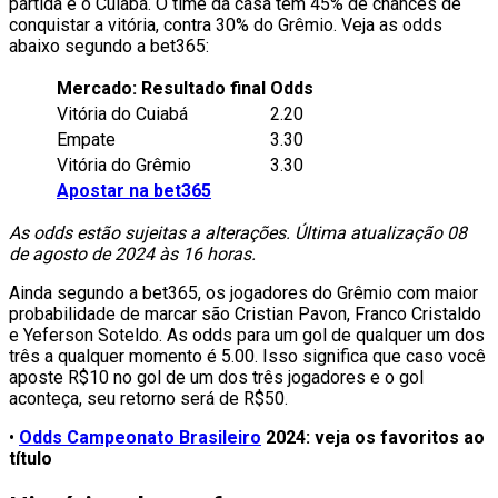
partida é o Cuiabá. O time da casa tem 45% de chances de
conquistar a vitória, contra 30% do Grêmio. Veja as odds
abaixo segundo a bet365:
Mercado: Resultado final
Odds
Vitória do Cuiabá
2.20
Empate
3.30
Vitória do Grêmio
3.30
Apostar na bet365
As odds estão sujeitas a alterações. Última atualização 08
de agosto de 2024 às 16 horas.
Ainda segundo a bet365, os jogadores do Grêmio com maior
probabilidade de marcar são Cristian Pavon, Franco Cristaldo
e Yeferson Soteldo. As odds para um gol de qualquer um dos
três a qualquer momento é 5.00. Isso significa que caso você
aposte R$10 no gol de um dos três jogadores e o gol
aconteça, seu retorno será de R$50.
•
Odds Campeonato Brasileiro
2024: veja os favoritos ao
título