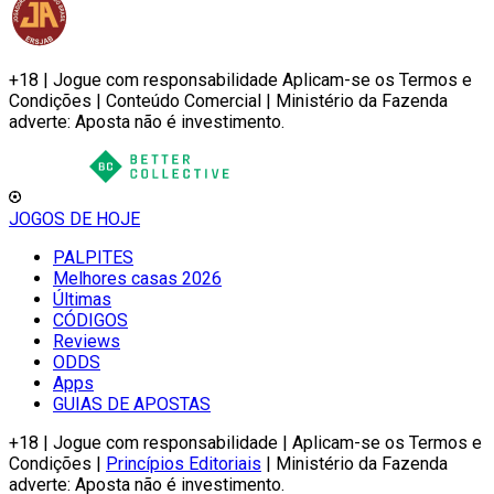
+18 | Jogue com responsabilidade Aplicam-se os Termos e
Condições | Conteúdo Comercial | Ministério da Fazenda
adverte: Aposta não é investimento.
JOGOS DE HOJE
PALPITES
Melhores casas 2026
Últimas
CÓDIGOS
Reviews
ODDS
Apps
GUIAS DE APOSTAS
+18 | Jogue com responsabilidade | Aplicam-se os Termos e
Condições |
Princípios Editoriais
| Ministério da Fazenda
adverte: Aposta não é investimento.