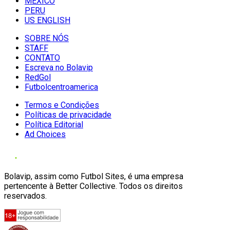
MÉXICO
PERU
US ENGLISH
SOBRE NÓS
STAFF
CONTATO
Escreva no Bolavip
RedGol
Futbolcentroamerica
Termos e Condições
Políticas de privacidade
Política Editorial
Ad Choices
Bolavip, assim como Futbol Sites, é uma empresa
pertencente à Better Collective. Todos os direitos
reservados.