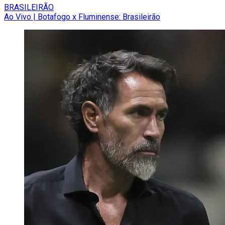
BRASILEIRÃO
Ao Vivo | Botafogo x Fluminense: Brasileirão