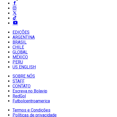
EDIÇÕES
ARGENTINA
BRASIL
CHILE
GLOBAL
MÉXICO
PERU
US ENGLISH
SOBRE NÓS
STAFF
CONTATO
Escreva no Bolavip
RedGol
Futbolcentroamerica
Termos e Condições
Políticas de privacidade