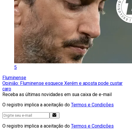
5
Fluminense
Opinião: Fluminense esquece Xerém e aposta pode custar
caro
Receba as últimas novidades em sua caixa de e-mail
O registro implica a aceitação do
Termos e Condições
O registro implica a aceitação do
Termos e Condições