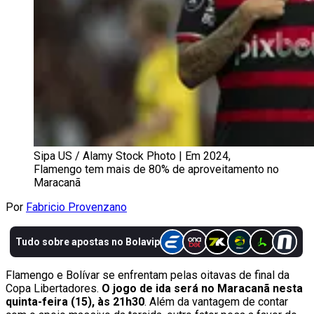
Sipa US / Alamy Stock Photo | Em 2024,
Flamengo tem mais de 80% de aproveitamento no
Maracanã
Por
Fabricio Provenzano
Flamengo e Bolívar se enfrentam pelas oitavas de final da
Copa Libertadores.
O jogo de ida será no Maracanã nesta
quinta-feira (15), às 21h30
. Além da vantagem de contar