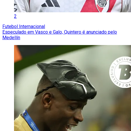
2
Futebol Internacional
Especulado em Vasco e Galo, Quintero é anunciado pelo
Medellín