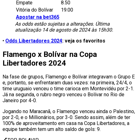
Empate
8.50
Vitória do Bolívar
19.00
Apostar na bet365
As odds estão sujeitas a alterações. Última
atualização 14 de agosto de 2024 às 15h30.
•
Odds Libertadores 2024
: veja os favoritos
Flamengo x Bolívar na Copa
Libertadores 2024
Na fase de grupos, Flamengo e Bolívar integravam o Grupo E
e, portanto, se enfrentaram duas vezes: na primeira, 24/4, o
time uruguaio venceu o time carioca em Montevidéu por 2-1.
Já na segunda, o rubro negro venceu o Bolívar no Rio de
Janeiro por 4-0.
Jogando no Maracanã, o Flamengo venceu ainda o Palestino,
por 2-0, e o Millionários, por 3-0. Sendo assim, além de ter
100% de aproveitamento em casa na Copa Libertadores, a
equipe também tem um alto saldo de gols: 9.