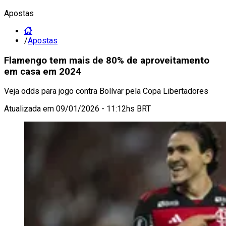
Apostas
/
Apostas
Flamengo tem mais de 80% de aproveitamento
em casa em 2024
Veja odds para jogo contra Bolívar pela Copa Libertadores
Atualizada em
09/01/2026 - 11:12hs BRT