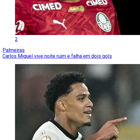
2
Palmeiras
Carlos Miguel vive noite ruim e falha em dois gols