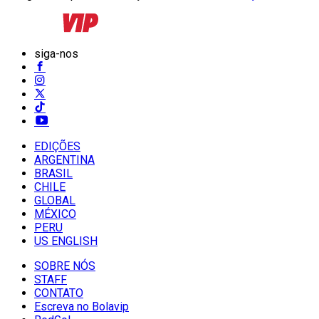
siga-nos
EDIÇÕES
ARGENTINA
BRASIL
CHILE
GLOBAL
MÉXICO
PERU
US ENGLISH
SOBRE NÓS
STAFF
CONTATO
Escreva no Bolavip