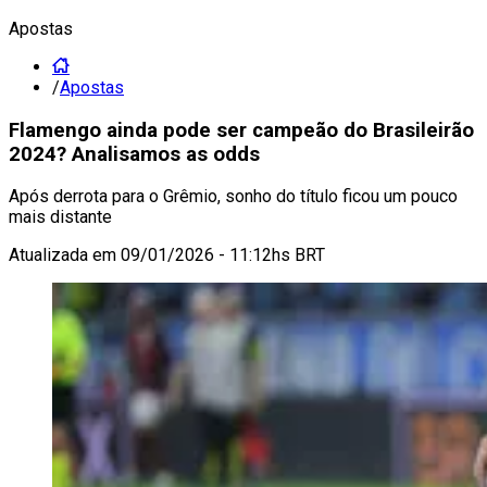
Apostas
/
Apostas
Flamengo ainda pode ser campeão do Brasileirão
2024? Analisamos as odds
Após derrota para o Grêmio, sonho do título ficou um pouco
mais distante
Atualizada em
09/01/2026 - 11:12hs BRT