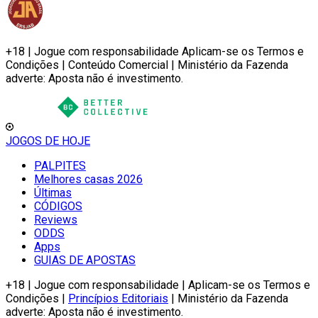
+18 | Jogue com responsabilidade Aplicam-se os Termos e
Condições | Conteúdo Comercial | Ministério da Fazenda
adverte: Aposta não é investimento.
JOGOS DE HOJE
PALPITES
Melhores casas 2026
Últimas
CÓDIGOS
Reviews
ODDS
Apps
GUIAS DE APOSTAS
+18 | Jogue com responsabilidade | Aplicam-se os Termos e
Condições |
Princípios Editoriais
| Ministério da Fazenda
adverte: Aposta não é investimento.