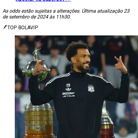
As odds estão sujeitas a alterações. Última atualização 23
de setembro de 2024 às 11h30.
TOP BOLAVIP