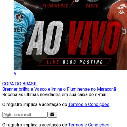
5
COPA DO BRASIL
Brenner brilha e Vasco elimina o Fluminense no Maracanã
Receba as últimas novidades em sua caixa de e-mail
O registro implica a aceitação do
Termos e Condições
O registro implica a aceitação do
Termos e Condições