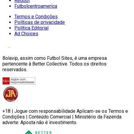
RedGol
Futbolcentroamerica
Termos e Condições
Políticas de privacidade
Política Editorial
Ad Choices
Bolavip, assim como Futbol Sites, é uma empresa
pertencente à Better Collective. Todos os direitos
reservados.
+18 | Jogue com responsabilidade Aplicam-se os Termos e
Condições | Conteúdo Comercial | Ministério da Fazenda
adverte: Aposta não é investimento.