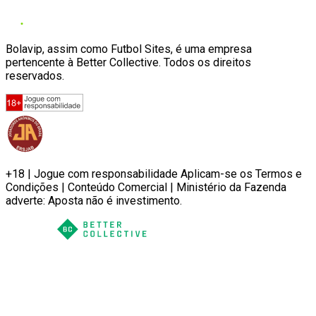
Bolavip, assim como Futbol Sites, é uma empresa
pertencente à Better Collective. Todos os direitos
reservados.
+18 | Jogue com responsabilidade Aplicam-se os Termos e
Condições | Conteúdo Comercial | Ministério da Fazenda
adverte: Aposta não é investimento.