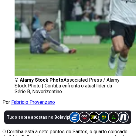
©
Alamy Stock Photo
Associated Press / Alamy
Stock Photo | Coritiba enfrenta o atual líder da
Série B, Novorizontino.
Por
Fabricio Provenzano
O Coritiba está a sete pontos do Santos, o quarto colocado