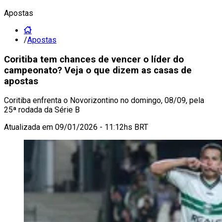
Apostas
/
Apostas
Coritiba tem chances de vencer o líder do
campeonato? Veja o que dizem as casas de
apostas
Coritiba enfrenta o Novorizontino no domingo, 08/09, pela
25ª rodada da Série B
Atualizada em
09/01/2026 - 11:12hs BRT