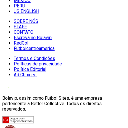
MÉXICO
PERU
US ENGLISH
SOBRE NÓS
STAFF
CONTATO
Escreva no Bolavip
RedGol
Futbolcentroamerica
Termos e Condições
Políticas de privacidade
Política Editorial
Ad Choices
Bolavip, assim como Futbol Sites, é uma empresa
pertencente à Better Collective. Todos os direitos
reservados.