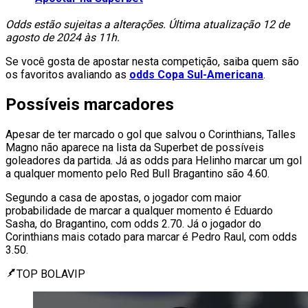
Odds estão sujeitas a alterações. Última atualização 12 de
agosto de 2024 às 11h.
Se você gosta de apostar nesta competição, saiba quem são
os favoritos avaliando as
odds Copa Sul-Americana
.
Possíveis marcadores
Apesar de ter marcado o gol que salvou o Corinthians, Talles
Magno não aparece na lista da Superbet de possíveis
goleadores da partida. Já as odds para Helinho marcar um gol
a qualquer momento pelo Red Bull Bragantino são 4.60.
Segundo a casa de apostas, o jogador com maior
probabilidade de marcar a qualquer momento é Eduardo
Sasha, do Bragantino, com odds 2.70. Já o jogador do
Corinthians mais cotado para marcar é Pedro Raul, com odds
3.50.
TOP BOLAVIP