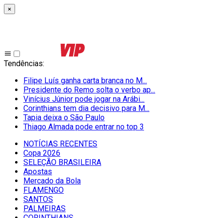
×
Tendências
:
Filipe Luís ganha carta branca no M...
Presidente do Remo solta o verbo ap...
Vinícius Júnior pode jogar na Arábi...
Corinthians tem dia decisivo para M...
Tapia deixa o São Paulo
Thiago Almada pode entrar no top 3
NOTÍCIAS RECENTES
Copa 2026
SELEÇÃO BRASILEIRA
Apostas
Mercado da Bola
FLAMENGO
SANTOS
PALMEIRAS
CORINTHIANS