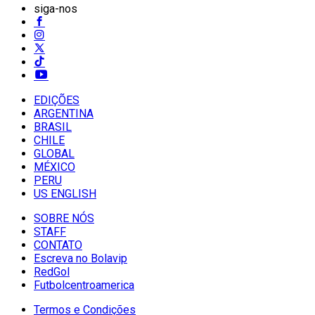
siga-nos
EDIÇÕES
ARGENTINA
BRASIL
CHILE
GLOBAL
MÉXICO
PERU
US ENGLISH
SOBRE NÓS
STAFF
CONTATO
Escreva no Bolavip
RedGol
Futbolcentroamerica
Termos e Condições