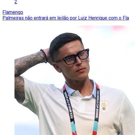
2
Flamengo
Palmeiras não entrará em leilão por Luiz Henrique com o Fla