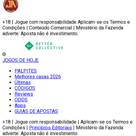
+18 | Jogue com responsabilidade Aplicam-se os Termos e
Condições | Conteúdo Comercial | Ministério da Fazenda
adverte: Aposta não é investimento.
JOGOS DE HOJE
PALPITES
Melhores casas 2026
Últimas
CÓDIGOS
Reviews
ODDS
Apps
GUIAS DE APOSTAS
+18 | Jogue com responsabilidade | Aplicam-se os Termos e
Condições |
Princípios Editoriais
| Ministério da Fazenda
adverte: Aposta não é investimento.