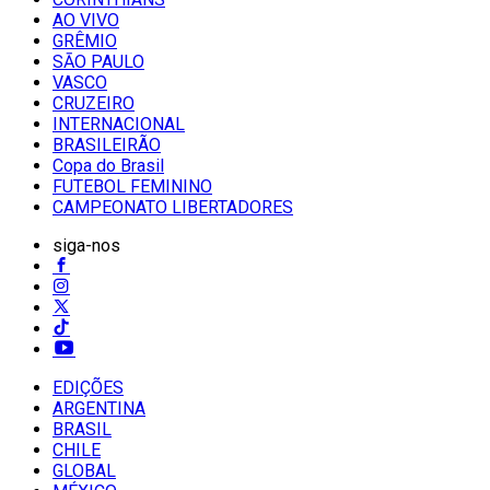
AO VIVO
GRÊMIO
SĀO PAULO
VASCO
CRUZEIRO
INTERNACIONAL
BRASILEIRÃO
Copa do Brasil
FUTEBOL FEMININO
CAMPEONATO LIBERTADORES
siga-nos
EDIÇÕES
ARGENTINA
BRASIL
CHILE
GLOBAL