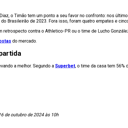
az, o Timão tem um ponto a seu favor no confronto: nos últimos
 do Brasileirão de 2023. Fora isso, foram quatro empates e cinco
bom retrospecto contra o Athletico-PR ou o time de Lucho Gonzál
ostas
do mercado.
partida
levando a melhor. Segundo a
Superbet
, o time da casa tem 56% 
 16 de outubro de 2024 às 10h