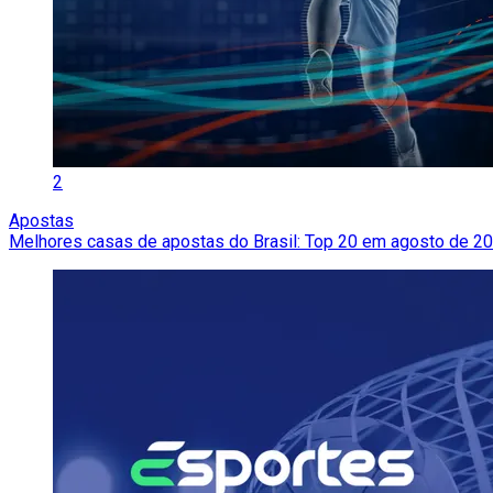
2
Apostas
Melhores casas de apostas do Brasil: Top 20 em agosto de 2