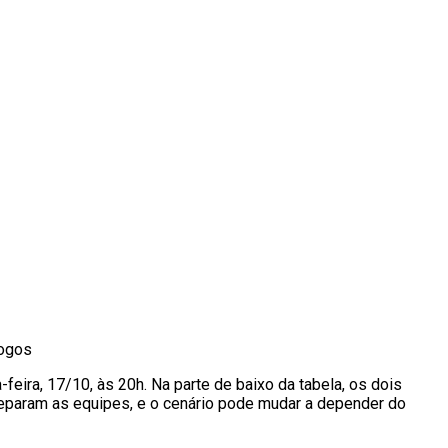
jogos
feira, 17/10, às 20h. Na parte de baixo da tabela, os dois
separam as equipes, e o cenário pode mudar a depender do