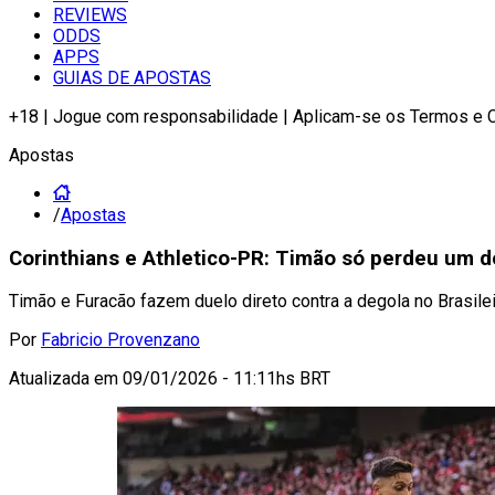
REVIEWS
ODDS
APPS
GUIAS DE APOSTAS
+18 | Jogue com responsabilidade | Aplicam-se os Termos e 
Apostas
/
Apostas
Corinthians e Athletico-PR: Timão só perdeu um d
Timão e Furacão fazem duelo direto contra a degola no Brasile
Por
Fabricio Provenzano
Atualizada em
09/01/2026 - 11:11hs BRT