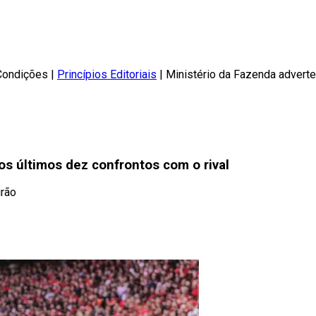
Condições |
Princípios Editoriais
| Ministério da Fazenda adverte
os últimos dez confrontos com o rival
irão