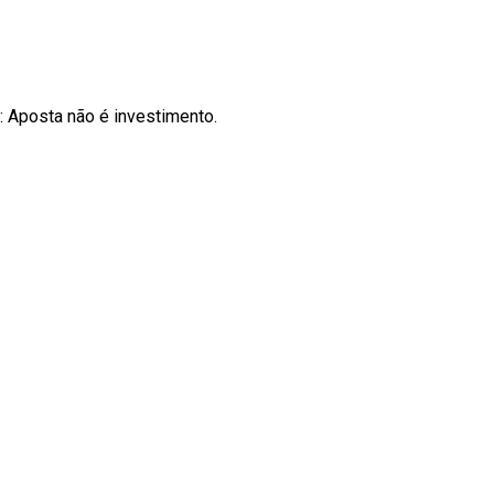
: Aposta não é investimento.