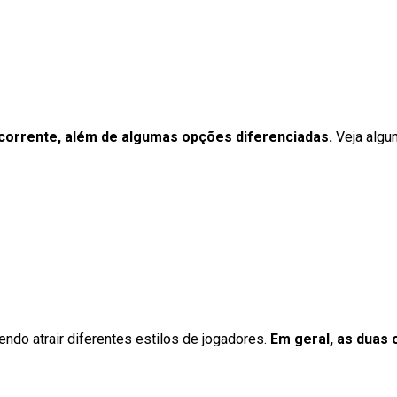
corrente, além de algumas opções diferenciadas.
Veja algu
ndo atrair diferentes estilos de jogadores.
Em geral, as dua