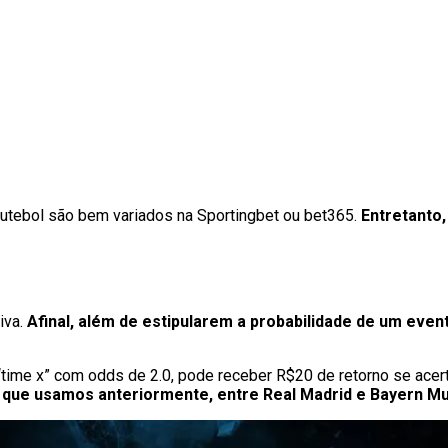
tebol são bem variados na Sportingbet ou bet365.
Entretanto
iva.
Afinal, além de estipularem a probabilidade de um eve
“time x” com odds de 2.0, pode receber R$20 de retorno se acert
 que usamos anteriormente, entre Real Madrid e Bayern Mu