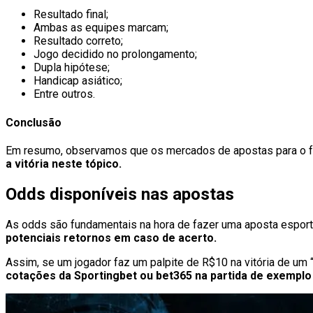
Resultado final;
Ambas as equipes marcam;
Resultado correto;
Jogo decidido no prolongamento;
Dupla hipótese;
Handicap asiático;
Entre outros.
Conclusão
Em resumo, observamos que os mercados de apostas para o fu
a vitória neste tópico.
Odds disponíveis nas apostas
As odds são fundamentais na hora de fazer uma aposta esport
potenciais retornos em caso de acerto.
Assim, se um jogador faz um palpite de R$10 na vitória de um 
cotações da Sportingbet ou bet365 na partida de exemplo