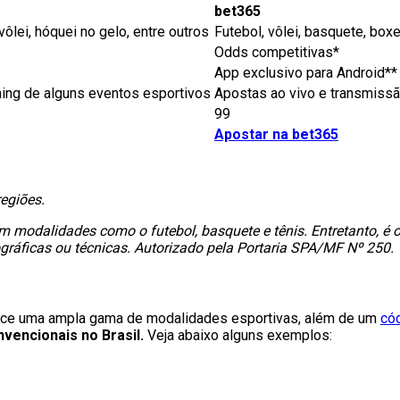
bet365
vôlei, hóquei no gelo, entre outros
Futebol, vôlei, basquete, boxe,
Odds competitivas*
App exclusivo para Android**
ing de alguns eventos esportivos
Apostas ao vivo e transmissã
99
Apostar na bet365
egiões.
C em modalidades como o futebol, basquete e tênis. Entretanto, é 
gráficas ou técnicas.
Autorizado pela Portaria SPA/MF Nº 250.
ce uma ampla gama de modalidades esportivas, além de um
có
vencionais no Brasil.
Veja abaixo alguns exemplos: