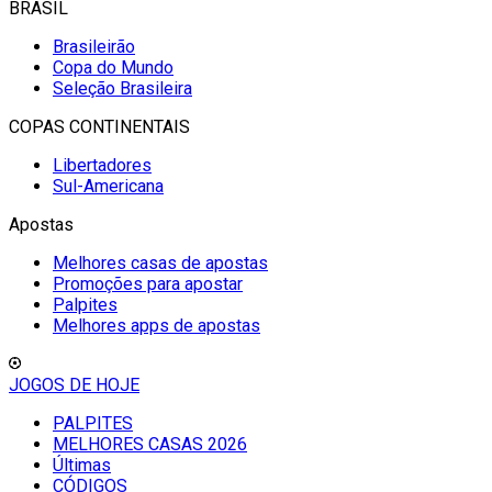
BRASIL
Brasileirão
Copa do Mundo
Seleção Brasileira
COPAS CONTINENTAIS
Libertadores
Sul-Americana
Apostas
Melhores casas de apostas
Promoções para apostar
Palpites
Melhores apps de apostas
JOGOS DE HOJE
PALPITES
MELHORES CASAS 2026
Últimas
CÓDIGOS