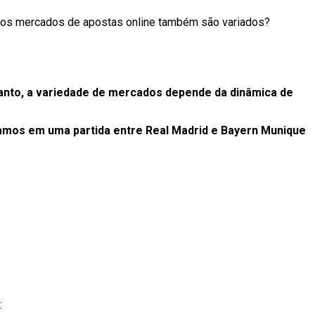
e os mercados de apostas online também são variados?
anto, a variedade de mercados depende da dinâmica de
amos em uma partida entre Real Madrid e Bayern Munique
: