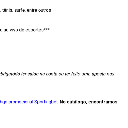
 tênis, surfe, entre outros
o ao vivo de esportes***
obrigatório ter saldo na conta ou ter feito uma aposta nas
digo promocional Sportingbet
.
No catálogo, encontramos