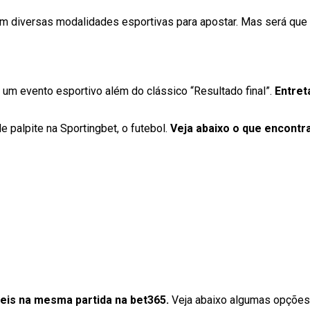
m diversas modalidades esportivas para apostar. Mas será qu
m evento esportivo além do clássico “Resultado final”.
Entret
palpite na Sportingbet, o futebol.
Veja abaixo o que encontr
eis na mesma partida na bet365.
Veja abaixo algumas opções