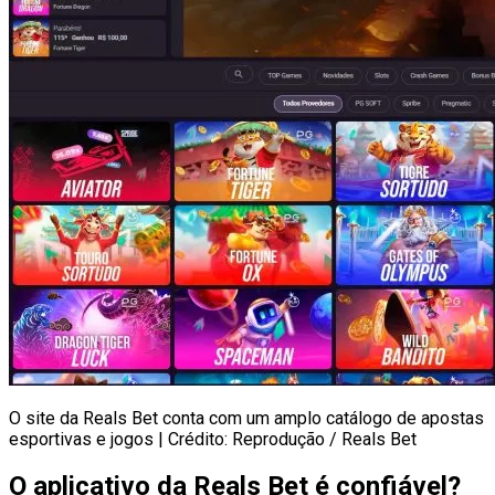
O site da Reals Bet conta com um amplo catálogo de apostas
esportivas e jogos | Crédito: Reprodução / Reals Bet
O aplicativo da Reals Bet é confiável?