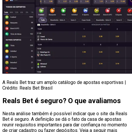
A Reals Bet traz um amplo catálogo de apostas esportivas |
Crédito: Reals Bet Brasil
Reals Bet é seguro? O que avaliamos
Nesta análise também é possível indicar que o site da Reals
Bet é seguro. A definição se dá o fato da casa de apostas
reunir requisitos importantes para dar confiança no momento
de criar cadastro ou fazer depósitos. Veja a seguir mais