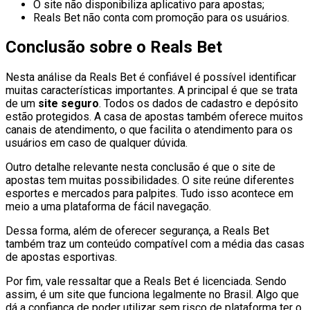
O site não disponibiliza aplicativo para apostas;
Reals Bet não conta com promoção para os usuários.
Conclusão sobre o Reals Bet
Nesta análise da Reals Bet é confiável é possível identificar
muitas características importantes. A principal é que se trata
de um
site seguro
. Todos os dados de cadastro e depósito
estão protegidos. A casa de apostas também oferece muitos
canais de atendimento, o que facilita o atendimento para os
usuários em caso de qualquer dúvida.
Outro detalhe relevante nesta conclusão é que o site de
apostas tem muitas possibilidades. O site reúne diferentes
esportes e mercados para palpites. Tudo isso acontece em
meio a uma plataforma de fácil navegação.
Dessa forma, além de oferecer segurança, a Reals Bet
também traz um conteúdo compatível com a média das casas
de apostas esportivas.
Por fim, vale ressaltar que a Reals Bet é licenciada. Sendo
assim, é um site que funciona legalmente no Brasil. Algo que
dá a confiança de poder utilizar sem risco de plataforma ter o