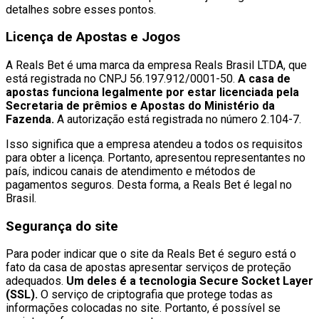
detalhes sobre esses pontos.
Licença de Apostas e Jogos
A Reals Bet é uma marca da empresa Reals Brasil LTDA, que
está registrada no CNPJ 56.197.912/0001-50.
A casa de
apostas funciona legalmente por estar licenciada pela
Secretaria de prêmios e Apostas do Ministério da
Fazenda.
A autorização está registrada no número 2.104-7.
Isso significa que a empresa atendeu a todos os requisitos
para obter a licença. Portanto, apresentou representantes no
país, indicou canais de atendimento e métodos de
pagamentos seguros. Desta forma, a Reals Bet é legal no
Brasil.
Segurança do site
Para poder indicar que o site da Reals Bet é seguro está o
fato da casa de apostas apresentar serviços de proteção
adequados.
Um deles é a tecnologia Secure Socket Layer
(SSL).
O serviço de criptografia que protege todas as
informações colocadas no site. Portanto, é possível se