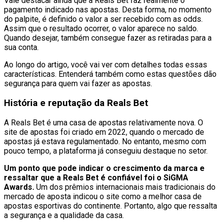
Vale destacar ainda que a Reals Bet faz realmente o
pagamento indicado nas apostas. Desta forma, no momento
do palpite, é definido o valor a ser recebido com as odds.
Assim que o resultado ocorrer, o valor aparece no saldo.
Quando desejar, também consegue fazer as retiradas para a
sua conta.
Ao longo do artigo, você vai ver com detalhes todas essas
características. Entenderá também como estas questões dão
segurança para quem vai fazer as apostas.
História e reputação da Reals Bet
A Reals Bet é uma casa de apostas relativamente nova. O
site de apostas foi criado em 2022, quando o mercado de
apostas já estava regulamentado. No entanto, mesmo com
pouco tempo, a plataforma já conseguiu destaque no setor.
Um ponto que pode indicar o crescimento da marca e
ressaltar que a Reals Bet é confiável foi o SiGMA
Awards.
Um dos prêmios internacionais mais tradicionais do
mercado de aposta indicou o site como a melhor casa de
apostas esportivas do continente. Portanto, algo que ressalta
a segurança e a qualidade da casa.