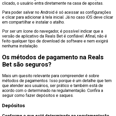
clicado, o usuário entra diretamente na casa de apostas.
Para poder salvar no Android é só acessar as configurações
e clicar para adicionar à tela inicial. Já no caso iOS deve clicar
em compartilhar e instalar o atalho.
Por ser um ícone do navegador, é possível indicar que a
versão de aplicativo da Reals Bet é confiável. Afinal, não é
feito qualquer tipo de download de software e nem exigirá
nenhuma instalação.
Os métodos de pagamento na Reals
Bet são seguros?
Mais um quesito relevante para compreender é sobre
métodos de pagamentos. Isso porque é um detalhe que tem
que atender aos usuários, ser prático e também está de
acordo com o determinado na regulamentação. Confira a
seguir como fazer depósitos e saques.
Depósitos
Conforme o que está determinado na regulamentação