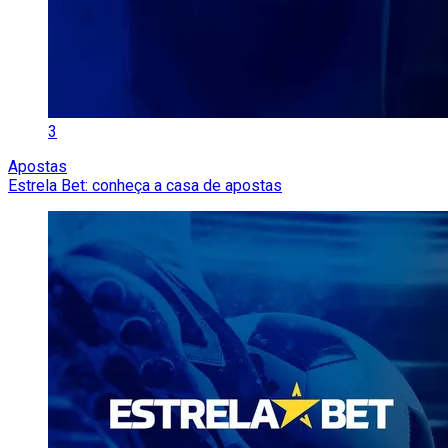
3
Apostas
Estrela Bet: conheça a casa de apostas