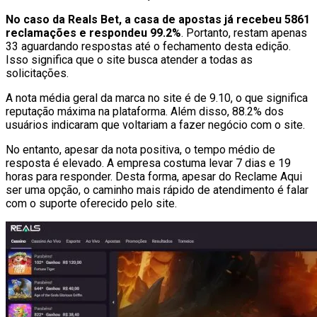
No caso da Reals Bet, a casa de apostas já recebeu 5861
reclamações e respondeu 99.2%
. Portanto, restam apenas
33 aguardando respostas até o fechamento desta edição.
Isso significa que o site busca atender a todas as
solicitações.
A nota média geral da marca no site é de 9.10, o que significa
reputação máxima na plataforma. Além disso, 88.2% dos
usuários indicaram que voltariam a fazer negócio com o site.
No entanto, apesar da nota positiva, o tempo médio de
resposta é elevado. A empresa costuma levar 7 dias e 19
horas para responder. Desta forma, apesar do Reclame Aqui
ser uma opção, o caminho mais rápido de atendimento é falar
com o suporte oferecido pelo site.