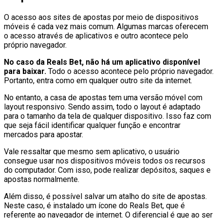
O acesso aos sites de apostas por meio de dispositivos
móveis é cada vez mais comum. Algumas marcas oferecem
o acesso através de aplicativos e outro acontece pelo
próprio navegador.
No caso da Reals Bet, não há um aplicativo disponível
para baixar.
Todo o acesso acontece pelo próprio navegador.
Portanto, entra como em qualquer outro site da internet.
No entanto, a casa de apostas tem uma versão móvel com
layout responsivo. Sendo assim, todo o layout é adaptado
para o tamanho da tela de qualquer dispositivo. Isso faz com
que seja fácil identificar qualquer função e encontrar
mercados para apostar.
Vale ressaltar que mesmo sem aplicativo, o usuário
consegue usar nos dispositivos móveis todos os recursos
do computador. Com isso, pode realizar depósitos, saques e
apostas normalmente.
Além disso, é possível salvar um atalho do site de apostas.
Neste caso, é instalado um ícone do Reals Bet, que é
referente ao navegador de internet. O diferencial é que ao ser