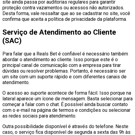
site ainda passa por auditorias regulares para garantir
proteção contra vazamentos ou acessos não autorizados.
Desta forma, vale ressaltar que ao se cadastrar no site, você
confirma que aceita a política de privacidade da plataforma.
Serviço de Atendimento ao Cliente
(SAC)
Para falar que a Reals Bet é confiável é necessário também
abordar o atendimento ao cliente. Isso porque este é o
principal canal de comunicação com a empresa para tirar
dúvidas ou resolver problemas. Portanto, é necessário ser
um site com um suporte rápido e com diferentes canais de
atendimento.
O acesso ao suporte acontece de forma fácil. Isso porque na
lateral aparece um ícone de mensagem. Basta selecionar para
começar a falar com o chat. É possível ainda buscar contato
com o e-mail na página de termos e condições ou selecionar
as redes sociais para atendimento.
Outra possibilidade disponível é através do telefone. Neste
caso, o serviço fica disponível de segunda a sexta das 9h às