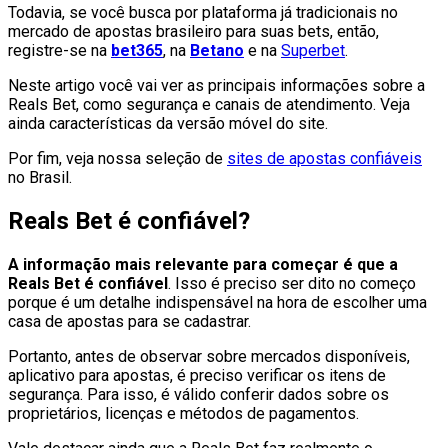
Todavia, se você busca por plataforma já tradicionais no
mercado de apostas brasileiro para suas bets, então,
registre-se na
bet365
, na
Betano
e na
Superbet
.
Neste artigo você vai ver as principais informações sobre a
Reals Bet, como segurança e canais de atendimento. Veja
ainda características da versão móvel do site.
Por fim, veja nossa seleção de
sites de apostas confiáveis
no Brasil.
Reals Bet é confiável?
A informação mais relevante para começar é que a
Reals Bet é confiável
. Isso é preciso ser dito no começo
porque é um detalhe indispensável na hora de escolher uma
casa de apostas para se cadastrar.
Portanto, antes de observar sobre mercados disponíveis,
aplicativo para apostas, é preciso verificar os itens de
segurança. Para isso, é válido conferir dados sobre os
proprietários, licenças e métodos de pagamentos.