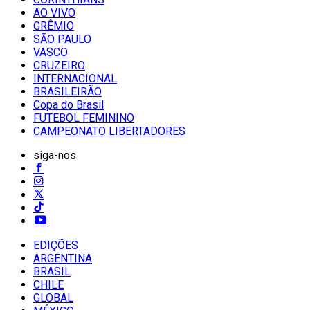
AO VIVO
GRÊMIO
SĀO PAULO
VASCO
CRUZEIRO
INTERNACIONAL
BRASILEIRÃO
Copa do Brasil
FUTEBOL FEMININO
CAMPEONATO LIBERTADORES
siga-nos
EDIÇÕES
ARGENTINA
BRASIL
CHILE
GLOBAL