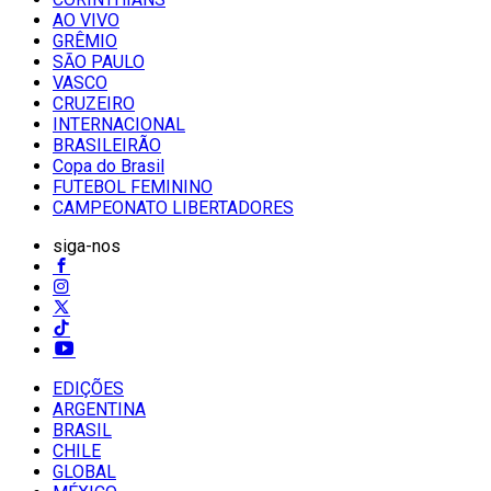
AO VIVO
GRÊMIO
SĀO PAULO
VASCO
CRUZEIRO
INTERNACIONAL
BRASILEIRÃO
Copa do Brasil
FUTEBOL FEMININO
CAMPEONATO LIBERTADORES
siga-nos
EDIÇÕES
ARGENTINA
BRASIL
CHILE
GLOBAL