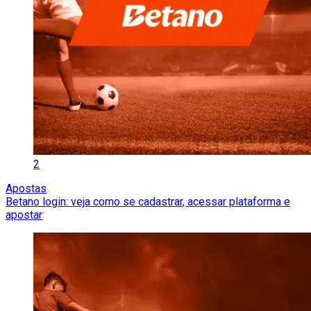
2
Apostas
Betano login: veja como se cadastrar, acessar plataforma e
apostar