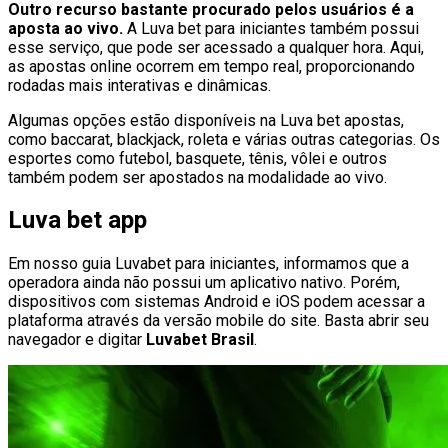
Outro recurso bastante procurado pelos usuários é a
aposta ao vivo.
A Luva bet para iniciantes também possui
esse serviço, que pode ser acessado a qualquer hora. Aqui,
as apostas online ocorrem em tempo real, proporcionando
rodadas mais interativas e dinâmicas.
Algumas opções estão disponíveis na Luva bet apostas,
como baccarat, blackjack, roleta e várias outras categorias. Os
esportes como futebol, basquete, tênis, vôlei e outros
também podem ser apostados na modalidade ao vivo.
Luva bet app
Em nosso guia Luvabet para iniciantes, informamos que a
operadora ainda não possui um aplicativo nativo. Porém,
dispositivos com sistemas Android e iOS podem acessar a
plataforma através da versão mobile do site. Basta abrir seu
navegador e digitar
Luvabet Brasil
.