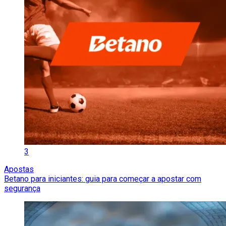
3
Apostas
Betano para iniciantes: guia para começar a apostar com
segurança