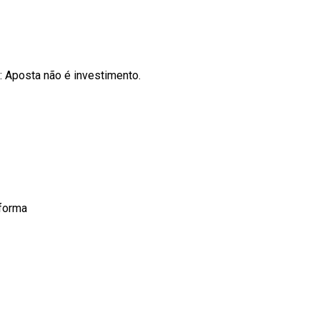
: Aposta não é investimento.
aforma