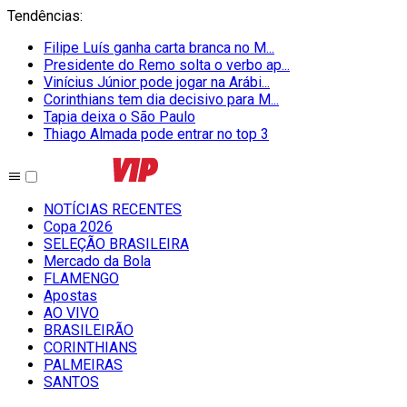
Tendências
:
Filipe Luís ganha carta branca no M...
Presidente do Remo solta o verbo ap...
Vinícius Júnior pode jogar na Arábi...
Corinthians tem dia decisivo para M...
Tapia deixa o São Paulo
Thiago Almada pode entrar no top 3
NOTÍCIAS RECENTES
Copa 2026
SELEÇÃO BRASILEIRA
Mercado da Bola
FLAMENGO
Apostas
AO VIVO
BRASILEIRÃO
CORINTHIANS
PALMEIRAS
SANTOS