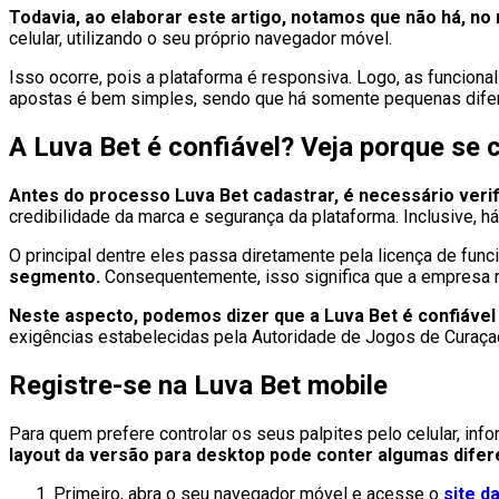
Todavia, ao elaborar este artigo, notamos que não há, n
celular, utilizando o seu próprio navegador móvel.
Isso ocorre, pois a plataforma é responsiva. Logo, as funciona
apostas é bem simples, sendo que há somente pequenas difer
A Luva Bet é confiável? Veja porque se 
Antes do processo Luva Bet cadastrar, é necessário verifi
credibilidade da marca e segurança da plataforma. Inclusive, h
O principal dentre eles passa diretamente pela licença de fun
segmento.
Consequentemente, isso significa que a empresa reú
Neste aspecto, podemos dizer que a Luva Bet é confiável
exigências estabelecidas pela Autoridade de Jogos de Curaçao
Registre-se na Luva Bet mobile
Para quem prefere controlar os seus palpites pelo celular, in
layout da versão para desktop pode conter algumas difer
Primeiro, abra o seu navegador móvel e acesse o
site d