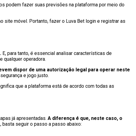
os podem fazer suas previsões na plataforma por meio do
site móvel. Portanto, fazer o Luva Bet login e registrar as
.
E, para tanto, é essencial analisar características de
de qualquer operadora.
evem dispor de uma autorização legal para operar neste
segurança e jogo justo.
ignifica que a plataforma está de acordo com todas as
tapas já apresentadas.
A diferença é que, neste caso, o
, basta seguir o passo a passo abaixo: