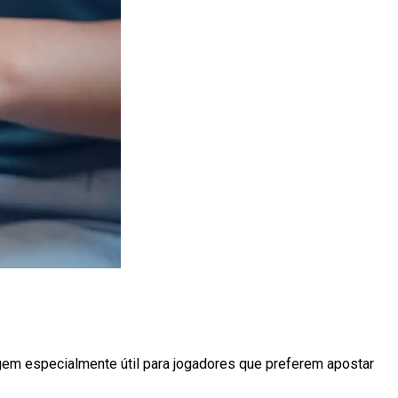
agem especialmente útil para jogadores que preferem apostar