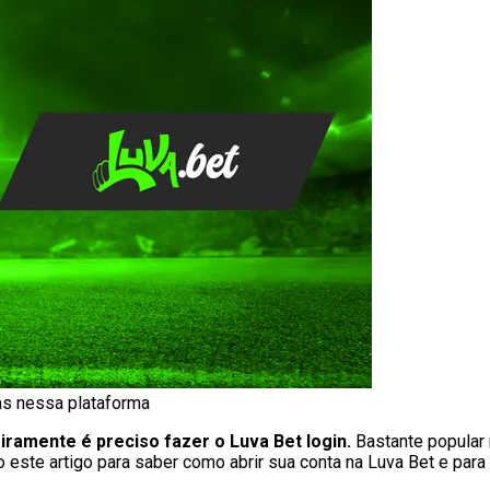
tas nessa plataforma
iramente é preciso fazer o Luva Bet login.
Bastante popular 
do este artigo para saber como abrir sua conta na Luva Bet e par