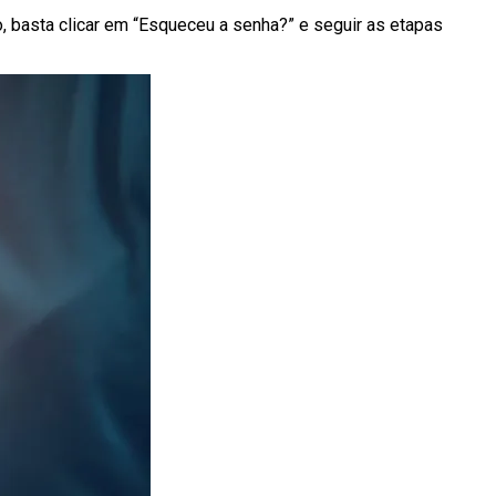
o, basta clicar em “Esqueceu a senha?” e seguir as etapas