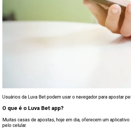
Usuários da Luva Bet podem usar o navegador para apostar pelo
O que é o Luva Bet app?
Muitas casas de apostas, hoje em dia, oferecem um aplicativo
pelo celular.