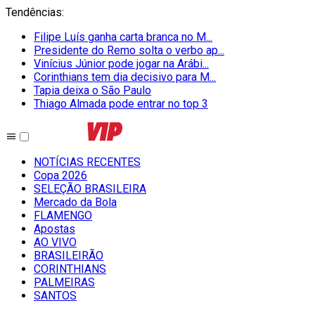
Tendências
:
Filipe Luís ganha carta branca no M...
Presidente do Remo solta o verbo ap...
Vinícius Júnior pode jogar na Arábi...
Corinthians tem dia decisivo para M...
Tapia deixa o São Paulo
Thiago Almada pode entrar no top 3
NOTÍCIAS RECENTES
Copa 2026
SELEÇÃO BRASILEIRA
Mercado da Bola
FLAMENGO
Apostas
AO VIVO
BRASILEIRÃO
CORINTHIANS
PALMEIRAS
SANTOS