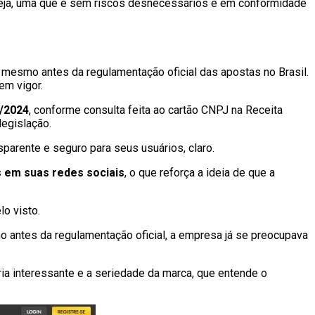
 seja, uma que é sem riscos desnecessários e em conformidade
, mesmo antes da regulamentação oficial das apostas no Brasil.
em vigor.
/2024
, conforme consulta feita ao cartão CNPJ na Receita
legislação.
arente e seguro para seus usuários, claro.
s em suas redes sociais
, o que reforça a ideia de que a
lo visto.
 antes da regulamentação oficial, a empresa já se preocupava
ória interessante e a seriedade da marca, que entende o