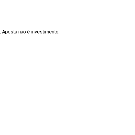
: Aposta não é investimento.