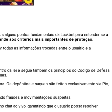
mos alguns pontos fundamentais da Luckbet para entender se a
ende aos critérios mais importantes de proteção.
ar todas as informações trocadas entre o usuário e a
entro da lei e segue também os princípios do Código de Defesa
mas.
osa.
Os depósitos e saques são feitos exclusivamente via Pix,
tando fraudes e movimentações suspeitas.
 chat ao vivo, garantindo que o usuário possa resolver