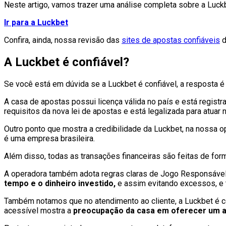
Neste artigo, vamos trazer uma análise completa sobre a Luckb
Ir para a Luckbet
Confira, ainda, nossa revisão das
sites de apostas confiáveis
d
A Luckbet é confiável?
Se você está em dúvida se a Luckbet é confiável, a resposta 
A casa de apostas possui licença válida no país e está regist
requisitos da nova lei de apostas e está legalizada para atuar 
Outro ponto que mostra a credibilidade da Luckbet, na nossa op
é uma empresa brasileira.
Além disso, todas as transações financeiras são feitas de form
A operadora também adota regras claras de Jogo Responsável,
tempo e o dinheiro investido,
e assim evitando excessos, e 
Também notamos que no atendimento ao cliente, a Luckbet é c
acessível mostra a
preocupação da casa em oferecer um am