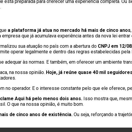
que está preparada para oferecer uma experiência completa. Ou
.
 que
a plataforma já atua no mercado há mais de cinco anos
 empresa que já acumulava experiência antes da nova lei entrar 
ormalizou sua atuação no país com a abertura do
CNPJ em 12/08
rmite operar legalmente e dentro das regras estabelecidas pela 
 adequar às normas. E também, em oferecer um ambiente transp
aca, na nossa opinião.
Hoje, já reúne quase 40 mil seguidore
tadores.
m no operador. E o interesse constante pelo que ele oferece, pe
clame Aqui há pelo menos dois anos.
Isso mostra que, mesmo
il. O que na nossa opinião, é muito bom.
ais de cinco anos de existência.
Ou seja, reforçando a trajet