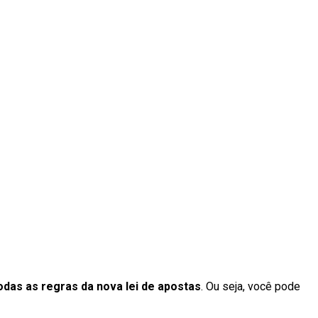
odas as regras da nova lei de apostas
. Ou seja, você pode