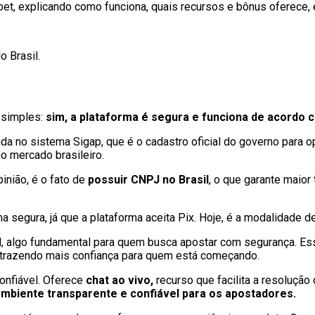
et, explicando como funciona, quais recursos e bônus oferece, 
o Brasil.
é simples:
sim, a plataforma é segura e funciona de acordo c
rada no sistema Sigap, que é o cadastro oficial do governo para
no mercado brasileiro.
inião, é o fato de
possuir CNPJ no Brasil
, o que garante maior
a segura, já que a plataforma aceita Pix. Hoje, é a modalidade d
 algo fundamental para quem busca apostar com segurança. Esse
trazendo mais confiança para quem está começando.
onfiável. Oferece
chat ao vivo,
recurso que facilita a resolução
biente transparente e confiável para os apostadores.