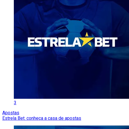
3
Apostas
Estrela Bet: conheça a casa de apostas