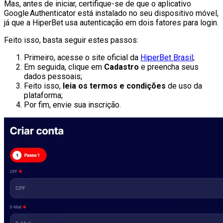
Mas, antes de iniciar, certifique-se de que o aplicativo
Google Authenticator está instalado no seu dispositivo móvel,
já que a HiperBet usa autenticação em dois fatores para login.
Feito isso, basta seguir estes passos:
Primeiro, acesse o site oficial da
HiperBet Brasil
;
Em seguida, clique em
Cadastro
e preencha seus
dados pessoais;
Feito isso,
leia os termos e condições
de uso da
plataforma;
Por fim, envie sua inscrição.