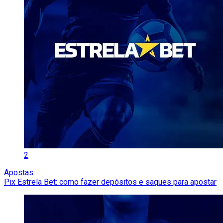
2
Apostas
Pix Estrela Bet: como fazer depósitos e saques para apostar