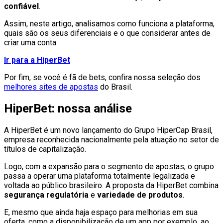
confiável
.
Assim, neste artigo, analisamos como funciona a plataforma,
quais são os seus diferenciais e o que considerar antes de
criar uma conta.
Ir para a HiperBet
Por fim, se você é fã de bets, confira nossa seleção dos
melhores sites de apostas
do Brasil.
HiperBet: nossa análise
A HiperBet é um novo lançamento do Grupo HiperCap Brasil,
empresa reconhecida nacionalmente pela atuação no setor de
títulos de capitalização.
Logo, com a expansão para o segmento de apostas, o grupo
passa a operar uma plataforma totalmente legalizada e
voltada ao público brasileiro. A proposta da HiperBet combina
segurança regulatória
e
variedade de produtos
.
E, mesmo que ainda haja espaço para melhorias em sua
oferta, como a disponibilização de um app por exemplo, ao