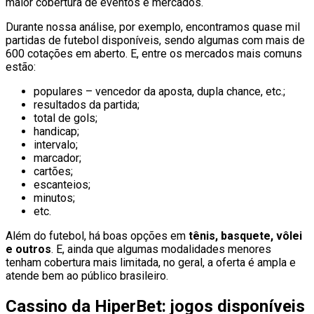
maior cobertura de eventos e mercados.
Durante nossa análise, por exemplo, encontramos quase mil
partidas de futebol disponíveis, sendo algumas com mais de
600 cotações em aberto. E, entre os mercados mais comuns
estão:
populares – vencedor da aposta, dupla chance, etc.;
resultados da partida;
total de gols;
handicap;
intervalo;
marcador;
cartões;
escanteios;
minutos;
etc.
Além do futebol, há boas opções em
tênis, basquete, vôlei
e outros
. E, ainda que algumas modalidades menores
tenham cobertura mais limitada, no geral, a oferta é ampla e
atende bem ao público brasileiro.
Cassino da HiperBet: jogos disponíveis