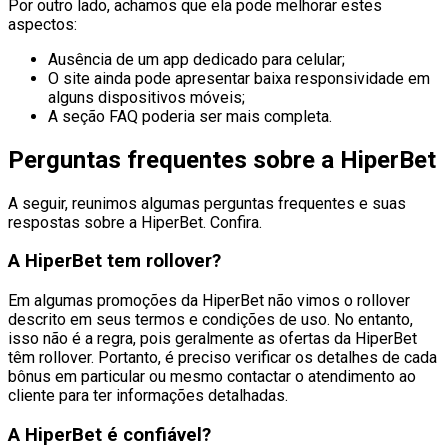
Por outro lado, achamos que ela pode melhorar estes
aspectos:
Ausência de um app dedicado para celular;
O site ainda pode apresentar baixa responsividade em
alguns dispositivos móveis;
A seção FAQ poderia ser mais completa.
Perguntas frequentes sobre a HiperBet
A seguir, reunimos algumas perguntas frequentes e suas
respostas sobre a HiperBet. Confira.
A HiperBet tem rollover?
Em algumas promoções da HiperBet não vimos o rollover
descrito em seus termos e condições de uso. No entanto,
isso não é a regra, pois geralmente as ofertas da HiperBet
têm rollover. Portanto, é preciso verificar os detalhes de cada
bônus em particular ou mesmo contactar o atendimento ao
cliente para ter informações detalhadas.
A HiperBet é confiável?