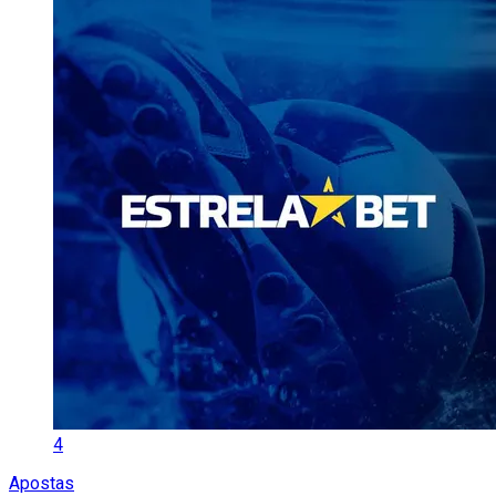
4
Apostas