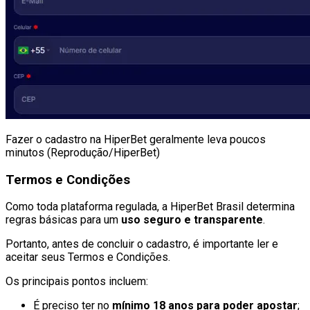
Fazer o cadastro na HiperBet geralmente leva poucos
minutos (Reprodução/HiperBet)
Termos e Condições
Como toda plataforma regulada, a HiperBet Brasil determina
regras básicas para um
uso seguro e transparente
.
Portanto, antes de concluir o cadastro, é importante ler e
aceitar seus Termos e Condições.
Os principais pontos incluem:
É preciso ter no
mínimo 18 anos para poder apostar
;