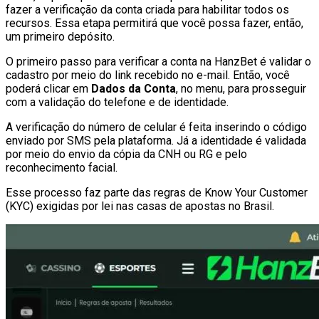
fazer a verificação da conta criada para habilitar todos os
recursos. Essa etapa permitirá que você possa fazer, então,
um primeiro depósito.
O primeiro passo para verificar a conta na HanzBet é validar o
cadastro por meio do link recebido no e-mail. Então, você
poderá clicar em
Dados da Conta
, no menu, para prosseguir
com a validação do telefone e de identidade.
A verificação do número de celular é feita inserindo o código
enviado por SMS pela plataforma. Já a identidade é validada
por meio do envio da cópia da CNH ou RG e pelo
reconhecimento facial.
Esse processo faz parte das regras de Know Your Customer
(KYC) exigidas por lei nas casas de apostas no Brasil.