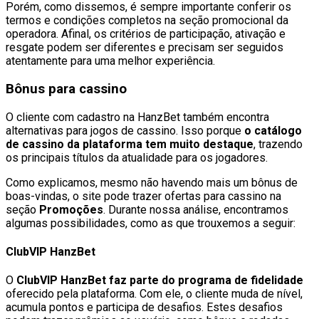
Porém, como dissemos, é sempre importante conferir os
termos e condições completos na seção promocional da
operadora. Afinal, os critérios de participação, ativação e
resgate podem ser diferentes e precisam ser seguidos
atentamente para uma melhor experiência.
Bônus para cassino
O cliente com cadastro na HanzBet também encontra
alternativas para jogos de cassino. Isso porque
o catálogo
de cassino da plataforma tem muito destaque
, trazendo
os principais títulos da atualidade para os jogadores.
Como explicamos, mesmo não havendo mais um bônus de
boas-vindas, o site pode trazer ofertas para cassino na
seção
Promoções
. Durante nossa análise, encontramos
algumas possibilidades, como as que trouxemos a seguir:
ClubVIP HanzBet
O
ClubVIP HanzBet faz parte do programa de fidelidade
oferecido pela plataforma. Com ele, o cliente muda de nível,
acumula pontos e participa de desafios. Estes desafios