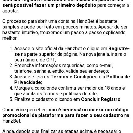
será possível fazer um primeiro depósito
para começar a
apostar.
O processo para abrir uma conta na HanzBet é bastante
simples e pode ser feito em poucos minutos. Apesar de ser
bastante intuitivo, trouxemos um passo a passo explicando
melhor:
Acesse o site oficial da Hanzbet e clique em
Registre-
se
na parte superior da página. Na nova janela, insira o
seu número de CPF;
Preencha informações requeridas, como e-mail,
telefone, senha e, então, valide seu endereço;
Acesse e leia os
Termos e Condições
e a
Política de
Privacidade
;
Marque a caixa onde confirma ser maior de 18 anos e
que aceita os termos e políticas do site;
Finalize o cadastro clicando em
Concluir Registro
.
Como você percebeu,
não é necessário inserir um código
promocional da plataforma para fazer o seu cadastro
na
HanzBet.
Ainda, depois que finalizar as etapas acima, é necessário