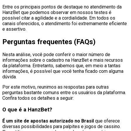
Entre os principais pontos de destaque no atendimento da
HanzBet que podemos observar em nossos testes é
possível citar a agilidade e a cordialidade. Em todos os
canais oferecidos, o atendimento foi extremamente eficiente
e assertivo.
Perguntas frequentes (FAQs)
Nesta análise, você pode conferir o maior número de
informações sobre o cadastro na HanzBet e mais recursos
da plataforma. Entretanto, sabemos que, em meio a tantas
informações, é possível que você tenha ficado com alguma
dúvida.
Por este motivo, reunimos as respostas para outras
perguntas bastante comuns entre os usuários da plataforma.
Confira todos os detalhes a seguir:
O que é a HanzBet?
É um site de apostas autorizado no Brasil
que oferece
diversas possibilidades para palpites e jogos de cassino.