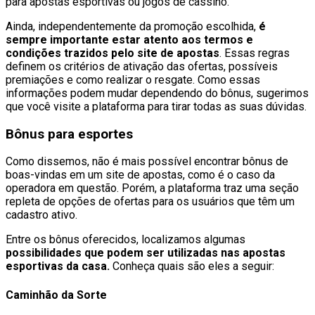
para apostas esportivas ou jogos de cassino.
Ainda, independentemente da promoção escolhida,
é
sempre importante estar atento aos termos e
condições trazidos pelo site de apostas
. Essas regras
definem os critérios de ativação das ofertas, possíveis
premiações e como realizar o resgate. Como essas
informações podem mudar dependendo do bônus, sugerimos
que você visite a plataforma para tirar todas as suas dúvidas.
Bônus para esportes
Como dissemos, não é mais possível encontrar bônus de
boas-vindas em um site de apostas, como é o caso da
operadora em questão. Porém, a plataforma traz uma seção
repleta de opções de ofertas para os usuários que têm um
cadastro ativo.
Entre os bônus oferecidos, localizamos algumas
possibilidades que podem ser utilizadas nas apostas
esportivas da casa.
Conheça quais são eles a seguir:
Caminhão da Sorte