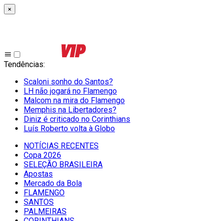
×
Tendências
:
Scaloni sonho do Santos?
LH não jogará no Flamengo
Malcom na mira do Flamengo
Memphis na Libertadores?
Diniz é criticado no Corinthians
Luís Roberto volta à Globo
NOTÍCIAS RECENTES
Copa 2026
SELEÇÃO BRASILEIRA
Apostas
Mercado da Bola
FLAMENGO
SANTOS
PALMEIRAS
CORINTHIANS