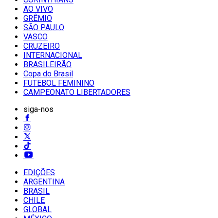
AO VIVO
GRÊMIO
SĀO PAULO
VASCO
CRUZEIRO
INTERNACIONAL
BRASILEIRÃO
Copa do Brasil
FUTEBOL FEMININO
CAMPEONATO LIBERTADORES
siga-nos
EDIÇÕES
ARGENTINA
BRASIL
CHILE
GLOBAL