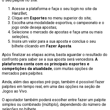
o seu palpite no site:
Acesse a plataforma e faça o seu login no site da
HanzBet;
Clique em
Esportes
no menu superior do site;
Escolha uma modalidade esportiva, o campeonato e o
jogo onde deseja apostas;
Selecione o mercado de apostas e faça uma ou mais
seleções;
Insira um valor para a sua aposta e conclua o seu
bilhete clicando em
Fazer Aposta
.
Após finalizar as etapas acima, basta aguardar o resultado do
confronto para saber se a sua aposta será vencedora.
A
plataforma conta com os principais esportes e
competições da atualidade
, com muitas opções de
mercados para palpites.
Ainda, além das apostas pré-jogo, também é possível fazer
palpites em tempo real, em uma das opções na seção de
Jogos ao Vivo.
O apostador também poderá escolher entre fazer um palpite
simples ou combinado (múltiplo), dependendo do número de
seleções no bilhete.