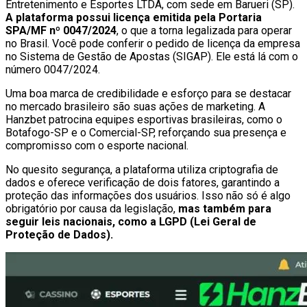
Entretenimento e Esportes LTDA, com sede em Barueri (SP).
A plataforma possui licença emitida pela Portaria
SPA/MF nº 0047/2024
, o que a torna legalizada para operar
no Brasil. Você pode conferir o pedido de licença da empresa
no Sistema de Gestão de Apostas (SIGAP). Ele está lá com o
número 0047/2024.
Uma boa marca de credibilidade e esforço para se destacar
no mercado brasileiro são suas ações de marketing. A
Hanzbet patrocina equipes esportivas brasileiras, como o
Botafogo-SP e o Comercial-SP, reforçando sua presença e
compromisso com o esporte nacional.
No quesito segurança, a plataforma utiliza criptografia de
dados e oferece verificação de dois fatores, garantindo a
proteção das informações dos usuários. Isso não só é algo
obrigatório por causa da legislação,
mas também para
seguir leis nacionais, como a LGPD (Lei Geral de
Proteção de Dados).