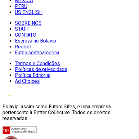
MÉXICO
PERU
US ENGLISH
SOBRE NÓS
STAFF
CONTATO
Escreva no Bolavip
RedGol
Futbolcentroamerica
Termos e Condições
Políticas de privacidade
Política Editorial
Ad Choices
Bolavip, assim como Futbol Sites, é uma empresa
pertencente à Better Collective. Todos os direitos
reservados.