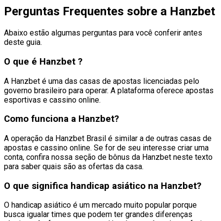
Perguntas Frequentes sobre a Hanzbet
Abaixo estão algumas perguntas para você conferir antes
deste guia.
O que é Hanzbet ?
A Hanzbet é uma das casas de apostas licenciadas pelo
governo brasileiro para operar. A plataforma oferece apostas
esportivas e cassino online.
Como funciona a Hanzbet?
A operação da Hanzbet Brasil é similar a de outras casas de
apostas e cassino online. Se for de seu interesse criar uma
conta, confira nossa seção de bônus da Hanzbet neste texto
para saber quais são as ofertas da casa.
O que significa handicap asiático na Hanzbet?
O handicap asiático é um mercado muito popular porque
busca igualar times que podem ter grandes diferenças