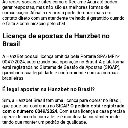
As redes sociais e sites como o Reclame Aqui até podem
gerar respostas, mas não são as melhores formas de
comunicação. Afinal a resposta pode demorar mais e o
contato direto com um atendente treinado é garantido quando
é feita a comunicação pelo chat.
Licença de apostas da Hanzbet no
Brasil
A HanzBet possui licença emitida pela Portaria SPA/MF nº
0047/2024, autorizando sua operação no Brasil. A plataforma
está registrada no Sistema de Gestão de Apostas (SIGAP),
garantindo sua legalidade e conformidade com as normas
brasileiras
É legal apostar na Hanzbet no Brasil?
Sim, a Hanzbet Brasil tem uma licença para operar no Brasil,
que pode ser conferida no SIGAP.
O pedido está registrado
com o número 0049/2024.
Com essa licença a casa precisa
operar de acordo com a lei e é monitorada constantemente,
tendo que manter um padrão de qualidade.