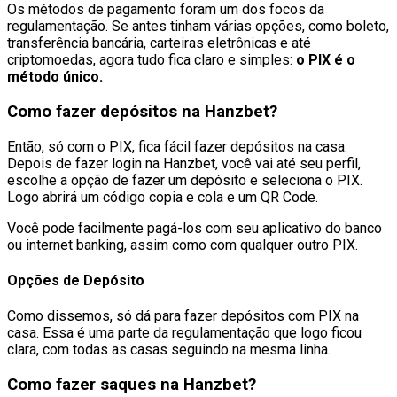
Os métodos de pagamento foram um dos focos da
regulamentação. Se antes tinham várias opções, como boleto,
transferência bancária, carteiras eletrônicas e até
criptomoedas, agora tudo fica claro e simples:
o PIX é o
método único.
Como fazer depósitos na Hanzbet?
Então, só com o PIX, fica fácil fazer depósitos na casa.
Depois de fazer login na Hanzbet, você vai até seu perfil,
escolhe a opção de fazer um depósito e seleciona o PIX.
Logo abrirá um código copia e cola e um QR Code.
Você pode facilmente pagá-los com seu aplicativo do banco
ou internet banking, assim como com qualquer outro PIX.
Opções de Depósito
Como dissemos, só dá para fazer depósitos com PIX na
casa. Essa é uma parte da regulamentação que logo ficou
clara, com todas as casas seguindo na mesma linha.
Como fazer saques na Hanzbet?