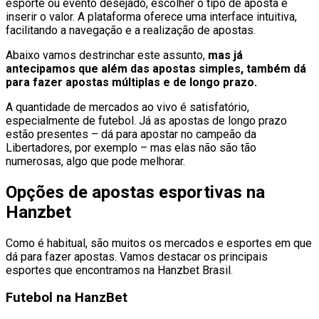
esporte ou evento desejado, escolher o tipo de aposta e
inserir o valor. A plataforma oferece uma interface intuitiva,
facilitando a navegação e a realização de apostas.
Abaixo vamos destrinchar este assunto,
mas já
antecipamos que além das apostas simples, também dá
para fazer apostas múltiplas e de longo prazo.
A quantidade de mercados ao vivo é satisfatório,
especialmente de futebol. Já as apostas de longo prazo
estão presentes – dá para apostar no campeão da
Libertadores, por exemplo – mas elas não são tão
numerosas, algo que pode melhorar.
Opções de apostas esportivas na
Hanzbet
Como é habitual, são muitos os mercados e esportes em que
dá para fazer apostas. Vamos destacar os principais
esportes que encontramos na Hanzbet Brasil.
Futebol na HanzBet