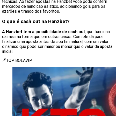
técnicas. Ao fazer apostas na Hanzbet você pode conferir
mercados de handicap asiático, adicionando gols para os
azarões e tirando dos favoritos.
O que é cash out na Hanzbet?
A Hanzbet tem a possibilidade de cash out
, que funciona
da mesma forma que em outras casas. Com ele dá para
finalizar uma aposta antes de seu fim natural, com um valor
dinâmico que pode ser maior ou menor que o valor da aposta
inicial.
TOP BOLAVIP