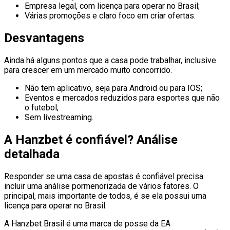
Empresa legal, com licença para operar no Brasil;
Várias promoções e claro foco em criar ofertas.
Desvantagens
Ainda há alguns pontos que a casa pode trabalhar, inclusive
para crescer em um mercado muito concorrido.
Não tem aplicativo, seja para Android ou para IOS;
Eventos e mercados reduzidos para esportes que não
o futebol;
Sem livestreaming.
A Hanzbet é confiável? Análise
detalhada
Responder se uma casa de apostas é confiável precisa
incluir uma análise pormenorizada de vários fatores. O
principal, mais importante de todos, é se ela possui uma
licença para operar no Brasil.
A Hanzbet Brasil é uma marca de posse da EA