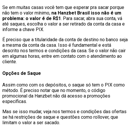
Se em muitas casas você tem que esperar pra sacar porque
não tem o valor mínimo,
na Hanzbet Brasil isso não é um
problema: o valor é de R$1
. Para sacar, abra sua conta, vá
até saques, escolha o valor a ser retirado da conta da casa e
informe a chave PIX.
É preciso que a titularidade da conta de destino no banco seja
a mesma da conta da casa. Isso é fundamental e está
descrito nos termos e condições da casa. Se o valor não cair
em algumas horas, entre em contato com o atendimento ao
cliente.
Opções de Saque
Assim como com os depósitos, o saque só tem o PIX como
método. É preciso notar que no momento, o código
promocional da Hanzbet não dá acesso a promoções
específicas.
Mas se isso mudar, veja nos termos e condições das ofertas
se há restrições de saque e questões como rollover, que
limitam o valor a ser sacado.