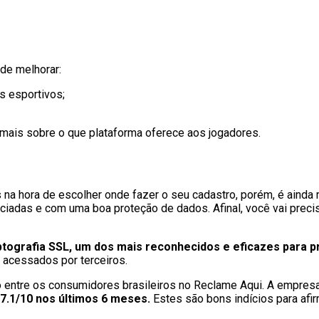
de melhorar:
s esportivos;
mais sobre o que plataforma oferece aos jogadores.
na hora de escolher onde fazer o seu cadastro, porém, é ainda 
ciadas e com uma boa proteção de dados. Afinal, você vai preci
tografia SSL, um dos mais reconhecidos e eficazes para 
 acessados por terceiros.
 entre os consumidores brasileiros no Reclame Aqui. A empresa
7.1/10 nos últimos 6 meses.
Estes são bons indícios para afir