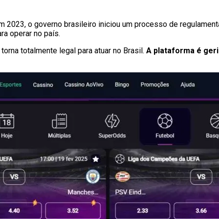
 2023, o governo brasileiro iniciou um processo de regulamenta
ra operar no país.
orna totalmente legal para atuar no Brasil.
A plataforma é ger