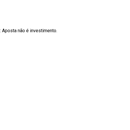
: Aposta não é investimento.