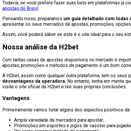
Todavia, se você prefere fazer suas bets em plataformas já c
apostas do Brasil
.
Pensando nisso, preparamos
um guia detalhado com todas 
apresentar os seus mercados de apostas, promoções, opções 
Assim, você poderá saber se este é o site ideal para o seu est
Nossa análise da H2bet
Com tantas casas de apostas disponíveis no mercado é import
apostas, promoções e métodos de pagamento é um bom começo
A H2bet, assim como qualquer outra plataforma, tem os seus 
desvantagens da operadora.
No entanto, tenha em mente que
visite o site oficial da H2bet e tire suas próprias conclusões.
Vantagens
Primeiramente vamos listar alguns dos aspectos positivos da 
Ampla variedade de mercados para apostar;
Promoções em esportes e jogos de cassino para jogado