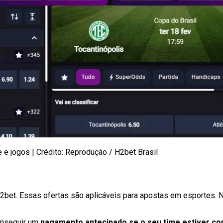
 e jogos | Crédito: Reprodução / H2bet Brasil
2bet. Essas ofertas são aplicáveis para apostas em esportes. 
onseguir um
pagamento antecipado se o seu time estiver co