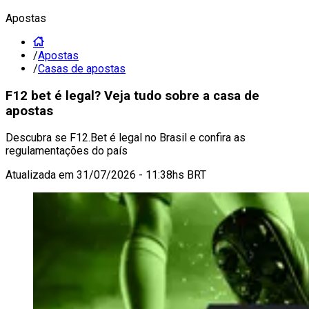
Apostas
/
Apostas
/
Casas de apostas
F12 bet é legal? Veja tudo sobre a casa de
apostas
Descubra se F12.Bet é legal no Brasil e confira as
regulamentações do país
Atualizada em
31/07/2026 - 11:38hs BRT