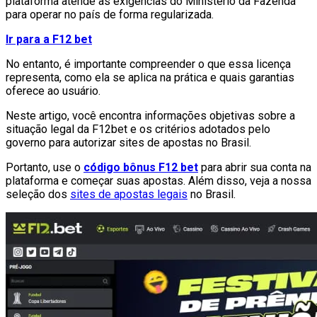
plataforma atende às exigências do Ministério da Fazenda
para operar no país de forma regularizada.
Ir para a F12 bet
No entanto, é importante compreender o que essa licença
representa, como ela se aplica na prática e quais garantias
oferece ao usuário.
Neste artigo, você encontra informações objetivas sobre a
situação legal da F12bet e os critérios adotados pelo
governo para autorizar sites de apostas no Brasil.
Portanto, use o
código bônus F12 bet
para abrir sua conta na
plataforma e começar suas apostas. Além disso, veja a nossa
seleção dos
sites de apostas legais
no Brasil.