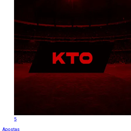
5
Apostas