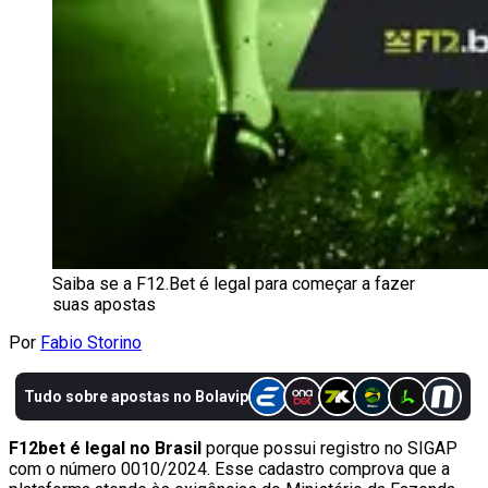
Saiba se a F12.Bet é legal para começar a fazer
suas apostas
Por
Fabio Storino
F12bet é legal no Brasil
porque possui registro no SIGAP
com o número 0010/2024. Esse cadastro comprova que a