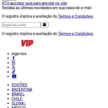
KTO apostas: guia para apostar no site
Receba as últimas novidades em sua caixa de e-mail
O registro implica a aceitação do
Termos e Condições
O registro implica a aceitação do
Termos e Condições
siga-nos
EDIÇÕES
ARGENTINA
BRASIL
CHILE
GLOBAL
MÉXICO