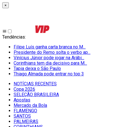
×
Tendências
:
Filipe Luís ganha carta branca no M...
Presidente do Remo solta o verbo ap...
Vinícius Júnior pode jogar na Arábi...
Corinthians tem dia decisivo para M...
Tapia deixa o São Paulo
Thiago Almada pode entrar no top 3
NOTÍCIAS RECENTES
Copa 2026
SELEÇÃO BRASILEIRA
Apostas
Mercado da Bola
FLAMENGO
SANTOS
PALMEIRAS
CORINTHIANS