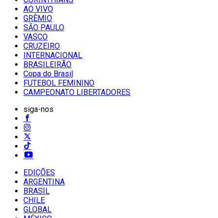
AO VIVO
GRÊMIO
SĀO PAULO
VASCO
CRUZEIRO
INTERNACIONAL
BRASILEIRÃO
Copa do Brasil
FUTEBOL FEMININO
CAMPEONATO LIBERTADORES
siga-nos
EDIÇÕES
ARGENTINA
BRASIL
CHILE
GLOBAL