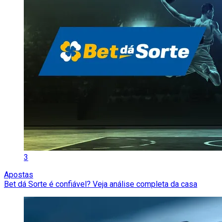
3
Apostas
Bet dá Sorte é confiável? Veja análise completa da casa