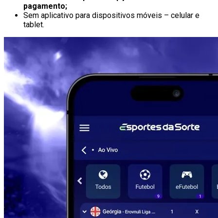
pagamento;
Sem aplicativo para dispositivos móveis – celular e
tablet.