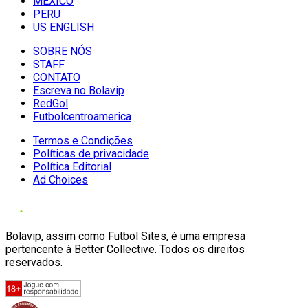
MÉXICO
PERU
US ENGLISH
SOBRE NÓS
STAFF
CONTATO
Escreva no Bolavip
RedGol
Futbolcentroamerica
Termos e Condições
Políticas de privacidade
Política Editorial
Ad Choices
Bolavip, assim como Futbol Sites, é uma empresa
pertencente à Better Collective. Todos os direitos
reservados.