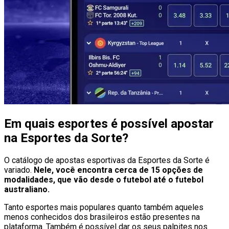
Em quais esportes é possível apostar
na Esportes da Sorte?
O catálogo de apostas esportivas da Esportes da Sorte é
variado.
Nele, você encontra cerca de 15 opções de
modalidades, que vão desde o futebol até o futebol
australiano.
Tanto esportes mais populares quanto também aqueles
menos conhecidos dos brasileiros estão presentes na
plataforma. Também é possível dar os seus palpites nos