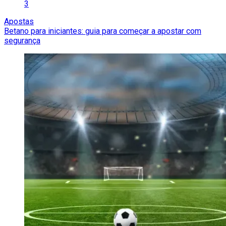
3
Apostas
Betano para iniciantes: guia para começar a apostar com
segurança