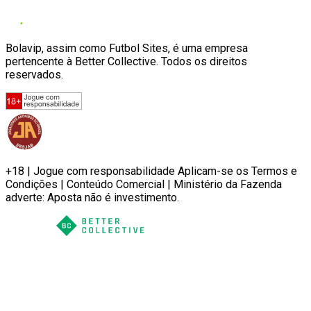
Bolavip, assim como Futbol Sites, é uma empresa
pertencente à Better Collective. Todos os direitos
reservados.
+18 | Jogue com responsabilidade Aplicam-se os Termos e
Condições | Conteúdo Comercial | Ministério da Fazenda
adverte: Aposta não é investimento.