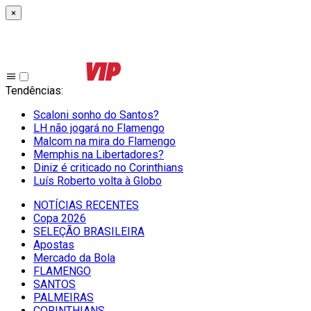
×
Tendências
:
Scaloni sonho do Santos?
LH não jogará no Flamengo
Malcom na mira do Flamengo
Memphis na Libertadores?
Diniz é criticado no Corinthians
Luís Roberto volta à Globo
NOTÍCIAS RECENTES
Copa 2026
SELEÇÃO BRASILEIRA
Apostas
Mercado da Bola
FLAMENGO
SANTOS
PALMEIRAS
CORINTHIANS