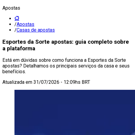
Apostas
/
Apostas
/
Casas de apostas
Esportes da Sorte apostas: guia completo sobre
a plataforma
Está em dúvidas sobre como funciona a Esportes da Sorte
apostas? Detalhamos os principais serviços da casa e seus
benefícios.
Atualizada em
31/07/2026 - 12:09hs BRT