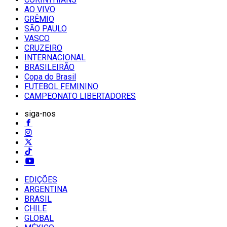
AO VIVO
GRÊMIO
SĀO PAULO
VASCO
CRUZEIRO
INTERNACIONAL
BRASILEIRÃO
Copa do Brasil
FUTEBOL FEMININO
CAMPEONATO LIBERTADORES
siga-nos
EDIÇÕES
ARGENTINA
BRASIL
CHILE
GLOBAL