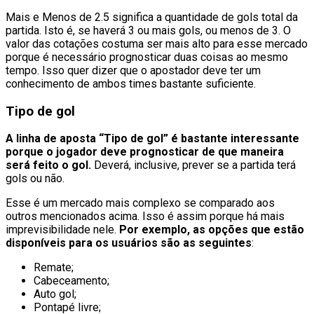
Mais e Menos de 2.5 significa a quantidade de gols total da
partida. Isto é, se haverá 3 ou mais gols, ou menos de 3. O
valor das cotações costuma ser mais alto para esse mercado
porque é necessário prognosticar duas coisas ao mesmo
tempo. Isso quer dizer que o apostador deve ter um
conhecimento de ambos times bastante suficiente.
Tipo de gol
A linha de aposta “Tipo de gol” é bastante interessante
porque o jogador deve prognosticar de que maneira
será feito o gol.
Deverá, inclusive, prever se a partida terá
gols ou não.
Esse é um mercado mais complexo se comparado aos
outros mencionados acima. Isso é assim porque há mais
imprevisibilidade nele.
Por exemplo, as opções que estão
disponíveis para os usuários são as seguintes
:
Remate;
Cabeceamento;
Auto gol;
Pontapé livre;