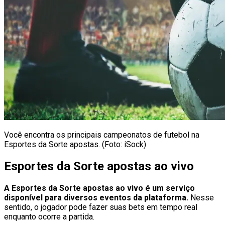
Você encontra os principais campeonatos de futebol na
Esportes da Sorte apostas. (Foto: iSock)
Esportes da Sorte apostas ao vivo
A Esportes da Sorte apostas ao vivo é um serviço
disponível para diversos eventos da plataforma.
Nesse
sentido, o jogador pode fazer suas bets em tempo real
enquanto ocorre a partida.