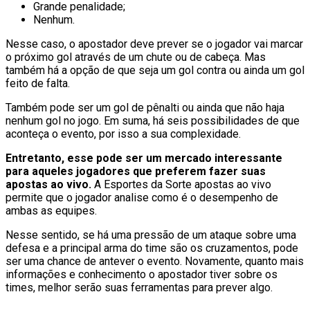
Grande penalidade;
Nenhum.
Nesse caso, o apostador deve prever se o jogador vai marcar
o próximo gol através de um chute ou de cabeça. Mas
também há a opção de que seja um gol contra ou ainda um gol
feito de falta.
Também pode ser um gol de pênalti ou ainda que não haja
nenhum gol no jogo. Em suma, há seis possibilidades de que
aconteça o evento, por isso a sua complexidade.
Entretanto, esse pode ser um mercado interessante
para aqueles jogadores que preferem fazer suas
apostas ao vivo.
A Esportes da Sorte apostas ao vivo
permite que o jogador analise como é o desempenho de
ambas as equipes.
Nesse sentido, se há uma pressão de um ataque sobre uma
defesa e a principal arma do time são os cruzamentos, pode
ser uma chance de antever o evento. Novamente, quanto mais
informações e conhecimento o apostador tiver sobre os
times, melhor serão suas ferramentas para prever algo.