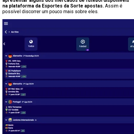
apresentar alguns dos mercados de futebol disponíveis
na plataforma da Esportes da Sorte apostas.
Assim é
possível discorrer um pouco mais sobre eles.