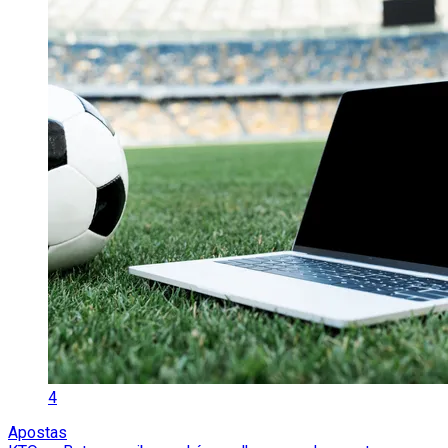
4
Apostas