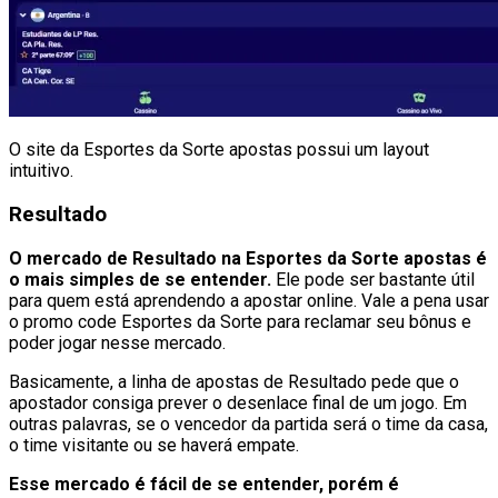
O site da Esportes da Sorte apostas possui um layout
intuitivo.
Resultado
O mercado de Resultado na Esportes da Sorte apostas é
o mais simples de se entender.
Ele pode ser bastante útil
para quem está aprendendo a apostar online. Vale a pena usar
o promo code Esportes da Sorte para reclamar seu bônus e
poder jogar nesse mercado.
Basicamente, a linha de apostas de Resultado pede que o
apostador consiga prever o desenlace final de um jogo. Em
outras palavras, se o vencedor da partida será o time da casa,
o time visitante ou se haverá empate.
Esse mercado é fácil de se entender, porém é