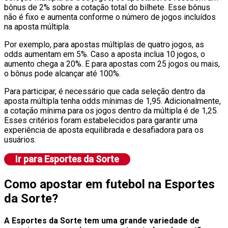
bônus de 2% sobre a cotação total do bilhete. Esse bônus
não é fixo e aumenta conforme o número de jogos incluídos
na aposta múltipla.
Por exemplo, para apostas múltiplas de quatro jogos, as
odds aumentam em 5%. Caso a aposta inclua 10 jogos, o
aumento chega a 20%. E para apostas com 25 jogos ou mais,
o bônus pode alcançar até 100%.
Para participar, é necessário que cada seleção dentro da
aposta múltipla tenha odds mínimas de 1,95. Adicionalmente,
a cotação mínima para os jogos dentro da múltipla é de 1,25.
Esses critérios foram estabelecidos para garantir uma
experiência de aposta equilibrada e desafiadora para os
usuários.
Como apostar em futebol na Esportes
da Sorte?
A Esportes da Sorte tem uma grande variedade de