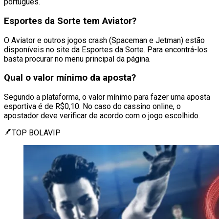
português.
Esportes da Sorte tem Aviator?
O Aviator e outros jogos crash (Spaceman e Jetman) estão
disponíveis no site da Esportes da Sorte. Para encontrá-los
basta procurar no menu principal da página.
Qual o valor mínimo da aposta?
Segundo a plataforma, o valor mínimo para fazer uma aposta
esportiva é de R$0,10. No caso do cassino online, o
apostador deve verificar de acordo com o jogo escolhido.
TOP BOLAVIP