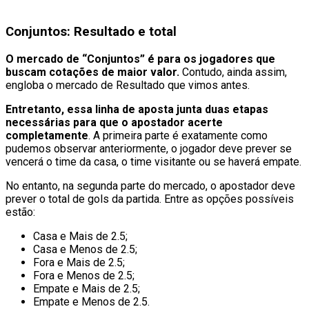
Conjuntos: Resultado e total
O mercado de “Conjuntos” é para os jogadores que
buscam cotações de maior valor.
Contudo, ainda assim,
engloba o mercado de Resultado que vimos antes.
Entretanto, essa linha de aposta junta duas etapas
necessárias para que o apostador acerte
completamente
. A primeira parte é exatamente como
pudemos observar anteriormente, o jogador deve prever se
vencerá o time da casa, o time visitante ou se haverá empate.
No entanto, na segunda parte do mercado, o apostador deve
prever o total de gols da partida. Entre as opções possíveis
estão:
Casa e Mais de 2.5;
Casa e Menos de 2.5;
Fora e Mais de 2.5;
Fora e Menos de 2.5;
Empate e Mais de 2.5;
Empate e Menos de 2.5.