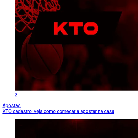
2
Apostas
KTO cadastro: veja como começar a apostar na casa