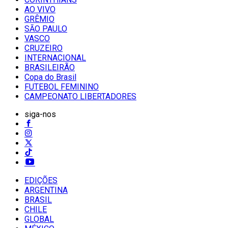
AO VIVO
GRÊMIO
SĀO PAULO
VASCO
CRUZEIRO
INTERNACIONAL
BRASILEIRÃO
Copa do Brasil
FUTEBOL FEMININO
CAMPEONATO LIBERTADORES
siga-nos
EDIÇÕES
ARGENTINA
BRASIL
CHILE
GLOBAL