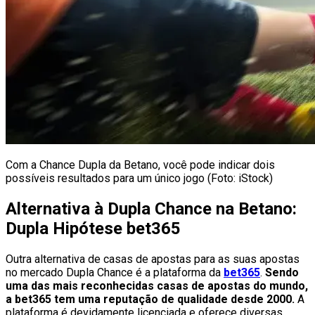
Com a Chance Dupla da Betano, você pode indicar dois
possíveis resultados para um único jogo (Foto: iStock)
Alternativa à Dupla Chance na Betano:
Dupla Hipótese bet365
Outra alternativa de casas de apostas para as suas apostas
no mercado Dupla Chance é a plataforma da
bet365
.
Sendo
uma das mais reconhecidas casas de apostas do mundo,
a bet365 tem uma reputação de qualidade desde 2000.
A
plataforma é devidamente licenciada e oferece diversas