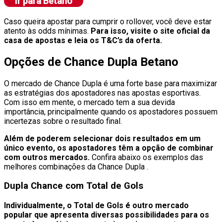
Caso queira apostar para cumprir o rollover, você deve estar
atento às odds mínimas.
Para isso, visite o site oficial da
casa de apostas e leia os T&C’s da oferta.
Opções de Chance Dupla Betano
O mercado de Chance Dupla é uma forte base para maximizar
as estratégias dos apostadores nas apostas esportivas.
Com isso em mente, o mercado tem a sua devida
importância, principalmente quando os apostadores possuem
incertezas sobre o resultado final.
Além de poderem selecionar dois resultados em um
único evento, os apostadores têm a opção de combinar
com outros mercados.
Confira abaixo os exemplos das
melhores combinações da Chance Dupla .
Dupla Chance com Total de Gols
Individualmente, o Total de Gols é outro mercado
popular que apresenta diversas possibilidades para os