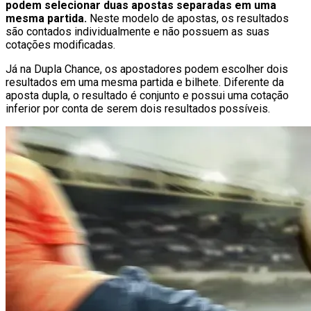
podem selecionar duas apostas separadas em uma
mesma partida.
Neste modelo de apostas, os resultados
são contados individualmente e não possuem as suas
cotações modificadas.
Já na Dupla Chance, os apostadores podem escolher dois
resultados em uma mesma partida e bilhete. Diferente da
aposta dupla, o resultado é conjunto e possui uma cotação
inferior por conta de serem dois resultados possíveis.