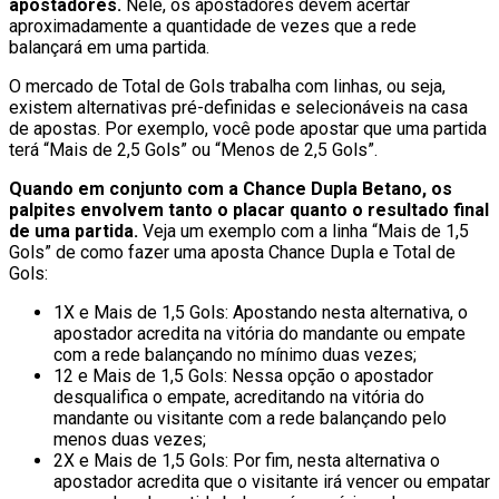
apostadores.
Nele, os apostadores devem acertar
aproximadamente a quantidade de vezes que a rede
balançará em uma partida.
O mercado de Total de Gols trabalha com linhas, ou seja,
existem alternativas pré-definidas e selecionáveis na casa
de apostas. Por exemplo, você pode apostar que uma partida
terá “Mais de 2,5 Gols” ou “Menos de 2,5 Gols”.
Quando em conjunto com a Chance Dupla Betano, os
palpites envolvem tanto o placar quanto o resultado final
de uma partida.
Veja um exemplo com a linha “Mais de 1,5
Gols” de como fazer uma aposta Chance Dupla e Total de
Gols:
1X e Mais de 1,5 Gols: Apostando nesta alternativa, o
apostador acredita na vitória do mandante ou empate
com a rede balançando no mínimo duas vezes;
12 e Mais de 1,5 Gols: Nessa opção o apostador
desqualifica o empate, acreditando na vitória do
mandante ou visitante com a rede balançando pelo
menos duas vezes;
2X e Mais de 1,5 Gols: Por fim, nesta alternativa o
apostador acredita que o visitante irá vencer ou empatar