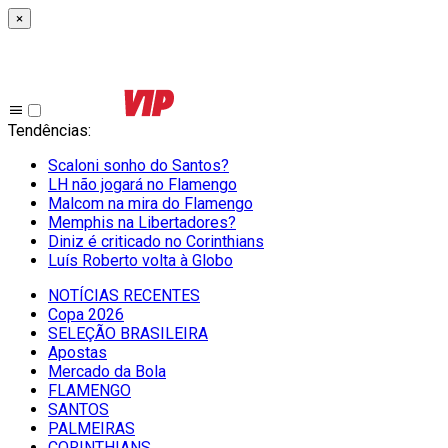
×
Tendências
:
Scaloni sonho do Santos?
LH não jogará no Flamengo
Malcom na mira do Flamengo
Memphis na Libertadores?
Diniz é criticado no Corinthians
Luís Roberto volta à Globo
NOTÍCIAS RECENTES
Copa 2026
SELEÇÃO BRASILEIRA
Apostas
Mercado da Bola
FLAMENGO
SANTOS
PALMEIRAS
CORINTHIANS