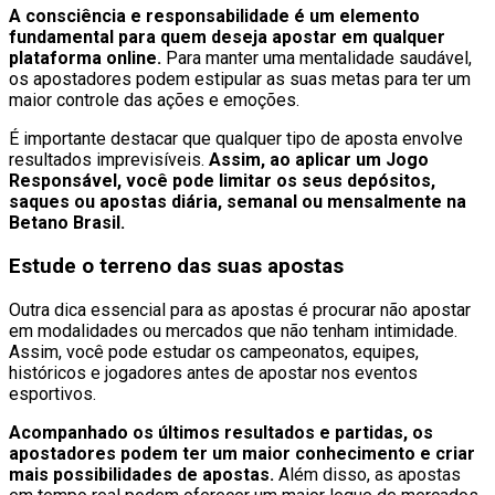
A consciência e responsabilidade é um elemento
fundamental para quem deseja apostar em qualquer
plataforma online.
Para manter uma mentalidade saudável,
os apostadores podem estipular as suas metas para ter um
maior controle das ações e emoções.
É importante destacar que qualquer tipo de aposta envolve
resultados imprevisíveis.
Assim, ao aplicar um Jogo
Responsável, você pode limitar os seus depósitos,
saques ou apostas diária, semanal ou mensalmente na
Betano Brasil.
Estude o terreno das suas apostas
Outra dica essencial para as apostas é procurar não apostar
em modalidades ou mercados que não tenham intimidade.
Assim, você pode estudar os campeonatos, equipes,
históricos e jogadores antes de apostar nos eventos
esportivos.
Acompanhado os últimos resultados e partidas, os
apostadores podem ter um maior conhecimento e criar
mais possibilidades de apostas.
Além disso, as apostas