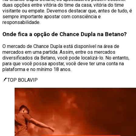
duas opções entre vitória do time da casa, vitória do time
visitante ou empate. Devemos destacar que, antes de tudo, é
sempre importante apostar com consciência e
responsabilidade.
Onde fica a opção de Chance Dupla na Betano?
O mercado de Chance Dupla está disponível na área de
mercados em uma partida. Assim, entre os mercados
diversificados da Betano, você pode localizá-lo. No entanto,
para que você possa apostar, você deve ter uma conta na
plataforma e no mínimo 18 anos.
TOP BOLAVIP