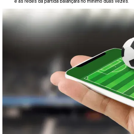
e as redes da partida balançará no mínimo duas vezes.