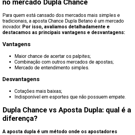
no mercado Dupla Chance
Para quem está cansado dos mercados mais simples e
tradicionais, a aposta Chance Dupla Betano é um mercado
inovador.
Por isso, avaliamos detalhadamente e
destacamos as principais vantagens e desvantagens:
Vantagens
Maior chance de acertar os palpites;
Combinação com outros mercados de apostas;
Mercado de entendimento simples.
Desvantagens
Cotações mais baixas;
Indisponível em esportes que não possuem empate.
Dupla Chance vs Aposta Dupla: qual é a
diferença?
A aposta dupla é um método onde os apostadores