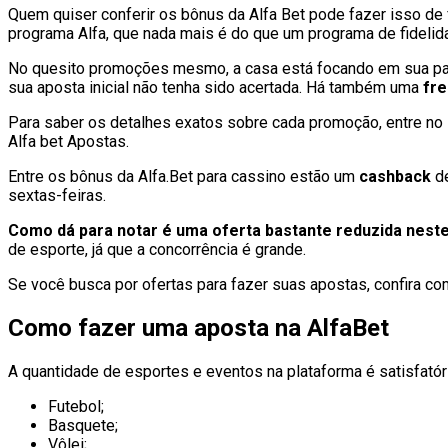
Quem quiser conferir os bônus da Alfa Bet pode fazer isso de
programa Alfa, que nada mais é do que um programa de fidelid
No quesito promoções mesmo, a casa está focando em sua parte
sua aposta inicial não tenha sido acertada. Há também uma
fr
Para saber os detalhes exatos sobre cada promoção, entre no s
Alfa bet Apostas.
Entre os bônus da Alfa.Bet para cassino estão um
cashback
d
sextas-feiras.
Como dá para notar é uma oferta bastante reduzida nes
de esporte, já que a concorrência é grande.
Se você busca por ofertas para fazer suas apostas, confira 
Como fazer uma aposta na AlfaBet
A quantidade de esportes e eventos na plataforma é satisfatóri
Futebol;
Basquete;
Vôlei;