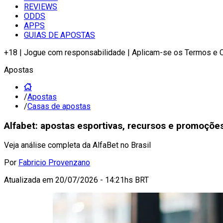
REVIEWS
ODDS
APPS
GUIAS DE APOSTAS
+18 | Jogue com responsabilidade | Aplicam-se os Termos e 
Apostas
/
Apostas
/
Casas de apostas
Alfabet: apostas esportivas, recursos e promoçõe
Veja análise completa da AlfaBet no Brasil
Por
Fabricio Provenzano
Atualizada em
20/07/2026 - 14:21hs BRT