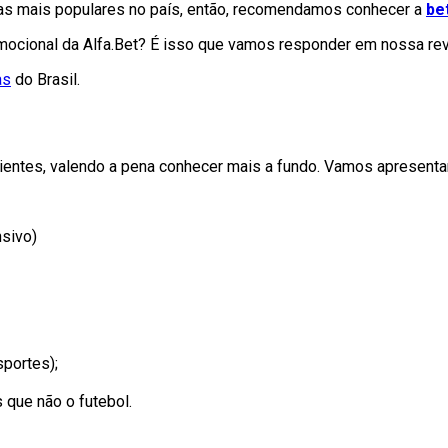
mas mais populares no país, então, recomendamos conhecer a
be
omocional da Alfa.Bet? É isso que vamos responder em nossa rev
as
do Brasil.
clientes, valendo a pena conhecer mais a fundo. Vamos apresen
sivo)
sportes);
que não o futebol.