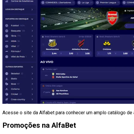
Acesse o site da Alfabet para conhecer um amplo catálogo de 
Promoções na AlfaBet