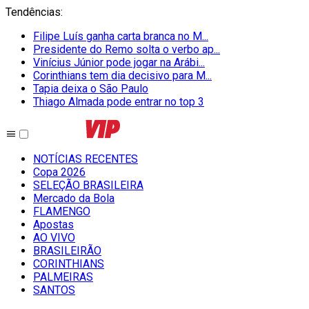
Tendências
:
Filipe Luís ganha carta branca no M...
Presidente do Remo solta o verbo ap...
Vinícius Júnior pode jogar na Arábi...
Corinthians tem dia decisivo para M...
Tapia deixa o São Paulo
Thiago Almada pode entrar no top 3
NOTÍCIAS RECENTES
Copa 2026
SELEÇÃO BRASILEIRA
Mercado da Bola
FLAMENGO
Apostas
AO VIVO
BRASILEIRÃO
CORINTHIANS
PALMEIRAS
SANTOS