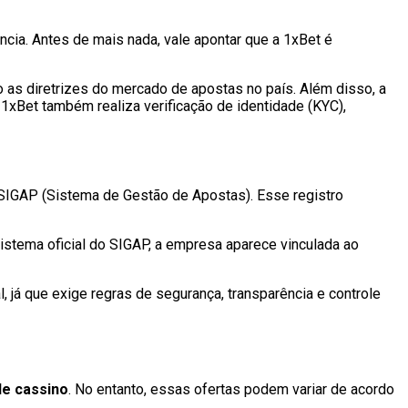
cia. Antes de mais nada, vale apontar que a 1xBet é
o as diretrizes do mercado de apostas no país. Além disso, a
A 1xBet também realiza verificação de identidade (KYC),
o SIGAP (Sistema de Gestão de Apostas). Esse registro
sistema oficial do SIGAP, a empresa aparece vinculada ao
 já que exige regras de segurança, transparência e controle
de cassino
. No entanto, essas ofertas podem variar de acordo