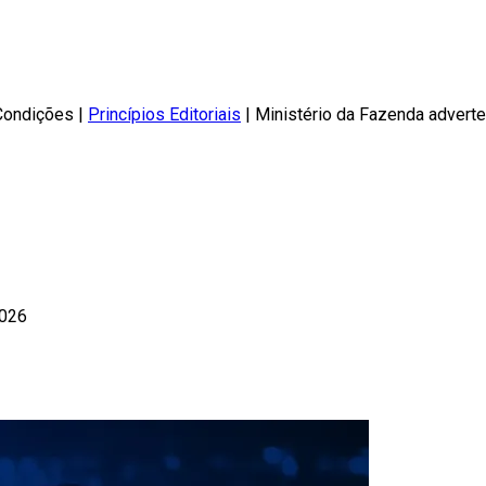
Condições |
Princípios Editoriais
| Ministério da Fazenda adverte
2026