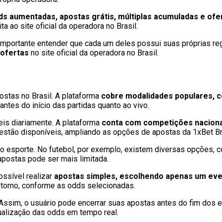
s aumentadas, apostas grátis, múltiplas acumuladas e ofe
a ao site oficial da operadora no Brasil.
 importante entender que cada um deles possui suas próprias re
 ofertas
no site oficial da operadora no Brasil.
stas no Brasil. A plataforma
cobre modalidades populares, c
antes do início das partidas quanto ao vivo.
is diariamente. A plataforma
conta com competições nacionai
estão disponíveis, ampliando as opções de apostas da 1xBet Bra
o esporte. No futebol, por exemplo, existem diversas opções, com
postas pode ser mais limitada.
ossível realizar
apostas simples, escolhendo apenas um even
etorno, conforme as odds selecionadas.
Assim, o usuário pode encerrar suas apostas antes do fim dos eve
ualização das odds em tempo real.