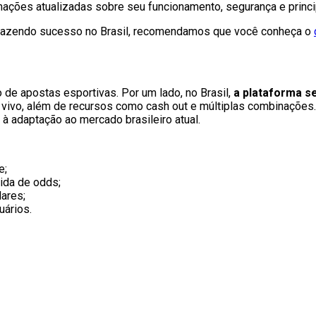
ções atualizadas sobre seu funcionamento, segurança e princip
 fazendo sucesso no Brasil, recomendamos que você conheça o
de apostas esportivas. Por um lado, no Brasil,
a plataforma s
o vivo, além de recursos como cash out e múltiplas combinações
à adaptação ao mercado brasileiro atual.
e;
ida de odds;
ares;
uários.