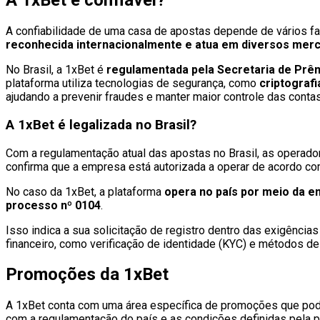
A 1xBet é confiável?
A confiabilidade de uma casa de apostas depende de vários fa
reconhecida internacionalmente e atua em diversos mer
No Brasil, a 1xBet é
regulamentada pela Secretaria de Prêm
plataforma utiliza tecnologias de segurança, como
criptograf
ajudando a prevenir fraudes e manter maior controle das contas
A 1xBet é legalizada no Brasil?
Com a regulamentação atual das apostas no Brasil, as operado
confirma que a empresa está autorizada a operar de acordo com
No caso da 1xBet, a plataforma
opera no país por meio da 
processo nº 0104
.
Isso indica a sua solicitação de registro dentro das exigênci
financeiro, como verificação de identidade (KYC) e métodos d
Promoções da 1xBet
A 1xBet conta com uma área específica de promoções que pod
com a regulamentação do país e as condições definidas pela p