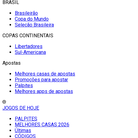
BRASIL
Brasileirão
Copa do Mundo
Seleção Brasileira
COPAS CONTINENTAIS
Libertadores
Sul-Americana
Apostas
Melhores casas de apostas
Promoções para apostar
Palpites
Melhores apps de apostas
JOGOS DE HOJE
PALPITES
MELHORES CASAS 2026
Últimas
CÓDIGOS