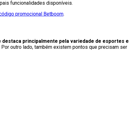
ais funcionalidades disponíveis.
código promocional Betboom
.
e destaca principalmente pela variedade de esportes e
. Por outro lado, também existem pontos que precisam ser