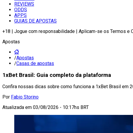
REVIEWS
ODDS
APPS
GUIAS DE APOSTAS
+18 | Jogue com responsabilidade | Aplicam-se os Termos e 
Apostas
/
Apostas
/
Casas de apostas
1xBet Brasil: Guia completo da plataforma
Confira nossas dicas sobre como funciona a 1xBet Brasil em 
Por
Fabio Storino
Atualizada em
03/08/2026 - 10:17hs BRT