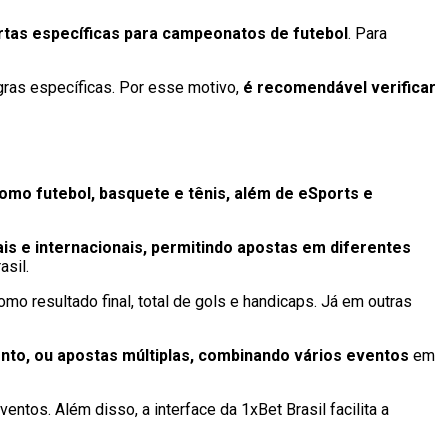
rtas específicas para campeonatos de futebol
. Para
gras específicas. Por esse motivo,
é recomendável verificar
omo futebol, basquete e tênis, além de eSports e
s e internacionais, permitindo apostas em diferentes
sil.
o resultado final, total de gols e handicaps. Já em outras
to, ou apostas múltiplas, combinando vários eventos
em
ntos. Além disso, a interface da 1xBet Brasil facilita a