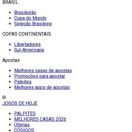
BRASIL
Brasileirão
Copa do Mundo
Seleção Brasileira
COPAS CONTINENTAIS
Libertadores
Sul-Americana
Apostas
Melhores casas de apostas
Promoções para apostar
Palpites
Melhores apps de apostas
JOGOS DE HOJE
PALPITES
MELHORES CASAS 2026
Últimas
CÓDIGOS