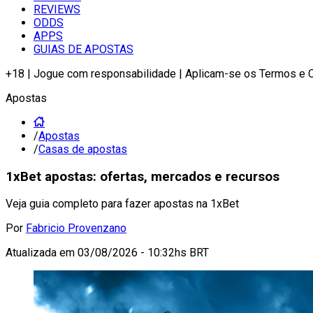
REVIEWS
ODDS
APPS
GUIAS DE APOSTAS
+18 | Jogue com responsabilidade | Aplicam-se os Termos e 
Apostas
/
Apostas
/
Casas de apostas
1xBet apostas: ofertas, mercados e recursos
Veja guia completo para fazer apostas na 1xBet
Por
Fabricio Provenzano
Atualizada em
03/08/2026 - 10:32hs BRT