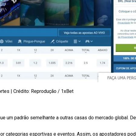
ortes | Crédito: Reprodução / 1xBet
ue um padrão semelhante a outras casas do mercado global. D
or categorias esportivas e eventos. Assim, os apostadores po