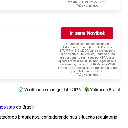
apostas
do Brasil.
tadores brasileiros, considerando sua situação regulatória