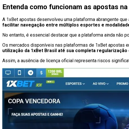
Entenda como funcionam as apostas na 
A 1xBet apostas desenvolveu uma plataforma abrangente que 
facilitar navegação entre múltiplos esportes e modalidad
No entanto, é essencial destacar que a plataforma ainda não po
Os mercados disponíveis nas plataformas de 1xBet apostas em
utilização da 1xBet Brasil até sua completa regularização 
Assim, a ausência de licença oficial representa riscos signifi