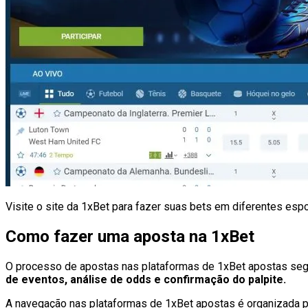
Visite o site da 1xBet para fazer suas bets em diferentes esp
Como fazer uma aposta na 1xBet
O processo de apostas nas plataformas de 1xBet apostas seg
de eventos, análise de odds e confirmação do palpite.
A navegação nas plataformas de 1xBet apostas é organizada p