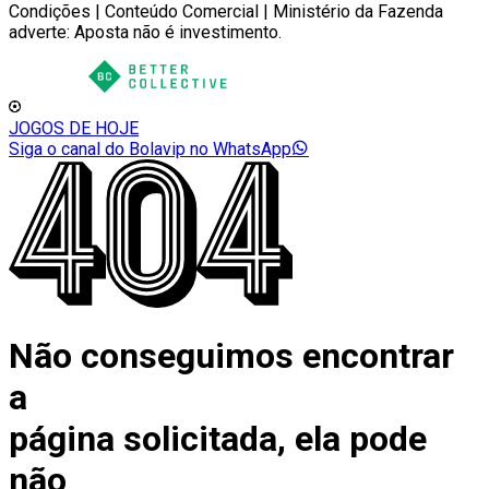
Condições | Conteúdo Comercial | Ministério da Fazenda
adverte: Aposta não é investimento.
JOGOS DE HOJE
Siga o canal do Bolavip no WhatsApp
Não conseguimos encontrar
a
página solicitada, ela pode
não