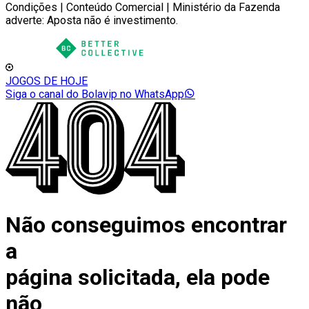
Condições | Conteúdo Comercial | Ministério da Fazenda
adverte: Aposta não é investimento.
JOGOS DE HOJE
Siga o canal do Bolavip no WhatsApp
Não conseguimos encontrar
a
página solicitada, ela pode
não