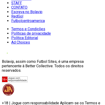
STAFF
CONTATO
Escreva no Bolavip
RedGol
Futbolcentroamerica
Termos e Condições
Políticas de privacidade
Política Editorial
Ad Choices
Bolavip, assim como Futbol Sites, é uma empresa
pertencente à Better Collective. Todos os direitos
reservados.
+18 | Jogue com responsabilidade Aplicam-se os Termos e