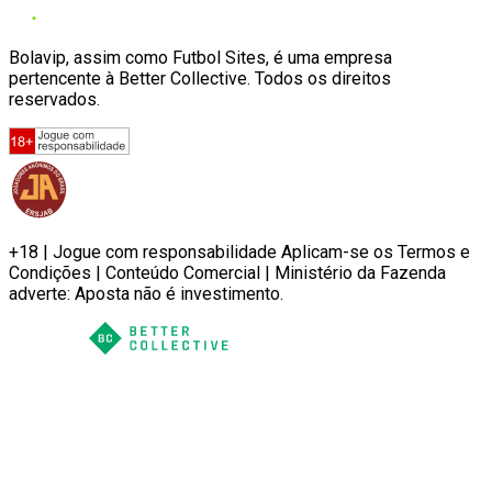
Bolavip, assim como Futbol Sites, é uma empresa
pertencente à Better Collective. Todos os direitos
reservados.
+18 | Jogue com responsabilidade Aplicam-se os Termos e
Condições | Conteúdo Comercial | Ministério da Fazenda
adverte: Aposta não é investimento.