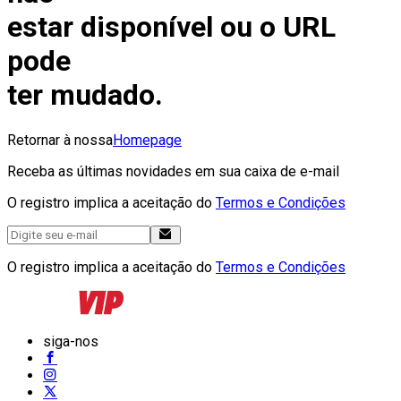
estar disponível ou o URL
pode
ter mudado.
Retornar à nossa
Homepage
Receba as últimas novidades em sua caixa de e-mail
O registro implica a aceitação do
Termos e Condições
O registro implica a aceitação do
Termos e Condições
siga-nos