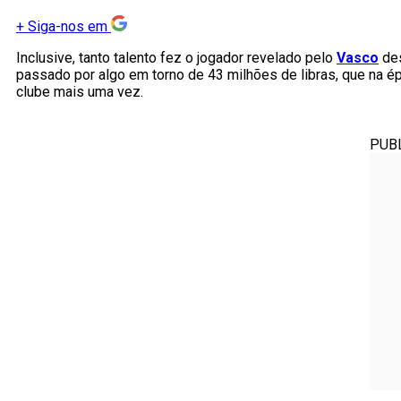
+
Siga-nos em
Inclusive, tanto talento fez o jogador revelado pelo
Vasco
de
passado por algo em torno de 43 milhões de libras, que na 
clube mais uma vez.
PUB