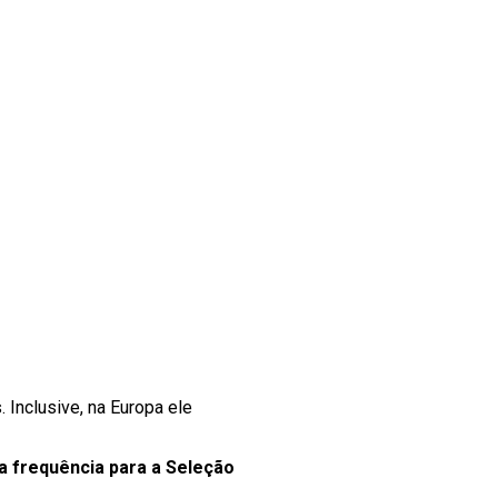
 Inclusive, na Europa ele
 frequência para a Seleção