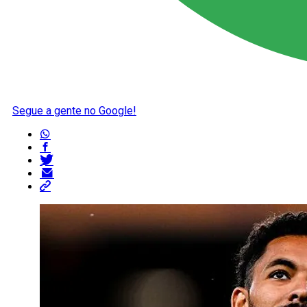
Segue a gente no Google!