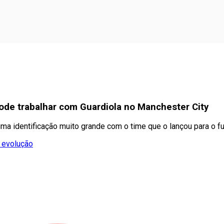
ode trabalhar com Guardiola no Manchester City
ma identificação muito grande com o time que o lançou para o f
 evolução