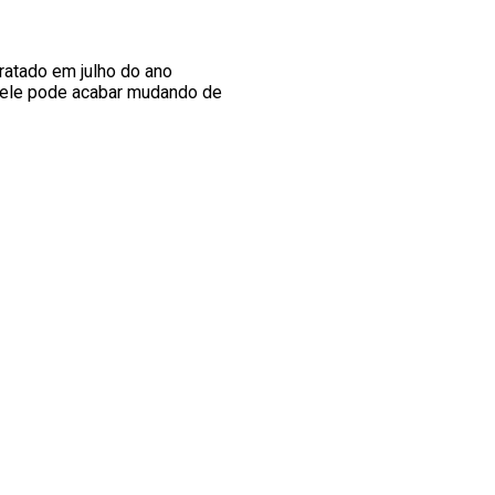
tratado em julho do ano
, ele pode acabar mudando de