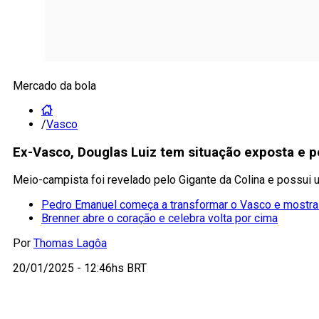
Mercado da bola
/
Vasco
Ex-Vasco, Douglas Luiz tem situação exposta e p
Meio-campista foi revelado pelo Gigante da Colina e possui u
Pedro Emanuel começa a transformar o Vasco e mostra
Brenner abre o coração e celebra volta por cima
Por
Thomas Lagôa
20/01/2025 - 12:46hs BRT