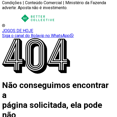
Condições | Conteúdo Comercial | Ministério da Fazenda
adverte: Aposta não é investimento.
JOGOS DE HOJE
Siga o canal do Bolavip no WhatsApp
Não conseguimos encontrar
a
página solicitada, ela pode
não