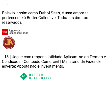
Bolavip, assim como Futbol Sites, é uma empresa
pertencente à Better Collective. Todos os direitos
reservados.
+18 | Jogue com responsabilidade Aplicam-se os Termos e
Condições | Conteúdo Comercial | Ministério da Fazenda
adverte: Aposta não é investimento.