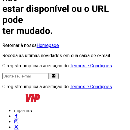
estar disponível ou o URL
pode
ter mudado.
Retornar à nossa
Homepage
Receba as últimas novidades em sua caixa de e-mail
O registro implica a aceitação do
Termos e Condições
O registro implica a aceitação do
Termos e Condições
siga-nos