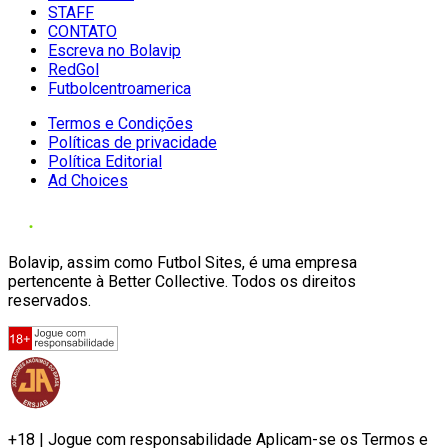
STAFF
CONTATO
Escreva no Bolavip
RedGol
Futbolcentroamerica
Termos e Condições
Políticas de privacidade
Política Editorial
Ad Choices
Bolavip, assim como Futbol Sites, é uma empresa
pertencente à Better Collective. Todos os direitos
reservados.
+18 | Jogue com responsabilidade Aplicam-se os Termos e