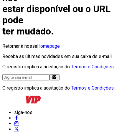
estar disponível ou o URL
pode
ter mudado.
Retornar à nossa
Homepage
Receba as últimas novidades em sua caixa de e-mail
O registro implica a aceitação do
Termos e Condições
O registro implica a aceitação do
Termos e Condições
siga-nos