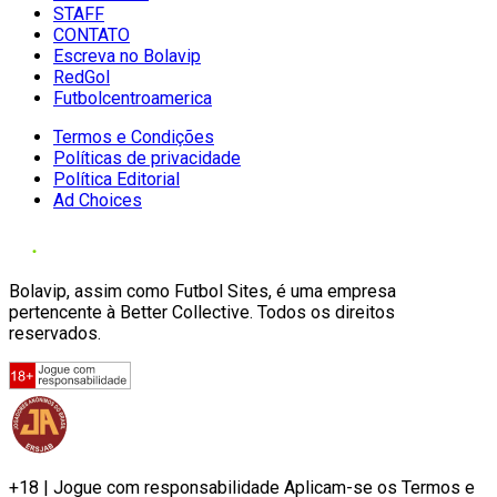
STAFF
CONTATO
Escreva no Bolavip
RedGol
Futbolcentroamerica
Termos e Condições
Políticas de privacidade
Política Editorial
Ad Choices
Bolavip, assim como Futbol Sites, é uma empresa
pertencente à Better Collective. Todos os direitos
reservados.
+18 | Jogue com responsabilidade Aplicam-se os Termos e