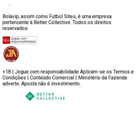
Bolavip, assim como Futbol Sites, é uma empresa
pertencente à Better Collective. Todos os direitos
reservados.
+18 | Jogue com responsabilidade Aplicam-se os Termos e
Condições | Conteúdo Comercial | Ministério da Fazenda
adverte: Aposta não é investimento.