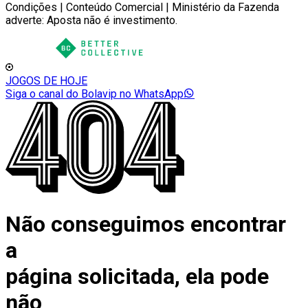
Condições | Conteúdo Comercial | Ministério da Fazenda
adverte: Aposta não é investimento.
JOGOS DE HOJE
Siga o canal do Bolavip no WhatsApp
Não conseguimos encontrar
a
página solicitada, ela pode
não