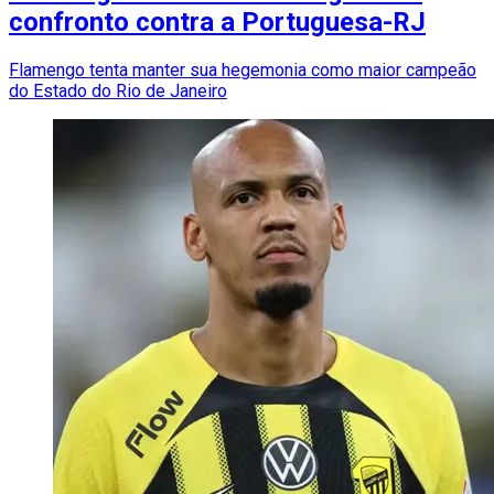
confronto contra a Portuguesa-RJ
Flamengo tenta manter sua hegemonia como maior campeão
do Estado do Rio de Janeiro