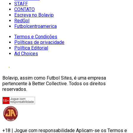
STAFF
CONTATO
Escreva no Bolavip
RedGol
Futbolcentroamerica
Termos e Condições
Políticas de privacidade
Política Editorial
Ad Choices
Bolavip, assim como Futbol Sites, é uma empresa
pertencente à Better Collective. Todos os direitos
reservados.
+18 | Jogue com responsabilidade Aplicam-se os Termos e