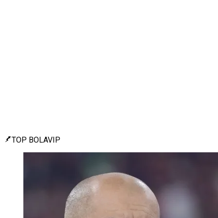
TOP BOLAVIP