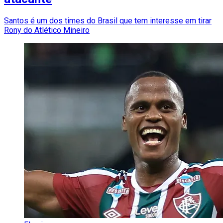
Santos é um dos times do Brasil que tem interesse em tirar
Rony do Atlético Mineiro