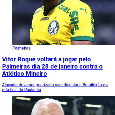
Palmeiras
Vitor Roque voltará a jogar pelo
Palmeiras dia 28 de janeiro contra o
Atlético Mineiro
Atacante deve ser priorizado para disputar o Brasileirão e a
reta final do Paulistão