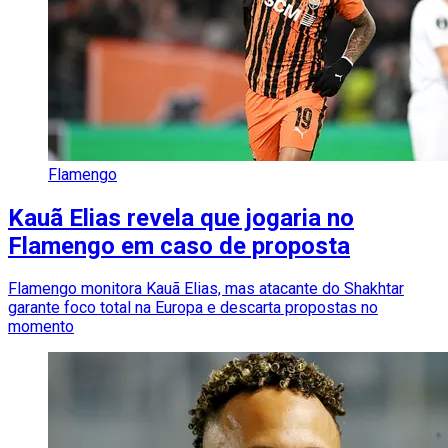
Flamengo
Kauã Elias revela que jogaria no
Flamengo em caso de proposta
Flamengo monitora Kauã Elias, mas atacante do Shakhtar
garante foco total na Europa e descarta propostas no
momento