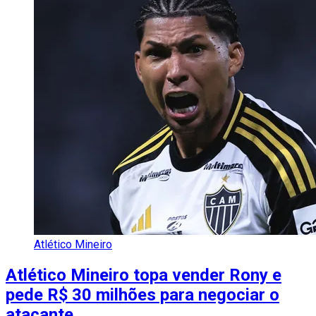
Atlético Mineiro
Atlético Mineiro topa vender Rony e
pede R$ 30 milhões para negociar o
atacante