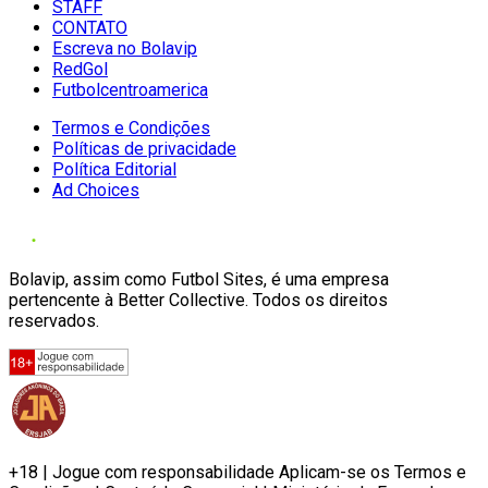
STAFF
CONTATO
Escreva no Bolavip
RedGol
Futbolcentroamerica
Termos e Condições
Políticas de privacidade
Política Editorial
Ad Choices
Bolavip, assim como Futbol Sites, é uma empresa
pertencente à Better Collective. Todos os direitos
reservados.
+18 | Jogue com responsabilidade Aplicam-se os Termos e