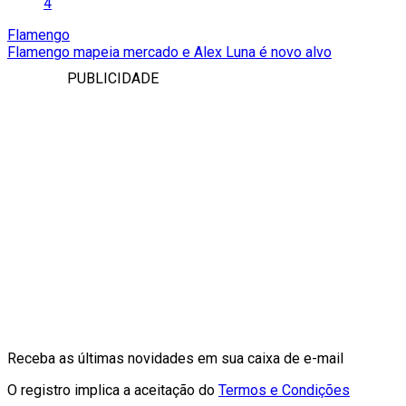
4
Flamengo
Flamengo mapeia mercado e Alex Luna é novo alvo
PUBLICIDADE
Receba as últimas novidades em sua caixa de e-mail
O registro implica a aceitação do
Termos e Condições