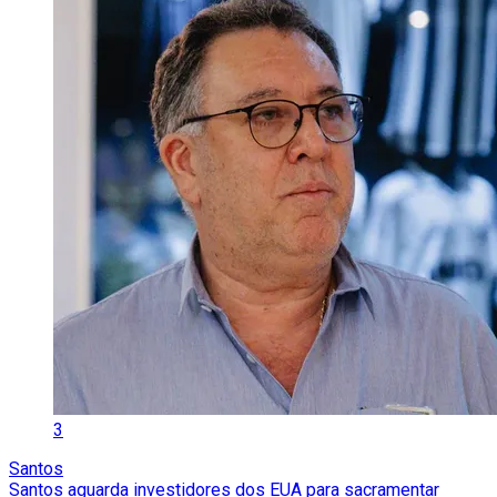
3
Santos
Santos aguarda investidores dos EUA para sacramentar