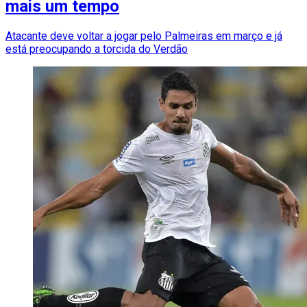
mais um tempo
Atacante deve voltar a jogar pelo Palmeiras em março e já
está preocupando a torcida do Verdão