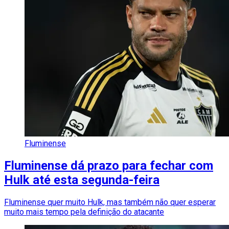
Fluminense
Fluminense dá prazo para fechar com
Hulk até esta segunda-feira
Fluminense quer muito Hulk, mas também não quer esperar
muito mais tempo pela definição do atacante