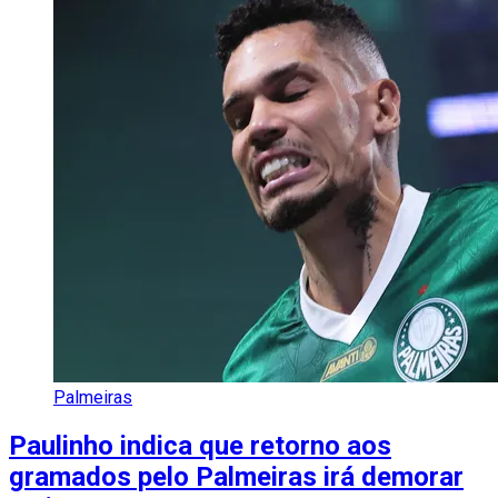
Palmeiras
Paulinho indica que retorno aos
gramados pelo Palmeiras irá demorar