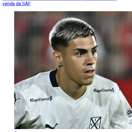
venda da SAF