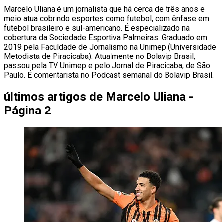
Marcelo Uliana é um jornalista que há cerca de três anos e
meio atua cobrindo esportes como futebol, com ênfase em
futebol brasileiro e sul-americano. É especializado na
cobertura da Sociedade Esportiva Palmeiras. Graduado em
2019 pela Faculdade de Jornalismo na Unimep (Universidade
Metodista de Piracicaba). Atualmente no Bolavip Brasil,
passou pela TV Unimep e pelo Jornal de Piracicaba, de São
Paulo. É comentarista no Podcast semanal do Bolavip Brasil.
últimos artigos de
Marcelo Uliana -
Página 2