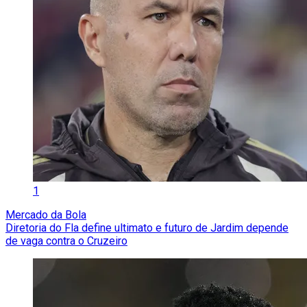
1
Mercado da Bola
Diretoria do Fla define ultimato e futuro de Jardim depende
de vaga contra o Cruzeiro