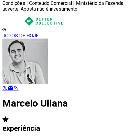
Condições | Conteúdo Comercial | Ministério da Fazenda
adverte: Aposta não é investimento.
JOGOS DE HOJE
Marcelo Uliana
experiência