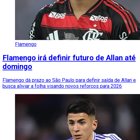
Flamengo
Flamengo irá definir futuro de Allan até
domingo
Flamengo dá prazo ao São Paulo para definir saída de Allan e
busca aliviar a folha visando novos reforços para 2026