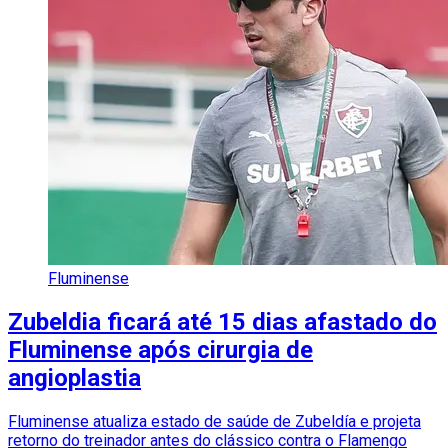
Fluminense
Zubeldia ficará até 15 dias afastado do
Fluminense após cirurgia de
angioplastia
Fluminense atualiza estado de saúde de Zubeldía e projeta
retorno do treinador antes do clássico contra o Flamengo