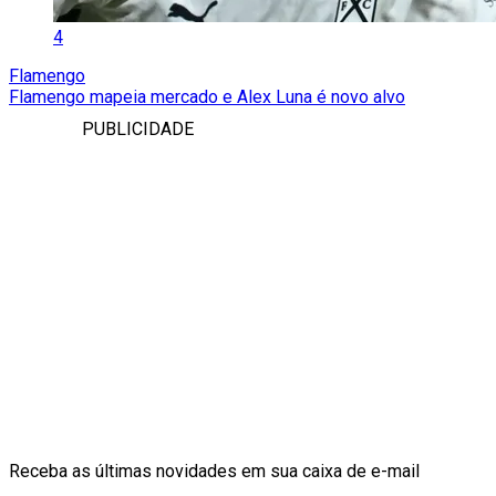
4
Flamengo
Flamengo mapeia mercado e Alex Luna é novo alvo
PUBLICIDADE
Receba as últimas novidades em sua caixa de e-mail