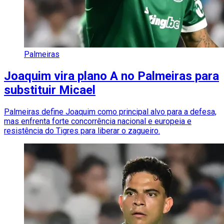
Palmeiras
Joaquim vira plano A no Palmeiras para
substituir Micael
Palmeiras define Joaquim como principal alvo para a defesa,
mas enfrenta forte concorrência nacional e europeia e
resistência do Tigres para liberar o zagueiro.