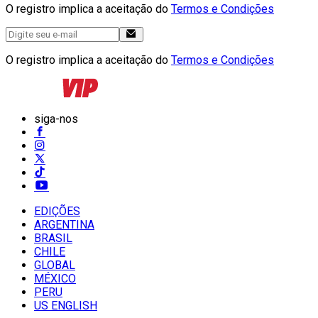
O registro implica a aceitação do
Termos e Condições
O registro implica a aceitação do
Termos e Condições
siga-nos
EDIÇÕES
ARGENTINA
BRASIL
CHILE
GLOBAL
MÉXICO
PERU
US ENGLISH