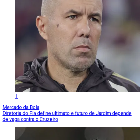
1
Mercado da Bola
Diretoria do Fla define ultimato e futuro de Jardim depende
de vaga contra o Cruzeiro