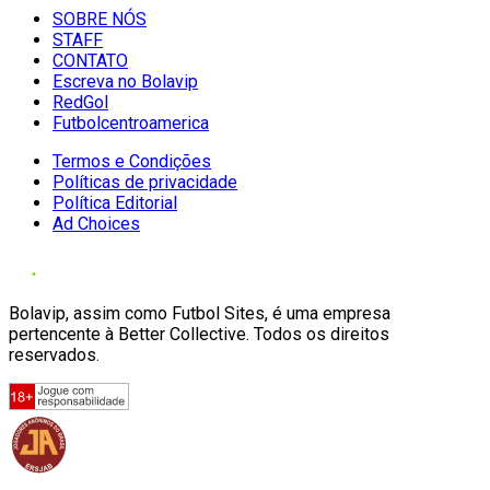
SOBRE NÓS
STAFF
CONTATO
Escreva no Bolavip
RedGol
Futbolcentroamerica
Termos e Condições
Políticas de privacidade
Política Editorial
Ad Choices
Bolavip, assim como Futbol Sites, é uma empresa
pertencente à Better Collective. Todos os direitos
reservados.