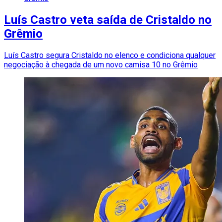
Luís Castro veta saída de Cristaldo no
Grêmio
Luís Castro segura Cristaldo no elenco e condiciona qualquer
negociação à chegada de um novo camisa 10 no Grêmio