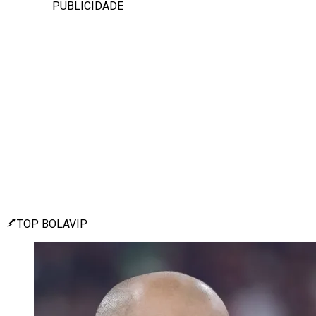
PUBLICIDADE
TOP BOLAVIP