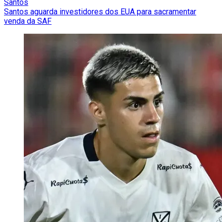
Santos
Santos aguarda investidores dos EUA para sacramentar
venda da SAF