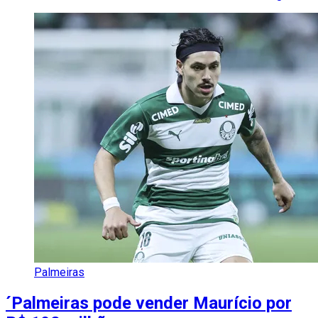
Palmeiras
´Palmeiras pode vender Maurício por