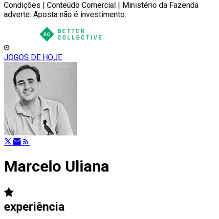
Condições | Conteúdo Comercial | Ministério da Fazenda
adverte: Aposta não é investimento.
JOGOS DE HOJE
Marcelo Uliana
experiência