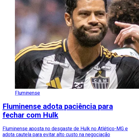
Fluminense
Fluminense adota paciência para
fechar com Hulk
Fluminense aposta no desgaste de Hulk no Atlético-MG e
adota cautela para evitar alto custo na negociação