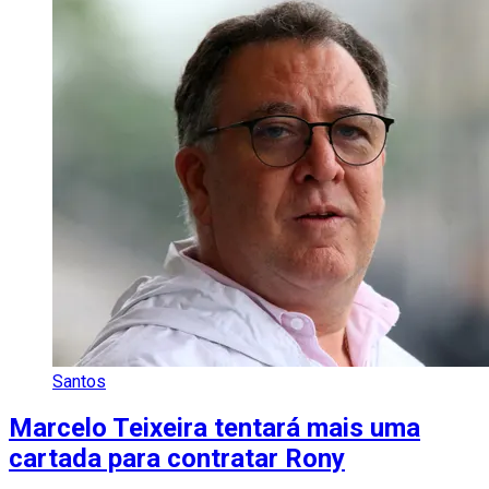
Santos
Marcelo Teixeira tentará mais uma
cartada para contratar Rony