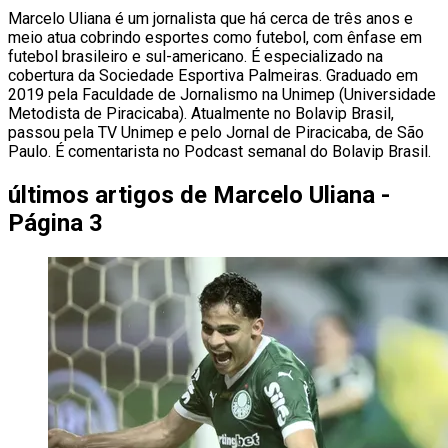
Marcelo Uliana é um jornalista que há cerca de três anos e
meio atua cobrindo esportes como futebol, com ênfase em
futebol brasileiro e sul-americano. É especializado na
cobertura da Sociedade Esportiva Palmeiras. Graduado em
2019 pela Faculdade de Jornalismo na Unimep (Universidade
Metodista de Piracicaba). Atualmente no Bolavip Brasil,
passou pela TV Unimep e pelo Jornal de Piracicaba, de São
Paulo. É comentarista no Podcast semanal do Bolavip Brasil.
últimos artigos de
Marcelo Uliana -
Página 3