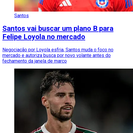
Santos
Santos vai buscar um plano B para
Felipe Loyola no mercado
Negociação por Loyola esfria, Santos muda o foco no
mercado e autoriza busca por novo volante antes do
fechamento da janela de março