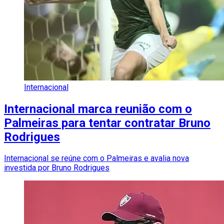
Internacional
Internacional marca reunião com o
Palmeiras para tentar contratar Bruno
Rodrigues
Internacional se reúne com o Palmeiras e avalia nova
investida por Bruno Rodrigues