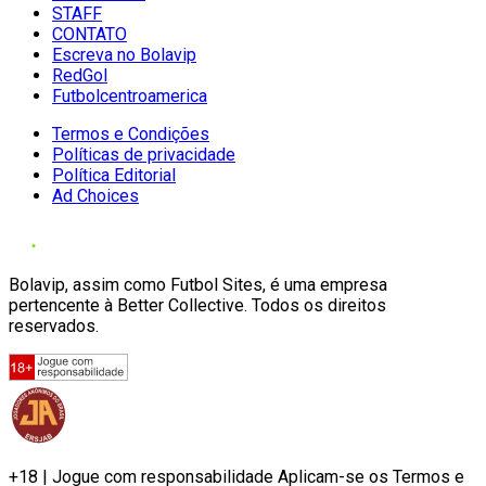
STAFF
CONTATO
Escreva no Bolavip
RedGol
Futbolcentroamerica
Termos e Condições
Políticas de privacidade
Política Editorial
Ad Choices
Bolavip, assim como Futbol Sites, é uma empresa
pertencente à Better Collective. Todos os direitos
reservados.
+18 | Jogue com responsabilidade Aplicam-se os Termos e