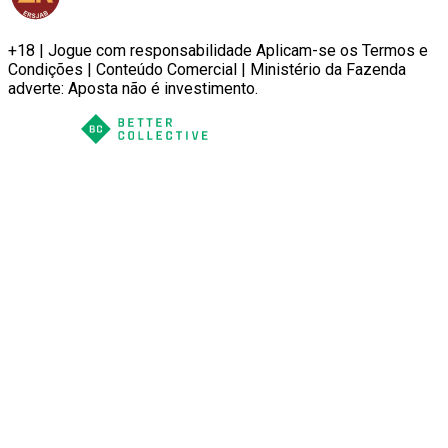
+18 | Jogue com responsabilidade Aplicam-se os Termos e
Condições | Conteúdo Comercial | Ministério da Fazenda
adverte: Aposta não é investimento.