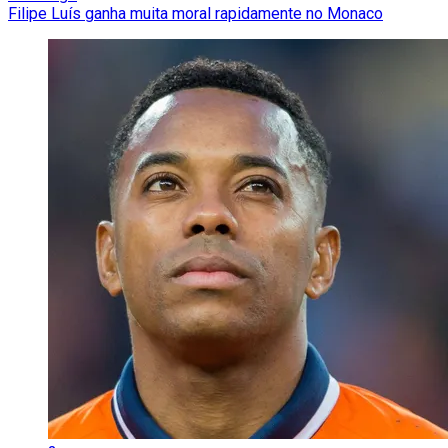
Filipe Luís ganha muita moral rapidamente no Monaco