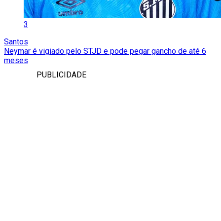
3
Santos
Neymar é vigiado pelo STJD e pode pegar gancho de até 6
meses
PUBLICIDADE