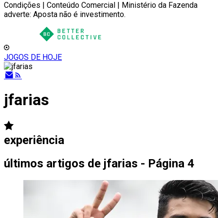
Condições | Conteúdo Comercial | Ministério da Fazenda
adverte: Aposta não é investimento.
JOGOS DE HOJE
jfarias
experiência
últimos artigos de
jfarias - Página 4