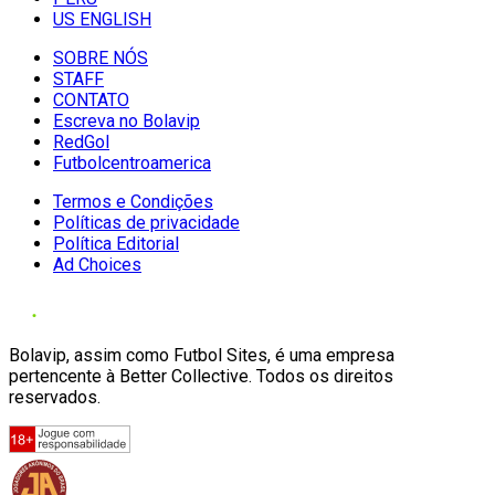
US ENGLISH
SOBRE NÓS
STAFF
CONTATO
Escreva no Bolavip
RedGol
Futbolcentroamerica
Termos e Condições
Políticas de privacidade
Política Editorial
Ad Choices
Bolavip, assim como Futbol Sites, é uma empresa
pertencente à Better Collective. Todos os direitos
reservados.