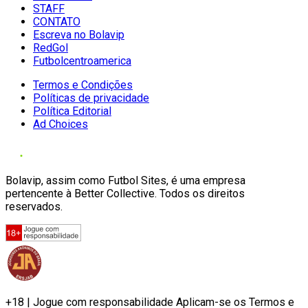
STAFF
CONTATO
Escreva no Bolavip
RedGol
Futbolcentroamerica
Termos e Condições
Políticas de privacidade
Política Editorial
Ad Choices
Bolavip, assim como Futbol Sites, é uma empresa
pertencente à Better Collective. Todos os direitos
reservados.
+18 | Jogue com responsabilidade Aplicam-se os Termos e