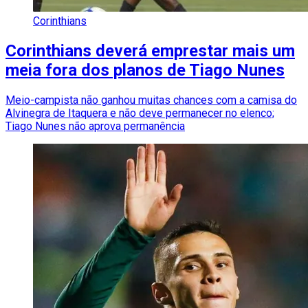
Corinthians
Corinthians deverá emprestar mais um
meia fora dos planos de Tiago Nunes
Meio-campista não ganhou muitas chances com a camisa do
Alvinegra de Itaquera e não deve permanecer no elenco;
Tiago Nunes não aprova permanência