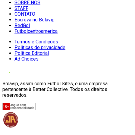
SOBRE NÓS
STAFF
CONTATO
Escreva no Bolavip
RedGol
Futbolcentroamerica
Termos e Condições
Políticas de privacidade
Política Editorial
Ad Choices
Bolavip, assim como Futbol Sites, é uma empresa
pertencente à Better Collective. Todos os direitos
reservados.