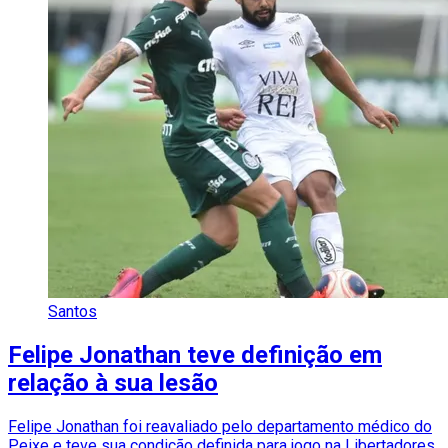
Santos
Felipe Jonathan teve definição em
relação à sua lesão
Felipe Jonathan foi reavaliado pelo departamento médico do
Peixe e teve sua condição definida para jogo na Libertadores