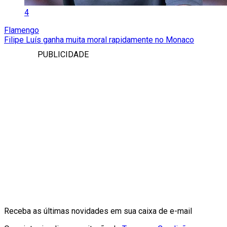
4
Flamengo
Filipe Luís ganha muita moral rapidamente no Monaco
PUBLICIDADE
Receba as últimas novidades em sua caixa de e-mail