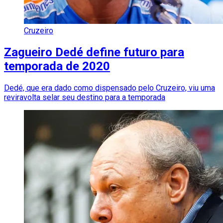
Cruzeiro
Zagueiro Dedé define futuro para
temporada de 2020
Dedé, que era dado como dispensado pelo Cruzeiro, viu uma
reviravolta selar seu destino para a temporada