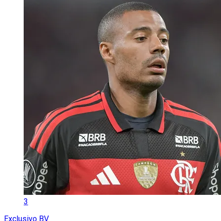
3
Exclusivo BV