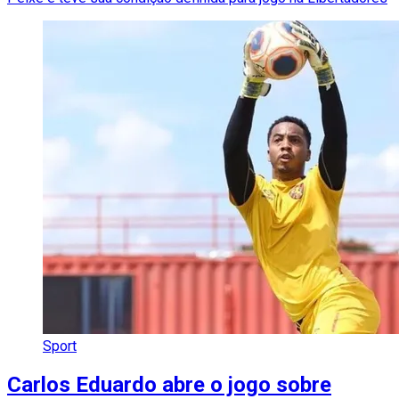
Sport
Carlos Eduardo abre o jogo sobre