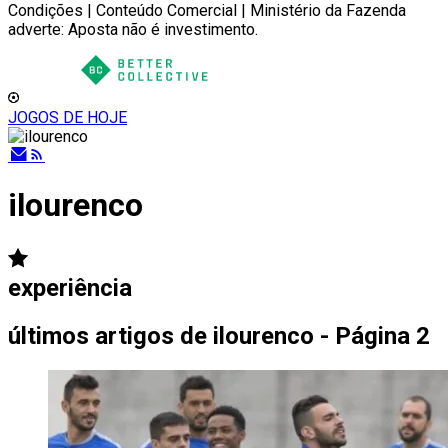
Condições | Conteúdo Comercial | Ministério da Fazenda
adverte: Aposta não é investimento.
JOGOS DE HOJE
ilourenco
experiência
últimos artigos de
ilourenco - Página 2