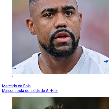
1
Mercado da Bola
Malcom está de saída do Al-Hilal