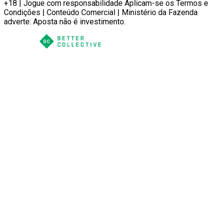
+18 | Jogue com responsabilidade Aplicam-se os Termos e
Condições | Conteúdo Comercial | Ministério da Fazenda
adverte: Aposta não é investimento.