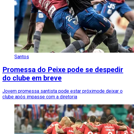
Santos
Promessa do Peixe pode se despedir
do clube em breve
Jovem promessa santista pode estar próximode deixar o
clube após impasse com a diretoria