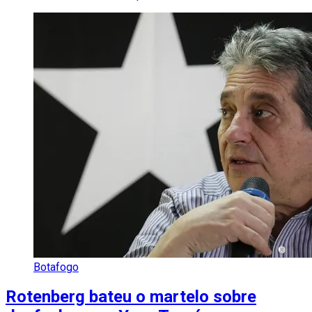
Botafogo
Rotenberg bateu o martelo sobre