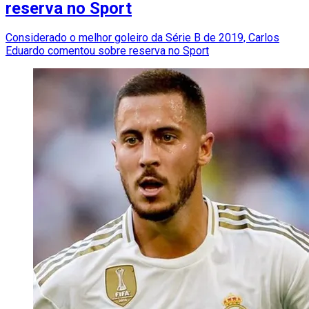
reserva no Sport
Considerado o melhor goleiro da Série B de 2019, Carlos
Eduardo comentou sobre reserva no Sport