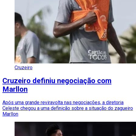
Cruzeiro
Cruzeiro definiu negociação com
Marllon
Após uma grande reviravolta nas negociações, a diretoria
Celeste chegou a uma definição sobre a situação do zagueiro
Marllon