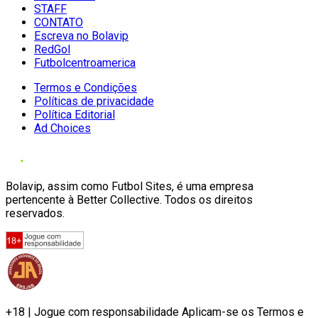
STAFF
CONTATO
Escreva no Bolavip
RedGol
Futbolcentroamerica
Termos e Condições
Políticas de privacidade
Política Editorial
Ad Choices
Bolavip, assim como Futbol Sites, é uma empresa
pertencente à Better Collective. Todos os direitos
reservados.
+18 | Jogue com responsabilidade Aplicam-se os Termos e