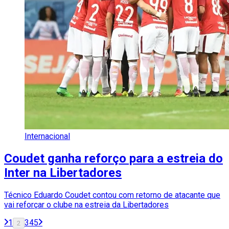
Internacional
Coudet ganha reforço para a estreia do
Inter na Libertadores
Técnico Eduardo Coudet contou com retorno de atacante que
vai reforçar o clube na estreia da Libertadores
1
3
4
5
2