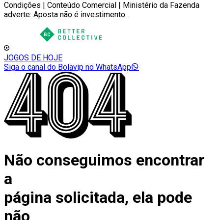
Condições | Conteúdo Comercial | Ministério da Fazenda
adverte: Aposta não é investimento.
JOGOS DE HOJE
Siga o canal do Bolavip no WhatsApp
Não conseguimos encontrar
a
página solicitada, ela pode
não