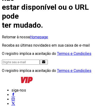
estar disponível ou o URL
pode
ter mudado.
Retornar à nossa
Homepage
Receba as últimas novidades em sua caixa de e-mail
O registro implica a aceitação do
Termos e Condições
O registro implica a aceitação do
Termos e Condições
siga-nos