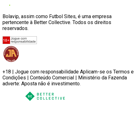
Bolavip, assim como Futbol Sites, é uma empresa
pertencente à Better Collective. Todos os direitos
reservados.
+18 | Jogue com responsabilidade Aplicam-se os Termos e
Condições | Conteúdo Comercial | Ministério da Fazenda
adverte: Aposta não é investimento.