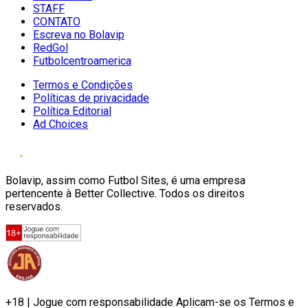
STAFF
CONTATO
Escreva no Bolavip
RedGol
Futbolcentroamerica
Termos e Condições
Políticas de privacidade
Política Editorial
Ad Choices
Bolavip, assim como Futbol Sites, é uma empresa
pertencente à Better Collective. Todos os direitos
reservados.
+18 | Jogue com responsabilidade Aplicam-se os Termos e