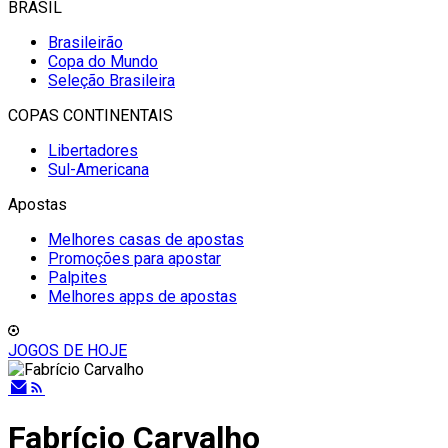
BRASIL
Brasileirão
Copa do Mundo
Seleção Brasileira
COPAS CONTINENTAIS
Libertadores
Sul-Americana
Apostas
Melhores casas de apostas
Promoções para apostar
Palpites
Melhores apps de apostas
JOGOS DE HOJE
Fabrício Carvalho