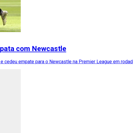
mpata com Newcastle
l e cedeu empate para o Newcastle na Premier League em rodad