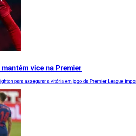
e mantém vice na Premier
righton para assegurar a vitória em jogo da Premier League impor