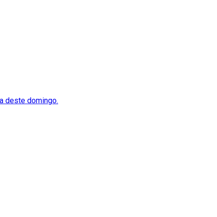
a deste domingo.