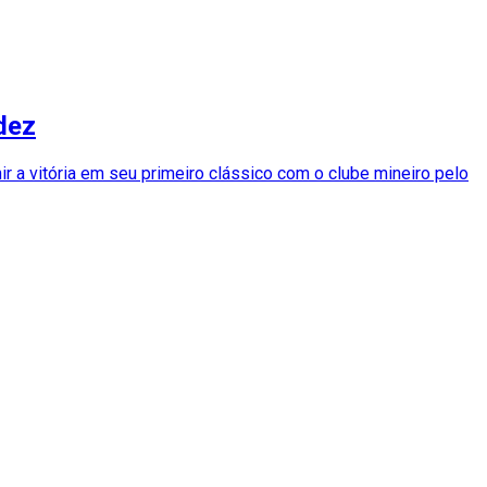
dez
r a vitória em seu primeiro clássico com o clube mineiro pelo