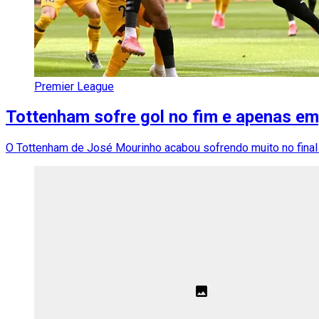
Premier League
Tottenham sofre gol no fim e apenas e
O Tottenham de José Mourinho acabou sofrendo muito no fina