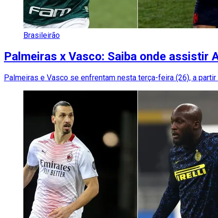
Brasileirão
Palmeiras x Vasco: Saiba onde assistir 
Palmeiras e Vasco se enfrentam nesta terça-feira (26), a partir