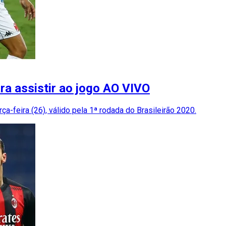
ra assistir ao jogo AO VIVO
a-feira (26), válido pela 1ª rodada do Brasileirão 2020.