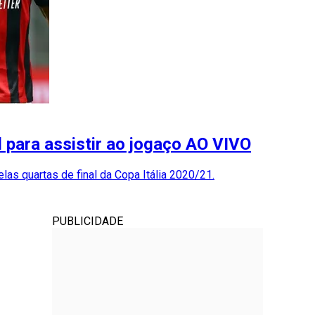
al para assistir ao jogaço AO VIVO
elas quartas de final da Copa Itália 2020/21.
PUBLICIDADE