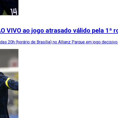
AO VIVO ao jogo atrasado válido pela 1ª r
 das 20h (horário de Brasília) no Allianz Parque em jogo decisivo