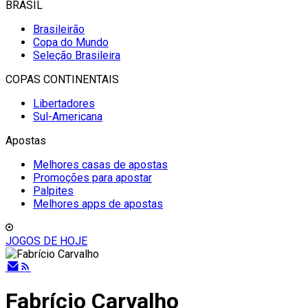
BRASIL
Brasileirão
Copa do Mundo
Seleção Brasileira
COPAS CONTINENTAIS
Libertadores
Sul-Americana
Apostas
Melhores casas de apostas
Promoções para apostar
Palpites
Melhores apps de apostas
JOGOS DE HOJE
Fabrício Carvalho