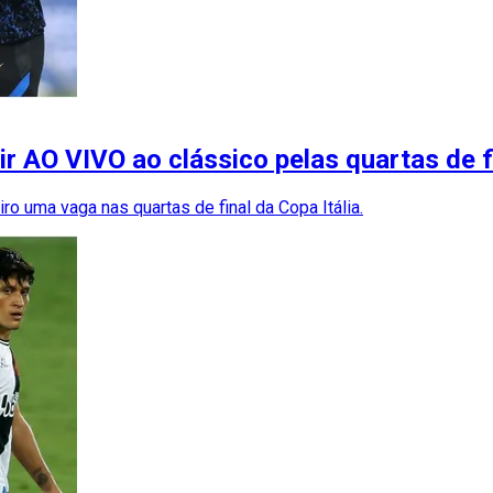
ir AO VIVO ao clássico pelas quartas de f
iro uma vaga nas quartas de final da Copa Itália.