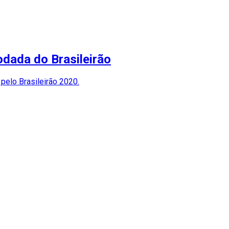
odada do Brasileirão
 pelo Brasileirão 2020.