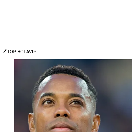
TOP BOLAVIP