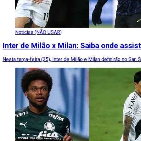
Noticias (NÃO USAR)
Inter de Milão x Milan: Saiba onde assist
Nesta terça-feira (25), Inter de Milão e Milan definirão no San S