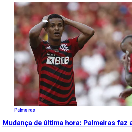
Palmeiras
Mudança de última hora: Palmeiras faz