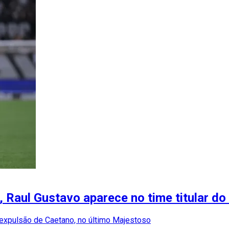
Raul Gustavo aparece no time titular do
expulsão de Caetano, no último Majestoso