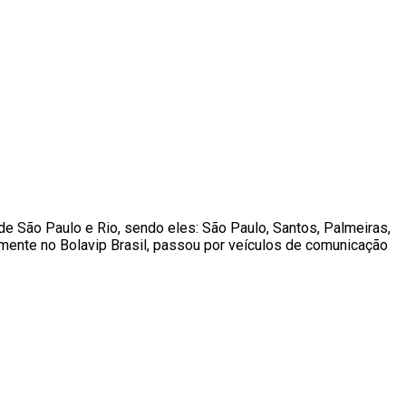
de São Paulo e Rio, sendo eles: São Paulo, Santos, Palmeiras,
mente no Bolavip Brasil, passou por veículos de comunicação