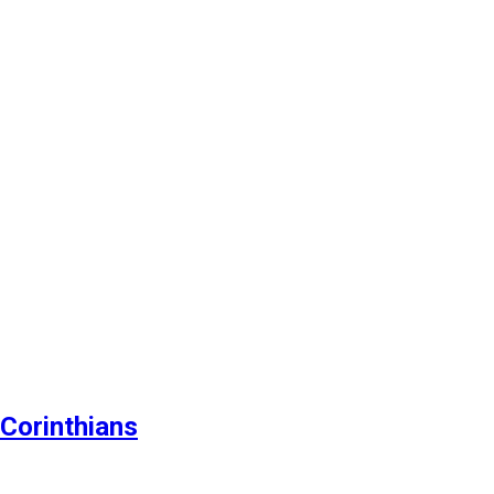
 Corinthians