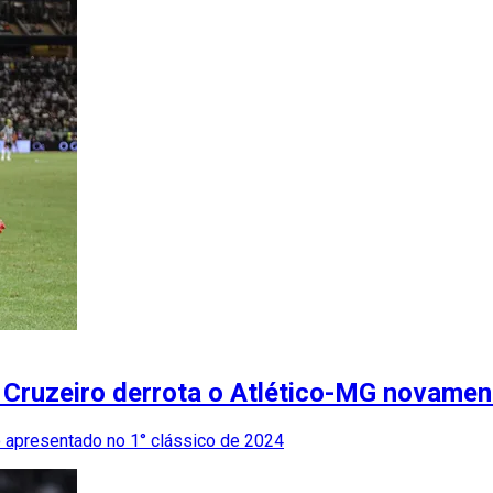
 Cruzeiro derrota o Atlético-MG novamen
o apresentado no 1° clássico de 2024