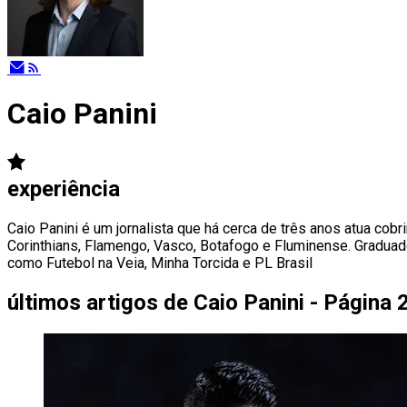
Caio Panini
experiência
Caio Panini é um jornalista que há cerca de três anos atua co
Corinthians, Flamengo, Vasco, Botafogo e Fluminense. Graduad
como Futebol na Veia, Minha Torcida e PL Brasil
últimos artigos de
Caio Panini - Página 