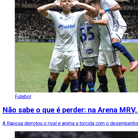
Futebol
Não sabe o que é perder: na Arena MRV,
A Raposa derrotou o rival e anima a torcida com o desempenh