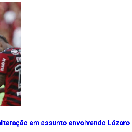
 alteração em assunto envolvendo Lázaro