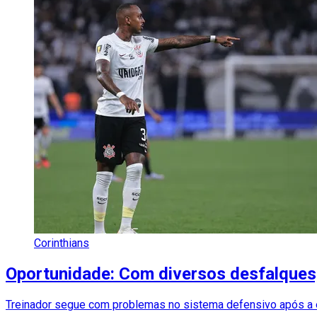
Corinthians
Oportunidade: Com diversos desfalques, 
Treinador segue com problemas no sistema defensivo após a 